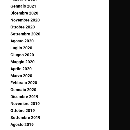
Gennaio 2021
Dicembre 2020
Novembre 2020
Ottobre 2020
Settembre 2020
Agosto 2020
Luglio 2020
Giugno 2020
Maggio 2020
Aprile 2020
Marzo 2020
Febbraio 2020
Gennaio 2020
Dicembre 2019
Novembre 2019
Ottobre 2019
Settembre 2019
Agosto 2019