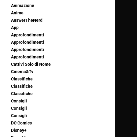
Animazione
Anime
AnswerTheNerd
App
Approfondimenti
Approfondimenti
Approfondimenti
Approfondimenti
Cattivi Solo di Nome
Cinema&Tv
Classifiche
Classifiche
Classifiche
Consigli
Consigli
Consigli
DC Comics
Disney+