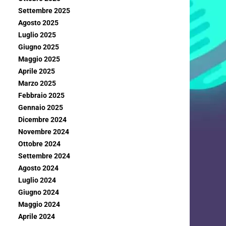
Settembre 2025
Agosto 2025
Luglio 2025
Giugno 2025
Maggio 2025
Aprile 2025
Marzo 2025
Febbraio 2025
Gennaio 2025
Dicembre 2024
Novembre 2024
Ottobre 2024
Settembre 2024
Agosto 2024
Luglio 2024
Giugno 2024
Maggio 2024
Aprile 2024