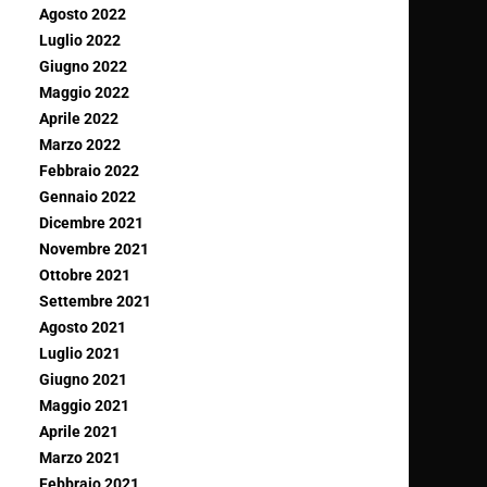
Agosto 2022
Luglio 2022
Giugno 2022
Maggio 2022
Aprile 2022
Marzo 2022
Febbraio 2022
Gennaio 2022
Dicembre 2021
Novembre 2021
Ottobre 2021
Settembre 2021
Agosto 2021
Luglio 2021
Giugno 2021
Maggio 2021
Aprile 2021
Marzo 2021
Febbraio 2021