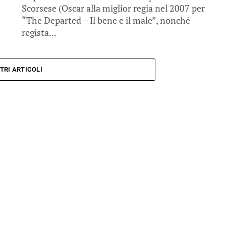
Scorsese (Oscar alla miglior regia nel 2007 per
“The Departed – Il bene e il male”, nonché
regista...
TRI ARTICOLI