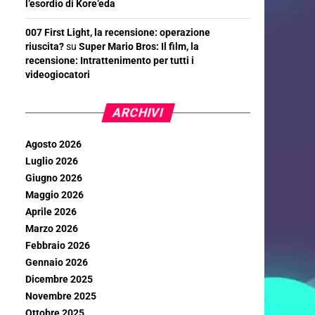
l’esordio di Kore’eda
007 First Light, la recensione: operazione
riuscita?
su
Super Mario Bros: Il film, la
recensione: Intrattenimento per tutti i
videogiocatori
ARCHIVI
Agosto 2026
Luglio 2026
Giugno 2026
Maggio 2026
Aprile 2026
Marzo 2026
Febbraio 2026
Gennaio 2026
Dicembre 2025
Novembre 2025
Ottobre 2025