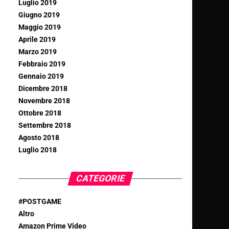
Luglio 2019
Giugno 2019
Maggio 2019
Aprile 2019
Marzo 2019
Febbraio 2019
Gennaio 2019
Dicembre 2018
Novembre 2018
Ottobre 2018
Settembre 2018
Agosto 2018
Luglio 2018
CATEGORIE
#POSTGAME
Altro
Amazon Prime Video