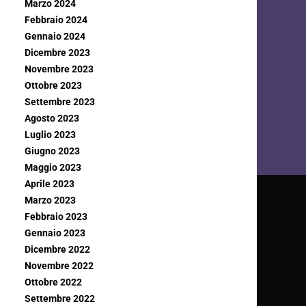
Marzo 2024
Febbraio 2024
Gennaio 2024
Dicembre 2023
Novembre 2023
Ottobre 2023
Settembre 2023
Agosto 2023
Luglio 2023
Giugno 2023
Maggio 2023
Aprile 2023
Marzo 2023
Febbraio 2023
Gennaio 2023
Dicembre 2022
Novembre 2022
Ottobre 2022
Settembre 2022