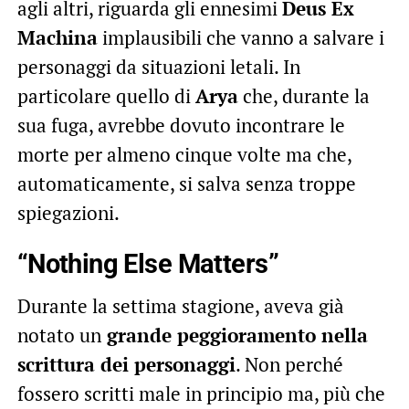
agli altri, riguarda gli ennesimi
Deus Ex
Machina
implausibili che vanno a salvare i
personaggi da situazioni letali. In
particolare quello di
Arya
che, durante la
sua fuga, avrebbe dovuto incontrare le
morte per almeno cinque volte ma che,
automaticamente, si salva senza troppe
spiegazioni.
“Nothing Else Matters”
Durante la settima stagione, aveva già
notato un
grande peggioramento nella
scrittura dei personaggi
. Non perché
fossero scritti male in principio ma, più che