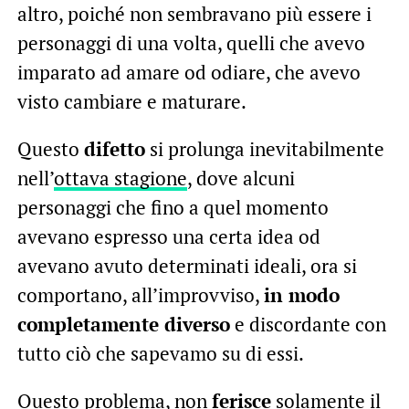
altro, poiché non sembravano più essere i
personaggi di una volta, quelli che avevo
imparato ad amare od odiare, che avevo
visto cambiare e maturare.
Questo
difetto
si prolunga inevitabilmente
nell’
ottava stagione
, dove alcuni
personaggi che fino a quel momento
avevano espresso una certa idea od
avevano avuto determinati ideali, ora si
comportano, all’improvviso,
in modo
completamente diverso
e discordante con
tutto ciò che sapevamo su di essi.
Questo problema, non
ferisce
solamente il