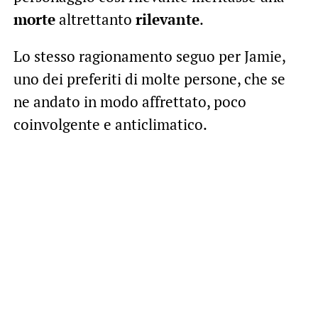
morte
altrettanto
rilevante
.
Lo stesso ragionamento seguo per Jamie,
uno dei preferiti di molte persone, che se
ne andato in modo affrettato, poco
coinvolgente e anticlimatico.