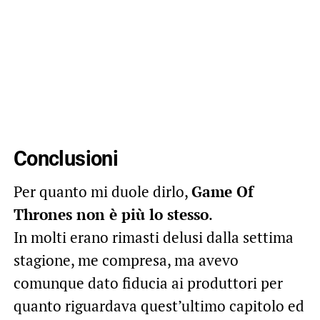
Conclusioni
Per quanto mi duole dirlo,
Game Of
Thrones non è più lo stesso
.
In molti erano rimasti delusi dalla settima
stagione, me compresa, ma avevo
comunque dato fiducia ai produttori per
quanto riguardava quest’ultimo capitolo ed