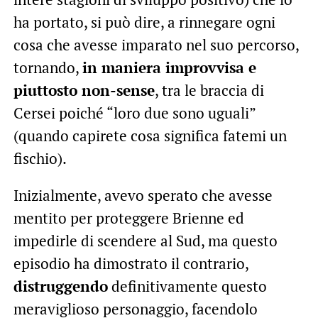
ha portato, si può dire, a rinnegare ogni
cosa che avesse imparato nel suo percorso,
tornando,
in maniera improvvisa e
piuttosto non-sense
, tra le braccia di
Cersei poiché “loro due sono uguali”
(quando capirete cosa significa fatemi un
fischio).
Inizialmente, avevo sperato che avesse
mentito per proteggere Brienne ed
impedirle di scendere al Sud, ma questo
episodio ha dimostrato il contrario,
distruggendo
definitivamente questo
meraviglioso personaggio, facendolo