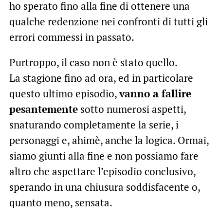
ho sperato fino alla fine di ottenere una
qualche redenzione nei confronti di tutti gli
errori commessi in passato.
Purtroppo, il caso non è stato quello.
La stagione fino ad ora, ed in particolare
questo ultimo episodio,
vanno a fallire
pesantemente
sotto numerosi aspetti,
snaturando completamente la serie, i
personaggi e, ahimè, anche la logica. Ormai,
siamo giunti alla fine e non possiamo fare
altro che aspettare l’episodio conclusivo,
sperando in una chiusura soddisfacente o,
quanto meno, sensata.