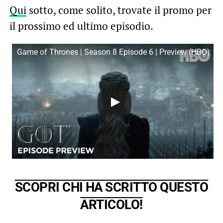
Qui
sotto, come solito, trovate il promo per
il prossimo ed ultimo episodio.
Game of Thrones | Season 8 Episode 6 | Preview (HBO)
SCOPRI CHI HA SCRITTO QUESTO
ARTICOLO!