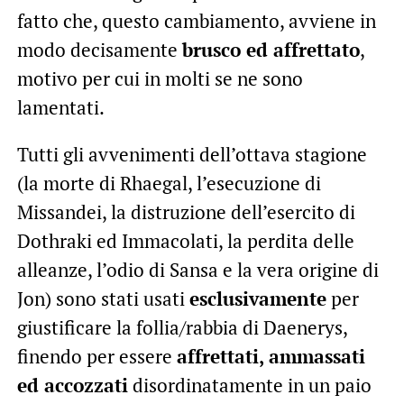
fatto che, questo cambiamento, avviene in
modo decisamente
brusco ed affrettato
,
motivo per cui in molti se ne sono
lamentati.
Tutti gli avvenimenti dell’ottava stagione
(la morte di Rhaegal, l’esecuzione di
Missandei, la distruzione dell’esercito di
Dothraki ed Immacolati, la perdita delle
alleanze, l’odio di Sansa e la vera origine di
Jon) sono stati usati
esclusivamente
per
giustificare la follia/rabbia di Daenerys,
finendo per essere
affrettati, ammassati
ed accozzati
disordinatamente in un paio