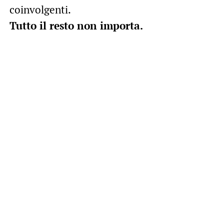
coinvolgenti.
Tutto il resto non importa.