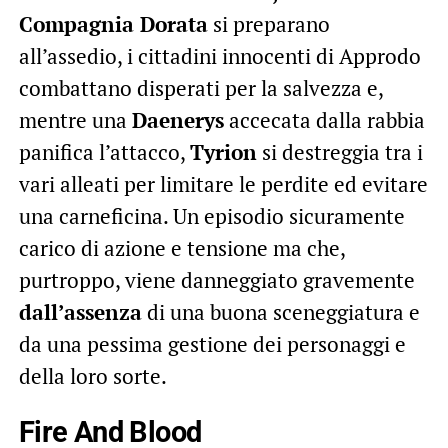
Compagnia Dorata
si preparano
all’assedio, i cittadini innocenti di Approdo
combattano disperati per la salvezza e,
mentre una
Daenerys
accecata dalla rabbia
panifica l’attacco,
Tyrion
si destreggia tra i
vari alleati per limitare le perdite ed evitare
una carneficina. Un episodio sicuramente
carico di azione e tensione ma che,
purtroppo, viene danneggiato gravemente
dall’assenza
di una buona sceneggiatura e
da una pessima gestione dei personaggi e
della loro sorte.
Fire And Blood