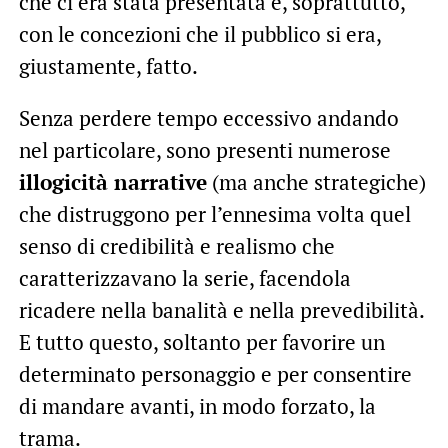
che ci era stata presentata e, soprattutto,
con le concezioni che il pubblico si era,
giustamente, fatto.
Senza perdere tempo eccessivo andando
nel particolare, sono presenti numerose
illogicità narrative
(ma anche strategiche)
che distruggono per l’ennesima volta quel
senso di credibilità e realismo che
caratterizzavano la serie, facendola
ricadere nella banalità e nella prevedibilità.
E tutto questo, soltanto per favorire un
determinato personaggio e per consentire
di mandare avanti, in modo forzato, la
trama.