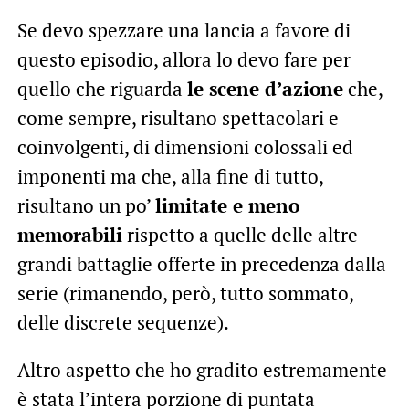
Se devo spezzare una lancia a favore di
questo episodio, allora lo devo fare per
quello che riguarda
le scene d’azione
che,
come sempre, risultano spettacolari e
coinvolgenti, di dimensioni colossali ed
imponenti ma che, alla fine di tutto,
risultano un po’
limitate e meno
memorabili
rispetto a quelle delle altre
grandi battaglie offerte in precedenza dalla
serie (rimanendo, però, tutto sommato,
delle discrete sequenze).
Altro aspetto che ho gradito estremamente
è stata l’intera porzione di puntata