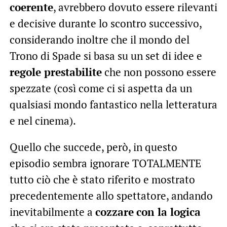
coerente
, avrebbero dovuto essere rilevanti
e decisive durante lo scontro successivo,
considerando inoltre che il mondo del
Trono di Spade si basa su un set di idee e
regole prestabilite
che non possono essere
spezzate (così come ci si aspetta da un
qualsiasi mondo fantastico nella letteratura
e nel cinema).
Quello che succede, però, in questo
episodio sembra ignorare TOTALMENTE
tutto ciò che è stato riferito e mostrato
precedentemente allo spettatore, andando
inevitabilmente a
cozzare
con la logica