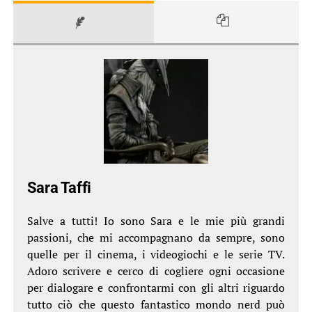
Sara Taffi
Salve a tutti! Io sono Sara e le mie più grandi
passioni, che mi accompagnano da sempre, sono
quelle per il cinema, i videogiochi e le serie TV.
Adoro scrivere e cerco di cogliere ogni occasione
per dialogare e confrontarmi con gli altri riguardo
tutto ciò che questo fantastico mondo nerd può