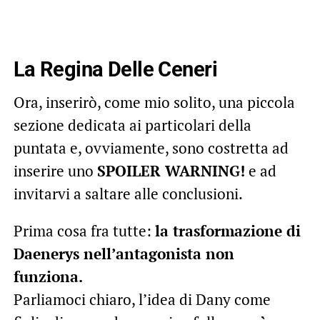
La Regina Delle Ceneri
Ora, inserirò, come mio solito, una piccola
sezione dedicata ai particolari della
puntata e, ovviamente, sono costretta ad
inserire uno
SPOILER WARNING!
e ad
invitarvi a saltare alle conclusioni.
Prima cosa fra tutte:
la trasformazione di
Daenerys nell’antagonista non
funziona.
Parliamoci chiaro, l’idea di Dany come