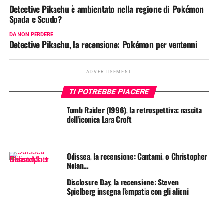
Detective Pikachu è ambientato nella regione di Pokémon
Spada e Scudo?
DA NON PERDERE
Detective Pikachu, la recensione: Pokémon per ventenni
ADVERTISEMENT
TI POTREBBE PIACERE
Tomb Raider (1996), la retrospettiva: nascita
dell’iconica Lara Croft
Odissea, la recensione: Cantami, o Christopher
Nolan…
Disclosure Day, la recensione: Steven
Spielberg insegna l’empatia con gli alieni