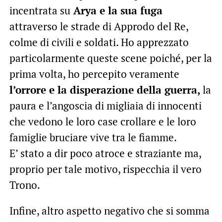
incentrata su
Arya e la sua fuga
attraverso le strade di Approdo del Re,
colme di civili e soldati. Ho apprezzato
particolarmente queste scene poiché, per la
prima volta, ho percepito veramente
l’orrore e la disperazione della guerra,
la
paura e l’angoscia di migliaia di innocenti
che vedono le loro case crollare e le loro
famiglie bruciare vive tra le fiamme.
E’ stato a dir poco atroce e straziante ma,
proprio per tale motivo, rispecchia il vero
Trono.
Infine, altro aspetto negativo che si somma