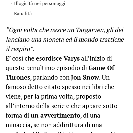
Illogicità nei personaggi
Banalità
“Ogni volta che nasce un Targaryen, gli dei
lanciano una moneta ed il mondo trattiene
il respiro”.
E’ così che esordisce
Varys
all’inizio di
questo penultimo episodio di
Game Of
Thrones
, parlando con
Jon Snow
. Un
famoso detto citato spesso nei libri che
viene, per la prima volta, proposto
all’interno della serie e che appare sotto
forma di
un avvertimento
, di una
minaccia, se non addirittura di una