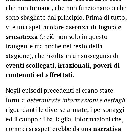
che non tornano, che non funzionano o che
sono sbagliate dal principio. Prima di tutto,
vi è una spettacolare
assenza di logica e
sensatezza
(e ciò non solo in questo
frangente ma anche nel resto della
stagione), che risulta in un susseguirsi di
eventi scollegati, irrazionali, poveri di
contenuti ed affrettati
.
Negli episodi precedenti ci erano state
fornite
determinate informazioni e dettagli
riguardanti le diverse armate, i personaggi
ed il campo di battaglia. Informazioni che,
come ci si aspetterebbe da una
narrativa