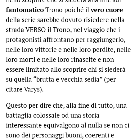
fantomatico
Trono poiché il
vero cuore
della serie sarebbe dovuto risiedere nella
strada VERSO il Trono, nel viaggio che i
protagonisti affrontano per raggiungerlo,
nelle loro vittorie e nelle loro perdite, nelle
loro morti e nelle loro rinascite e non
essere limitato allo scoprire chi si siederà
su quella “brutta e vecchia sedia” (per
citare Varys).
Questo per dire che, alla fine di tutto, una
battaglia colossale od una storia
interessante equivalgono al nulla se non ci
sono dei personaggi buoni, coerenti e