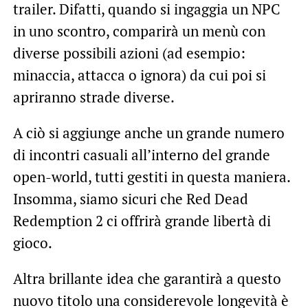
trailer. Difatti, quando si ingaggia un NPC
in uno scontro, comparirà un menù con
diverse possibili azioni (ad esempio:
minaccia, attacca o ignora) da cui poi si
apriranno strade diverse.
A ciò si aggiunge anche un grande numero
di incontri casuali all’interno del grande
open-world, tutti gestiti in questa maniera.
Insomma, siamo sicuri che Red Dead
Redemption 2 ci offrirà grande libertà di
gioco.
Altra brillante idea che garantirà a questo
nuovo titolo una considerevole longevità è