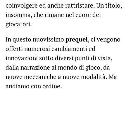
coinvolgere ed anche rattristare. Un titolo,
insomma, che rimane nel cuore dei
giocatori.
In questo nuovissimo
prequel
, ci vengono
offerti numerosi cambiamenti ed
innovazioni sotto diversi punti di vista,
dalla narrazione al mondo di gioco, da
nuove meccaniche a nuove modalità. Ma
andiamo con ordine.