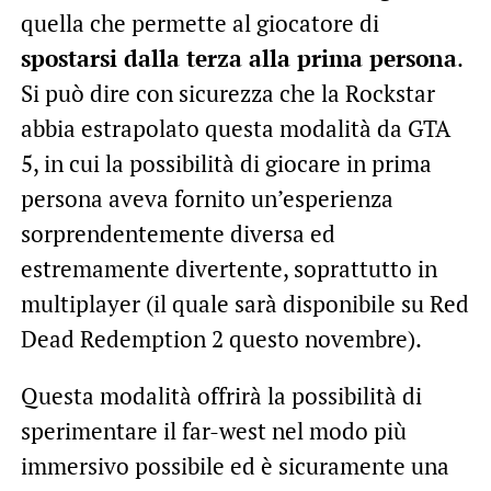
quella che permette al giocatore di
spostarsi dalla terza alla prima persona
.
Si può dire con sicurezza che la Rockstar
abbia estrapolato questa modalità da GTA
5, in cui la possibilità di giocare in prima
persona aveva fornito un’esperienza
sorprendentemente diversa ed
estremamente divertente, soprattutto in
multiplayer (il quale sarà disponibile su Red
Dead Redemption 2 questo novembre).
Questa modalità offrirà la possibilità di
sperimentare il far-west nel modo più
immersivo possibile ed è sicuramente una