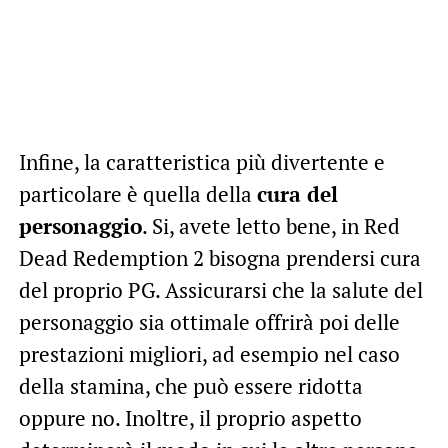
Infine, la caratteristica più divertente e
particolare è quella della
cura del
personaggio
. Si, avete letto bene, in Red
Dead Redemption 2 bisogna prendersi cura
del proprio PG. Assicurarsi che la salute del
personaggio sia ottimale offrirà poi delle
prestazioni migliori, ad esempio nel caso
della stamina, che può essere ridotta
oppure no. Inoltre, il proprio aspetto