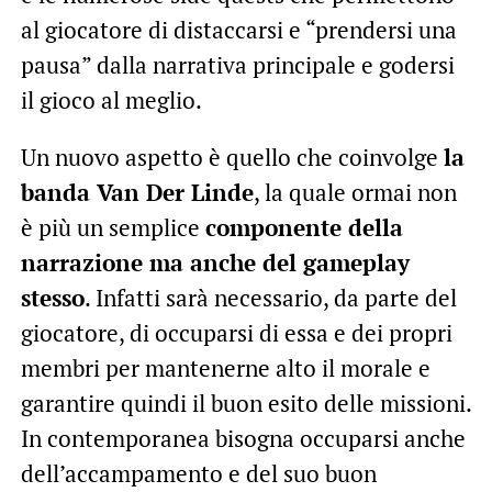
al giocatore di distaccarsi e “prendersi una
pausa” dalla narrativa principale e godersi
il gioco al meglio.
Un nuovo aspetto è quello che coinvolge
la
banda Van Der Linde
, la quale ormai non
è più un semplice
componente della
narrazione ma anche del gameplay
stesso
. Infatti sarà necessario, da parte del
giocatore, di occuparsi di essa e dei propri
membri per mantenerne alto il morale e
garantire quindi il buon esito delle missioni.
In contemporanea bisogna occuparsi anche
dell’accampamento e del suo buon