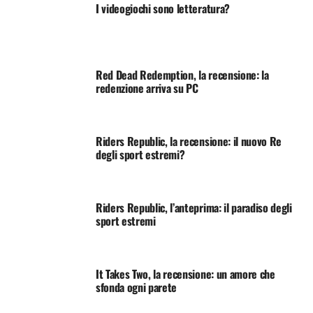
I videogiochi sono letteratura?
Red Dead Redemption, la recensione: la
redenzione arriva su PC
Riders Republic, la recensione: il nuovo Re
degli sport estremi?
Riders Republic, l’anteprima: il paradiso degli
sport estremi
It Takes Two, la recensione: un amore che
sfonda ogni parete