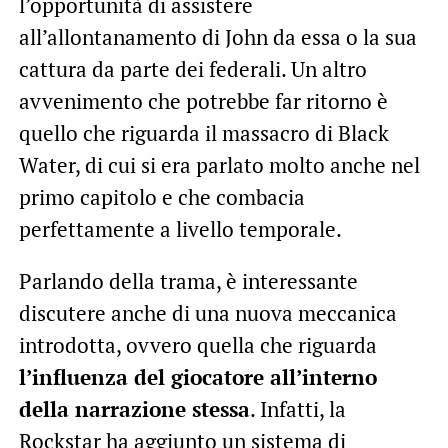
l’opportunità di assistere
all’allontanamento di John da essa o la sua
cattura da parte dei federali. Un altro
avvenimento che potrebbe far ritorno è
quello che riguarda il massacro di Black
Water, di cui si era parlato molto anche nel
primo capitolo e che combacia
perfettamente a livello temporale.
Parlando della trama, è interessante
discutere anche di una nuova meccanica
introdotta, ovvero quella che riguarda
l’influenza del giocatore all’interno
della narrazione stessa
. Infatti, la
Rockstar ha aggiunto un sistema di