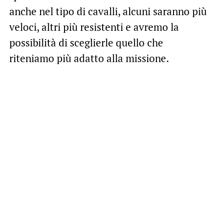
anche nel tipo di cavalli, alcuni saranno più
veloci, altri più resistenti e avremo la
possibilità di sceglierle quello che
riteniamo più adatto alla missione.