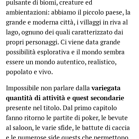
pulsante di biomi, creature ed
ambientazioni: abbiamo il piccolo paese, la
grande e moderna città, i villaggi in riva al
lago, ognuno dei quali caratterizzato dai
propri personaggi. Ci viene data grande
possibilità esplorativa e il mondo sembra
essere un mondo autentico, realistico,
popolato e vivo.
Impossibile non parlare dalla
variegata
quantità di attività e quest secondarie
presente nel titolo. Dal primo capitolo
fanno ritorno le partite di poker, le bevute
al saloon, le varie sfide, le battute di caccia
e le numerose side quests che permettono