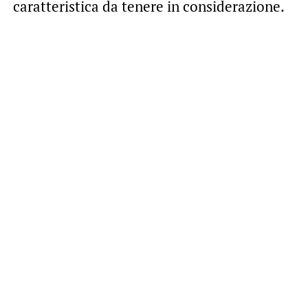
caratteristica da tenere in considerazione.