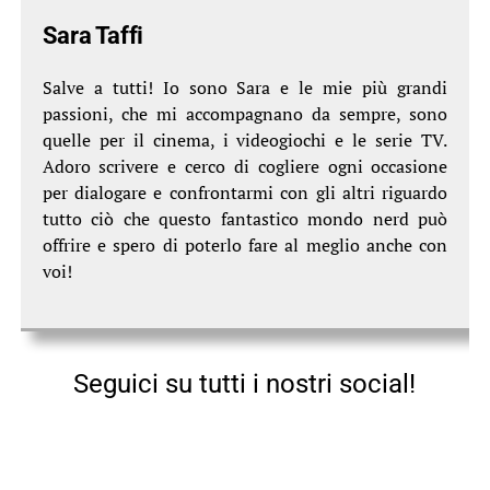
Sara Taffi
Salve a tutti! Io sono Sara e le mie più grandi
passioni, che mi accompagnano da sempre, sono
quelle per il cinema, i videogiochi e le serie TV.
Adoro scrivere e cerco di cogliere ogni occasione
per dialogare e confrontarmi con gli altri riguardo
tutto ciò che questo fantastico mondo nerd può
offrire e spero di poterlo fare al meglio anche con
voi!
Seguici su tutti i nostri social!