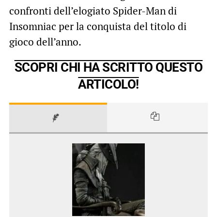
confronti dell’elogiato Spider-Man di
Insomniac per la conquista del titolo di
gioco dell’anno.
SCOPRI CHI HA SCRITTO QUESTO
ARTICOLO!