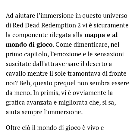
Ad aiutare l’immersione in questo universo
di Red Dead Redemption 2 vi è sicuramente
la componente rilegata alla
mappa e al
mondo di gioco
. Come dimenticare, nel
primo capitolo, l’emozione e le sensazioni
suscitate dall’attraversare il deserto a
cavallo mentre il sole tramontava di fronte
noi? Beh, questo prequel non sembra essere
da meno. In primis, vi è ovviamente la
grafica avanzata e migliorata che, si sa,
aiuta sempre l’immersione.
Oltre ciò il mondo di gioco è vivo e