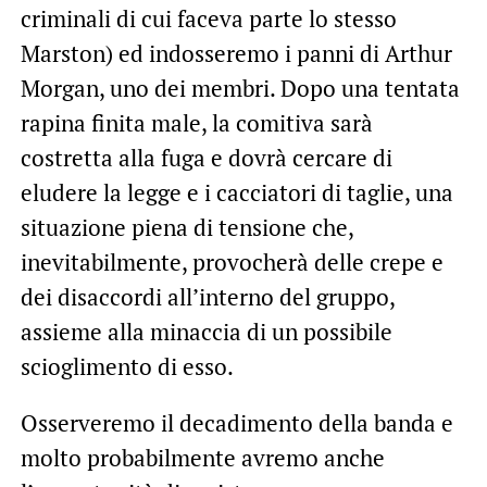
criminali di cui faceva parte lo stesso
Marston) ed indosseremo i panni di Arthur
Morgan, uno dei membri. Dopo una tentata
rapina finita male, la comitiva sarà
costretta alla fuga e dovrà cercare di
eludere la legge e i cacciatori di taglie, una
situazione piena di tensione che,
inevitabilmente, provocherà delle crepe e
dei disaccordi all’interno del gruppo,
assieme alla minaccia di un possibile
scioglimento di esso.
Osserveremo il decadimento della banda e
molto probabilmente avremo anche