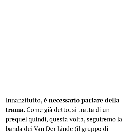
Innanzitutto,
è necessario parlare della
trama
. Come già detto, si tratta di un
prequel quindi, questa volta, seguiremo la
banda dei Van Der Linde (il gruppo di