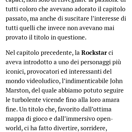
tutti coloro che avevano adorato il capitolo
passato, ma anche di suscitare l’interesse di
tutti quelli che invece non avevano mai
provato il titolo in questione.
Nel capitolo precedente, la
Rockstar
ci
aveva introdotto a uno dei personaggi più
iconici, provocatori ed interessanti del
mondo videoludico, l’indimenticabile John
Marston, del quale abbiamo potuto seguire
le turbolente vicende fino alla loro amara
fine. Un titolo che, favorito dall’ottima
mappa di gioco e dall’immersivo open-
world, ci ha fatto divertire, sorridere,