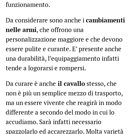
funzionamento.
Da considerare sono anche i
cambiamenti
nelle armi
, che offrono una
personalizzazione maggiore e che devono
essere pulite e curante. E’ presente anche
una durabilità, l’equipaggiamento infatti
tende a logorarsi e rompersi.
Da curare è anche
il cavallo
stesso, che
non è più un semplice mezzo di trasporto,
ma un essere vivente che reagirà in modo
differente a secondo del modo in cui lo
accudiamo. Sarà infatti necessario
spazzolarlo ed accarezzarlo. Molta varietà