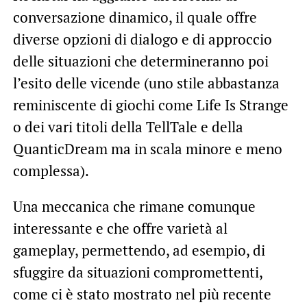
conversazione dinamico, il quale offre
diverse opzioni di dialogo e di approccio
delle situazioni che determineranno poi
l’esito delle vicende (uno stile abbastanza
reminiscente di giochi come Life Is Strange
o dei vari titoli della TellTale e della
QuanticDream ma in scala minore e meno
complessa).
Una meccanica che rimane comunque
interessante e che offre varietà al
gameplay, permettendo, ad esempio, di
sfuggire da situazioni compromettenti,
come ci è stato mostrato nel più recente