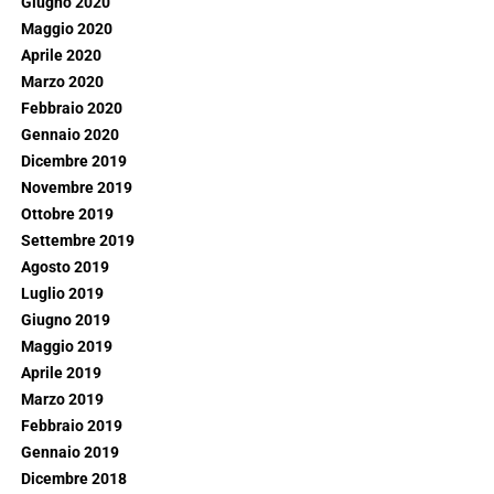
Giugno 2020
Maggio 2020
Aprile 2020
Marzo 2020
Febbraio 2020
Gennaio 2020
Dicembre 2019
Novembre 2019
Ottobre 2019
Settembre 2019
Agosto 2019
Luglio 2019
Giugno 2019
Maggio 2019
Aprile 2019
Marzo 2019
Febbraio 2019
Gennaio 2019
Dicembre 2018