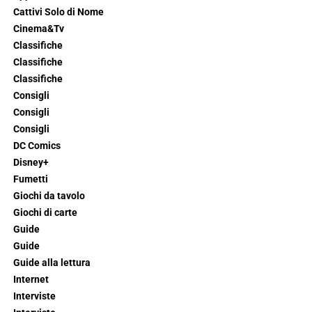
Cattivi Solo di Nome
Cinema&Tv
Classifiche
Classifiche
Classifiche
Consigli
Consigli
Consigli
DC Comics
Disney+
Fumetti
Giochi da tavolo
Giochi di carte
Guide
Guide
Guide alla lettura
Internet
Interviste