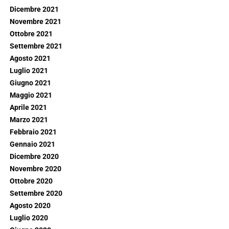
Dicembre 2021
Novembre 2021
Ottobre 2021
Settembre 2021
Agosto 2021
Luglio 2021
Giugno 2021
Maggio 2021
Aprile 2021
Marzo 2021
Febbraio 2021
Gennaio 2021
Dicembre 2020
Novembre 2020
Ottobre 2020
Settembre 2020
Agosto 2020
Luglio 2020