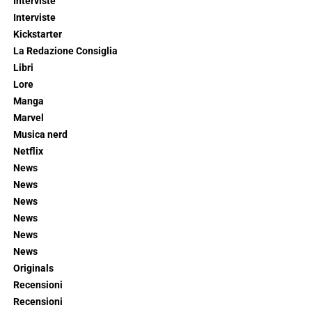
Interviste
Interviste
Kickstarter
La Redazione Consiglia
Libri
Lore
Manga
Marvel
Musica nerd
Netflix
News
News
News
News
News
News
Originals
Recensioni
Recensioni