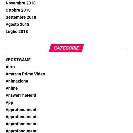
Novembre 2018
Ottobre 2018
Settembre 2018
Agosto 2018
Luglio 2018
CATEGORIE
#POSTGAME
Altro
Amazon Prime Video
Animazione
Anime
AnswerTheNerd
App
Approfondimenti
Approfondimenti
Approfondimenti
Approfondimenti