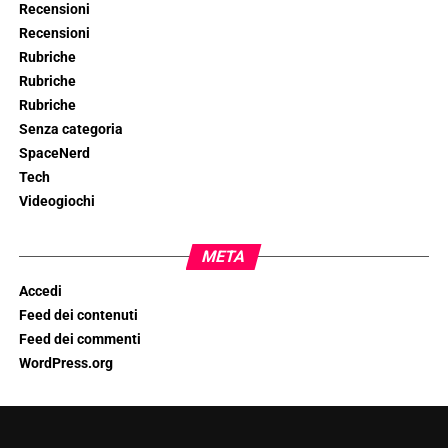
Recensioni
Recensioni
Rubriche
Rubriche
Rubriche
Senza categoria
SpaceNerd
Tech
Videogiochi
META
Accedi
Feed dei contenuti
Feed dei commenti
WordPress.org