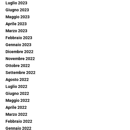
Luglio 2023
Giugno 2023
Maggio 2023
Aprile 2023
Marzo 2023
Febbraio 2023
Gennaio 2023
Dicembre 2022
Novembre 2022
Ottobre 2022
Settembre 2022
Agosto 2022
Luglio 2022
Giugno 2022
Maggio 2022
Aprile 2022
Marzo 2022
Febbraio 2022
Gennaio 2022