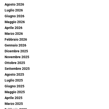
Agosto 2026
Luglio 2026
Giugno 2026
Maggio 2026
Aprile 2026
Marzo 2026
Febbraio 2026
Gennaio 2026
Dicembre 2025
Novembre 2025
Ottobre 2025
Settembre 2025
Agosto 2025
Luglio 2025
Giugno 2025
Maggio 2025
Aprile 2025
Marzo 2025