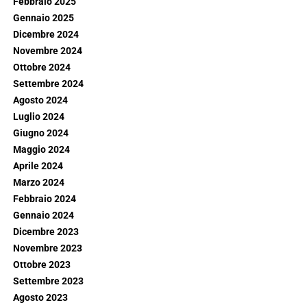
Febbraio 2025
Gennaio 2025
Dicembre 2024
Novembre 2024
Ottobre 2024
Settembre 2024
Agosto 2024
Luglio 2024
Giugno 2024
Maggio 2024
Aprile 2024
Marzo 2024
Febbraio 2024
Gennaio 2024
Dicembre 2023
Novembre 2023
Ottobre 2023
Settembre 2023
Agosto 2023