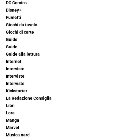
DC Comics
Disney+
Fumetti
Giochi da tavolo
Giochi di carte
Guide
Guide
Guide alla lettura
Internet
Interviste
Interviste
Interviste
Kickstarter
La Redazione Consiglia
Libri
Lore
Manga
Marvel
Musica nerd