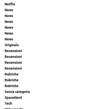
Netflix
News
News
News
News
News
News
Originals
Recensioni
Recensioni
Recensioni
Recensioni
Rubriche
Rubriche
Rubriche
Senza categoria
SpaceNerd
Tech