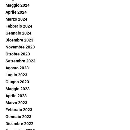
Maggio 2024
Aprile 2024
Marzo 2024
Febbraio 2024
Gennaio 2024
Dicembre 2023
Novembre 2023
Ottobre 2023
Settembre 2023
Agosto 2023
Luglio 2023
Giugno 2023
Maggio 2023
Aprile 2023
Marzo 2023
Febbraio 2023
Gennaio 2023
Dicembre 2022