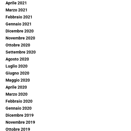
Aprile 2021
Marzo 2021
Febbraio 2021
Gennaio 2021
Dicembre 2020
Novembre 2020
Ottobre 2020
Settembre 2020
Agosto 2020
Luglio 2020
Giugno 2020
Maggio 2020
Aprile 2020
Marzo 2020
Febbraio 2020
Gennaio 2020
Dicembre 2019
Novembre 2019
Ottobre 2019