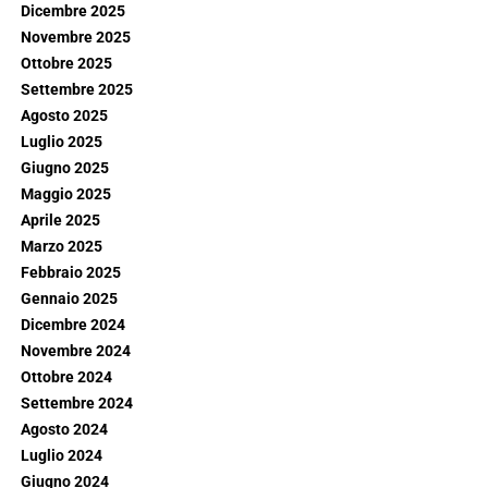
Dicembre 2025
Novembre 2025
Ottobre 2025
Settembre 2025
Agosto 2025
Luglio 2025
Giugno 2025
Maggio 2025
Aprile 2025
Marzo 2025
Febbraio 2025
Gennaio 2025
Dicembre 2024
Novembre 2024
Ottobre 2024
Settembre 2024
Agosto 2024
Luglio 2024
Giugno 2024