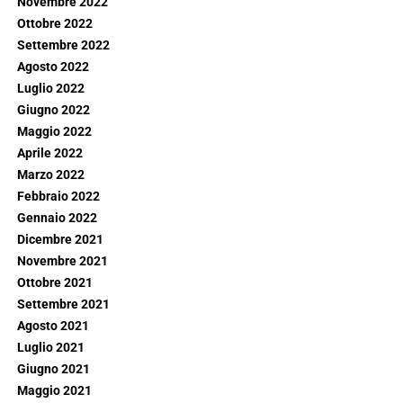
Novembre 2022
Ottobre 2022
Settembre 2022
Agosto 2022
Luglio 2022
Giugno 2022
Maggio 2022
Aprile 2022
Marzo 2022
Febbraio 2022
Gennaio 2022
Dicembre 2021
Novembre 2021
Ottobre 2021
Settembre 2021
Agosto 2021
Luglio 2021
Giugno 2021
Maggio 2021