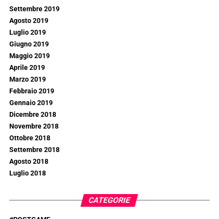
Settembre 2019
Agosto 2019
Luglio 2019
Giugno 2019
Maggio 2019
Aprile 2019
Marzo 2019
Febbraio 2019
Gennaio 2019
Dicembre 2018
Novembre 2018
Ottobre 2018
Settembre 2018
Agosto 2018
Luglio 2018
CATEGORIE