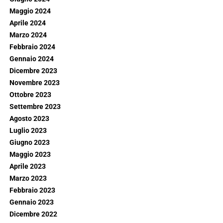
Maggio 2024
Aprile 2024
Marzo 2024
Febbraio 2024
Gennaio 2024
Dicembre 2023
Novembre 2023
Ottobre 2023
Settembre 2023
Agosto 2023
Luglio 2023
Giugno 2023
Maggio 2023
Aprile 2023
Marzo 2023
Febbraio 2023
Gennaio 2023
Dicembre 2022