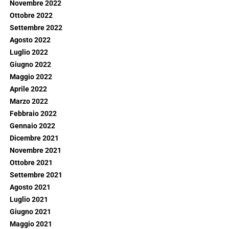
Novembre 2022
Ottobre 2022
Settembre 2022
Agosto 2022
Luglio 2022
Giugno 2022
Maggio 2022
Aprile 2022
Marzo 2022
Febbraio 2022
Gennaio 2022
Dicembre 2021
Novembre 2021
Ottobre 2021
Settembre 2021
Agosto 2021
Luglio 2021
Giugno 2021
Maggio 2021