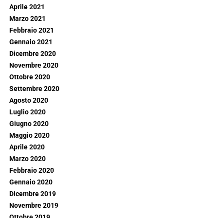
Aprile 2021
Marzo 2021
Febbraio 2021
Gennaio 2021
Dicembre 2020
Novembre 2020
Ottobre 2020
Settembre 2020
Agosto 2020
Luglio 2020
Giugno 2020
Maggio 2020
Aprile 2020
Marzo 2020
Febbraio 2020
Gennaio 2020
Dicembre 2019
Novembre 2019
Ottobre 2019