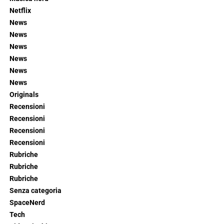
Netflix
News
News
News
News
News
News
Originals
Recensioni
Recensioni
Recensioni
Recensioni
Rubriche
Rubriche
Rubriche
Senza categoria
SpaceNerd
Tech