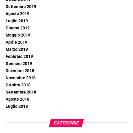
Settembre 2019
Agosto 2019
Luglio 2019
Giugno 2019
Maggio 2019
Aprile 2019
Marzo 2019
Febbraio 2019
Gennaio 2019
Dicembre 2018
Novembre 2018
Ottobre 2018
Settembre 2018
Agosto 2018
Luglio 2018
CATEGORIE