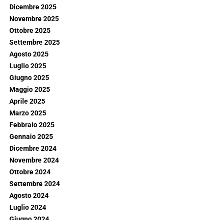
Dicembre 2025
Novembre 2025
Ottobre 2025
Settembre 2025
Agosto 2025
Luglio 2025
Giugno 2025
Maggio 2025
Aprile 2025
Marzo 2025
Febbraio 2025
Gennaio 2025
Dicembre 2024
Novembre 2024
Ottobre 2024
Settembre 2024
Agosto 2024
Luglio 2024
Giugno 2024