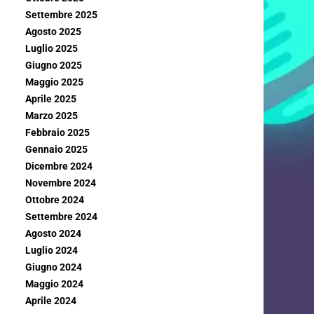
Settembre 2025
Agosto 2025
Luglio 2025
Giugno 2025
Maggio 2025
Aprile 2025
Marzo 2025
Febbraio 2025
Gennaio 2025
Dicembre 2024
Novembre 2024
Ottobre 2024
Settembre 2024
Agosto 2024
Luglio 2024
Giugno 2024
Maggio 2024
Aprile 2024