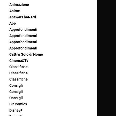
Animazione
Anime
AnswerTheNerd
App
Approfondimenti
Approfondimenti
Approfondimenti
Approfondimenti
Cattivi Solo di Nome
Cinema&Tv
Classifiche
Classifiche
Classifiche
Consigli
Consigli
Consigli
DC Comics
Disney+