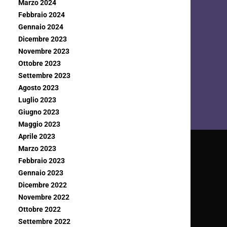
Marzo 2024
Febbraio 2024
Gennaio 2024
Dicembre 2023
Novembre 2023
Ottobre 2023
Settembre 2023
Agosto 2023
Luglio 2023
Giugno 2023
Maggio 2023
Aprile 2023
Marzo 2023
Febbraio 2023
Gennaio 2023
Dicembre 2022
Novembre 2022
Ottobre 2022
Settembre 2022