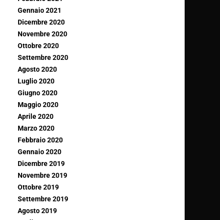
Gennaio 2021
Dicembre 2020
Novembre 2020
Ottobre 2020
Settembre 2020
Agosto 2020
Luglio 2020
Giugno 2020
Maggio 2020
Aprile 2020
Marzo 2020
Febbraio 2020
Gennaio 2020
Dicembre 2019
Novembre 2019
Ottobre 2019
Settembre 2019
Agosto 2019