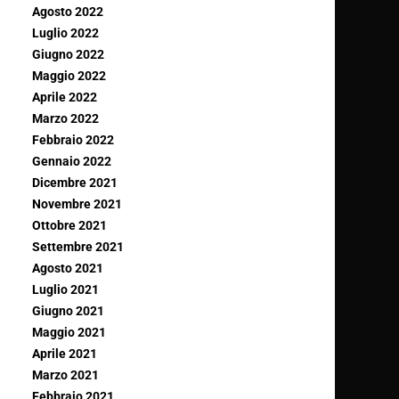
Agosto 2022
Luglio 2022
Giugno 2022
Maggio 2022
Aprile 2022
Marzo 2022
Febbraio 2022
Gennaio 2022
Dicembre 2021
Novembre 2021
Ottobre 2021
Settembre 2021
Agosto 2021
Luglio 2021
Giugno 2021
Maggio 2021
Aprile 2021
Marzo 2021
Febbraio 2021