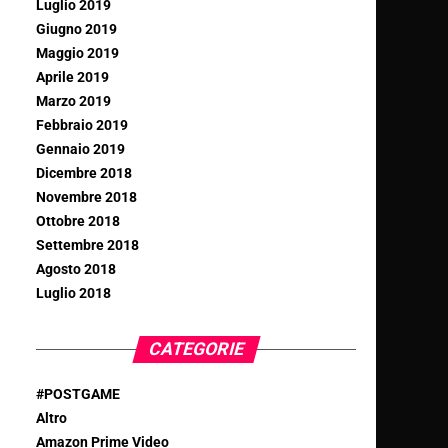
Luglio 2019
Giugno 2019
Maggio 2019
Aprile 2019
Marzo 2019
Febbraio 2019
Gennaio 2019
Dicembre 2018
Novembre 2018
Ottobre 2018
Settembre 2018
Agosto 2018
Luglio 2018
CATEGORIE
#POSTGAME
Altro
Amazon Prime Video