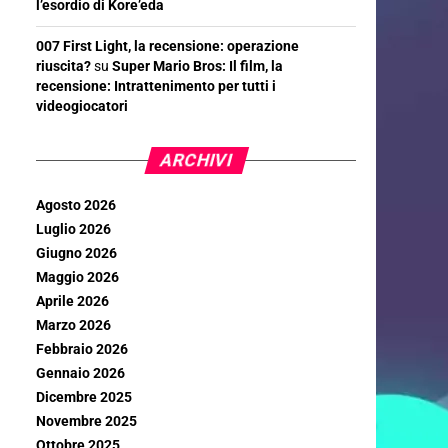
l’esordio di Kore’eda
007 First Light, la recensione: operazione
riuscita?
su
Super Mario Bros: Il film, la
recensione: Intrattenimento per tutti i
videogiocatori
ARCHIVI
Agosto 2026
Luglio 2026
Giugno 2026
Maggio 2026
Aprile 2026
Marzo 2026
Febbraio 2026
Gennaio 2026
Dicembre 2025
Novembre 2025
Ottobre 2025