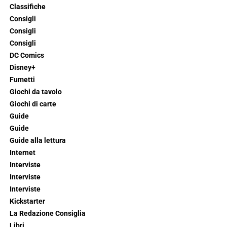
Classifiche
Consigli
Consigli
Consigli
DC Comics
Disney+
Fumetti
Giochi da tavolo
Giochi di carte
Guide
Guide
Guide alla lettura
Internet
Interviste
Interviste
Interviste
Kickstarter
La Redazione Consiglia
Libri