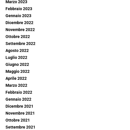
Marzo 2023
Febbraio 2023
Gennaio 2023
Dicembre 2022
Novembre 2022
Ottobre 2022
Settembre 2022
Agosto 2022
Luglio 2022
Giugno 2022
Maggio 2022
Aprile 2022
Marzo 2022
Febbraio 2022
Gennaio 2022
Dicembre 2021
Novembre 2021
Ottobre 2021
Settembre 2021