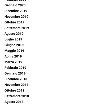
Gennaio 2020
Dicembre 2019
Novembre 2019
Ottobre 2019
Settembre 2019
Agosto 2019
Luglio 2019
Giugno 2019
Maggio 2019
Aprile 2019
Marzo 2019
Febbraio 2019
Gennaio 2019
Dicembre 2018
Novembre 2018
Ottobre 2018
Settembre 2018
Agosto 2018