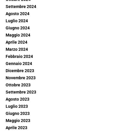
Settembre 2024
Agosto 2024
Luglio 2024
Giugno 2024
Maggio 2024
Aprile 2024
Marzo 2024
Febbraio 2024
Gennaio 2024
Dicembre 2023
Novembre 2023
Ottobre 2023
Settembre 2023
Agosto 2023
Luglio 2023
Giugno 2023
Maggio 2023
Aprile 2023