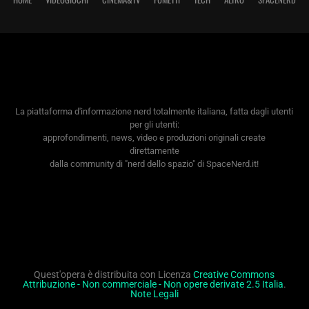
La piattaforma d'informazione nerd totalmente italiana, fatta dagli utenti
per gli utenti:
approfondimenti, news, video e produzioni originali create
direttamente
dalla community di "nerd dello spazio" di SpaceNerd.it!
Quest'opera è distribuita con Licenza
Creative Commons
Attribuzione - Non commerciale - Non opere derivate 2.5 Italia
.
Note Legali