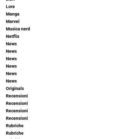
Lore
Manga
Marvel
Musica nerd
Netflix
News
News
News
News
News
News
Originals
Recensioni
Recensioni
Recensioni
Recensioni
Rubriche
Rubriche