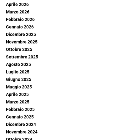
Aprile 2026
Marzo 2026
Febbraio 2026
Gennaio 2026
Dicembre 2025
Novembre 2025
Ottobre 2025
Settembre 2025
Agosto 2025
Luglio 2025
Giugno 2025
Maggio 2025
Aprile 2025
Marzo 2025
Febbraio 2025
Gennaio 2025
Dicembre 2024
Novembre 2024
Ottobre 2024