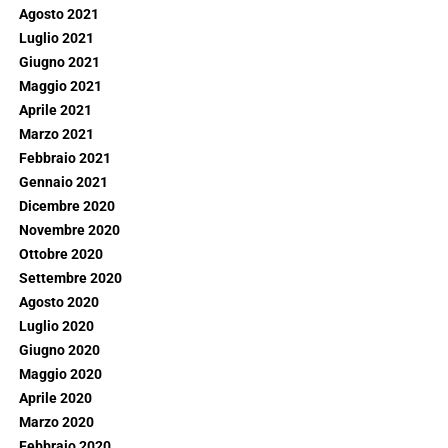
Agosto 2021
Luglio 2021
Giugno 2021
Maggio 2021
Aprile 2021
Marzo 2021
Febbraio 2021
Gennaio 2021
Dicembre 2020
Novembre 2020
Ottobre 2020
Settembre 2020
Agosto 2020
Luglio 2020
Giugno 2020
Maggio 2020
Aprile 2020
Marzo 2020
Febbraio 2020