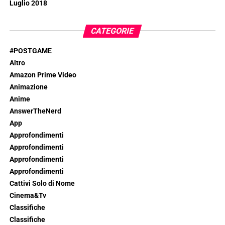
Luglio 2018
CATEGORIE
#POSTGAME
Altro
Amazon Prime Video
Animazione
Anime
AnswerTheNerd
App
Approfondimenti
Approfondimenti
Approfondimenti
Approfondimenti
Cattivi Solo di Nome
Cinema&Tv
Classifiche
Classifiche