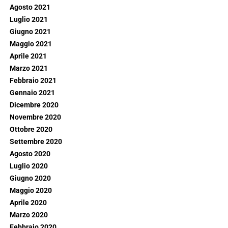
Agosto 2021
Luglio 2021
Giugno 2021
Maggio 2021
Aprile 2021
Marzo 2021
Febbraio 2021
Gennaio 2021
Dicembre 2020
Novembre 2020
Ottobre 2020
Settembre 2020
Agosto 2020
Luglio 2020
Giugno 2020
Maggio 2020
Aprile 2020
Marzo 2020
Febbraio 2020