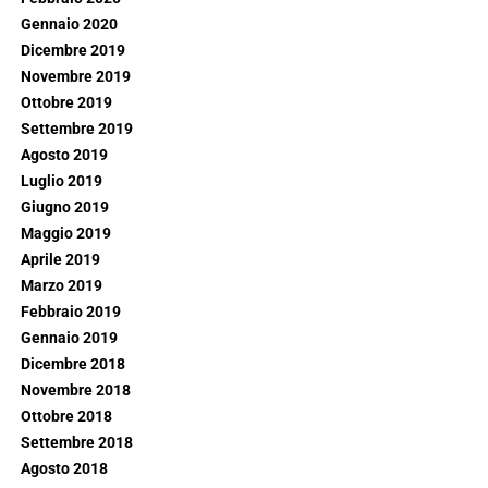
Gennaio 2020
Dicembre 2019
Novembre 2019
Ottobre 2019
Settembre 2019
Agosto 2019
Luglio 2019
Giugno 2019
Maggio 2019
Aprile 2019
Marzo 2019
Febbraio 2019
Gennaio 2019
Dicembre 2018
Novembre 2018
Ottobre 2018
Settembre 2018
Agosto 2018