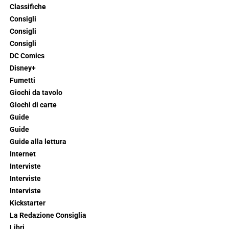
Classifiche
Consigli
Consigli
Consigli
DC Comics
Disney+
Fumetti
Giochi da tavolo
Giochi di carte
Guide
Guide
Guide alla lettura
Internet
Interviste
Interviste
Interviste
Kickstarter
La Redazione Consiglia
Libri