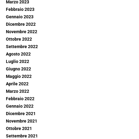
Marzo 2023
Febbraio 2023
Gennaio 2023
Dicembre 2022
Novembre 2022
Ottobre 2022
Settembre 2022
Agosto 2022
Luglio 2022
Giugno 2022
Maggio 2022
Aprile 2022
Marzo 2022
Febbraio 2022
Gennaio 2022
Dicembre 2021
Novembre 2021
Ottobre 2021
Settembre 2021