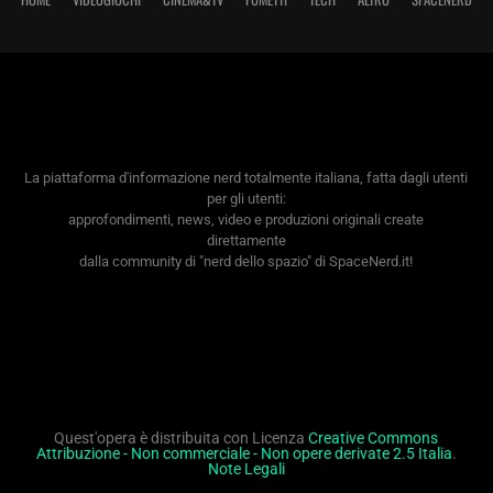
La piattaforma d'informazione nerd totalmente italiana, fatta dagli utenti
per gli utenti:
approfondimenti, news, video e produzioni originali create
direttamente
dalla community di "nerd dello spazio" di SpaceNerd.it!
Quest'opera è distribuita con Licenza
Creative Commons
Attribuzione - Non commerciale - Non opere derivate 2.5 Italia
.
Note Legali