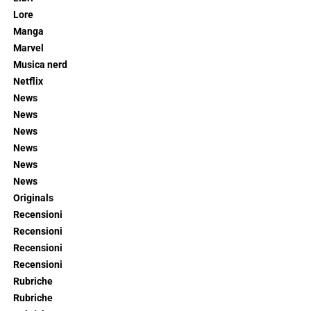
Lore
Manga
Marvel
Musica nerd
Netflix
News
News
News
News
News
News
Originals
Recensioni
Recensioni
Recensioni
Recensioni
Rubriche
Rubriche