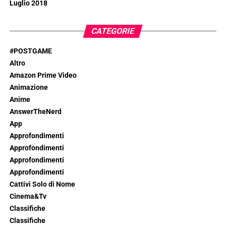
Luglio 2018
CATEGORIE
#POSTGAME
Altro
Amazon Prime Video
Animazione
Anime
AnswerTheNerd
App
Approfondimenti
Approfondimenti
Approfondimenti
Approfondimenti
Cattivi Solo di Nome
Cinema&Tv
Classifiche
Classifiche