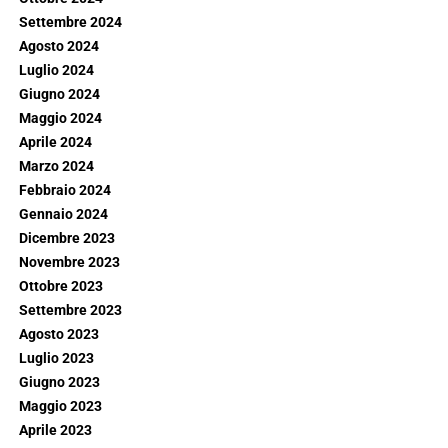
Settembre 2024
Agosto 2024
Luglio 2024
Giugno 2024
Maggio 2024
Aprile 2024
Marzo 2024
Febbraio 2024
Gennaio 2024
Dicembre 2023
Novembre 2023
Ottobre 2023
Settembre 2023
Agosto 2023
Luglio 2023
Giugno 2023
Maggio 2023
Aprile 2023