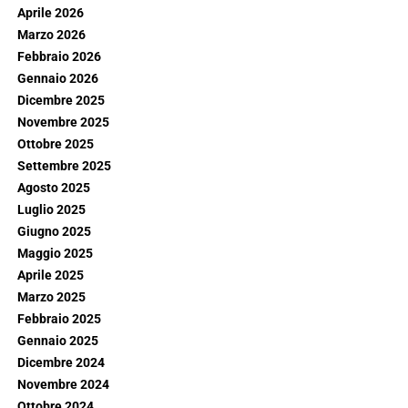
Aprile 2026
Marzo 2026
Febbraio 2026
Gennaio 2026
Dicembre 2025
Novembre 2025
Ottobre 2025
Settembre 2025
Agosto 2025
Luglio 2025
Giugno 2025
Maggio 2025
Aprile 2025
Marzo 2025
Febbraio 2025
Gennaio 2025
Dicembre 2024
Novembre 2024
Ottobre 2024