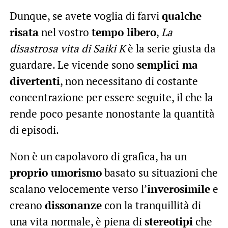
Dunque, se avete voglia di farvi
qualche
risata
nel vostro
tempo libero
,
La
disastrosa vita di Saiki K
è la serie giusta da
guardare. Le vicende sono
semplici ma
divertenti
, non necessitano di costante
concentrazione per essere seguite, il che la
rende poco pesante nonostante la quantità
di episodi.
Non è un capolavoro di grafica, ha un
proprio umorismo
basato su situazioni che
scalano velocemente verso l’
inverosimile
e
creano
dissonanze
con la tranquillità di
una vita normale, è piena di
stereotipi
che