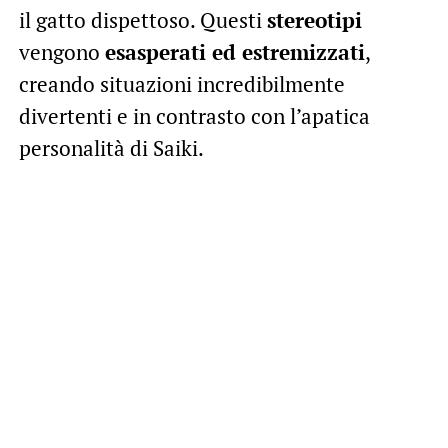
il gatto dispettoso. Questi
stereotipi
vengono
esasperati ed estremizzati
,
creando situazioni incredibilmente
divertenti e in contrasto con l’apatica
personalità di Saiki.