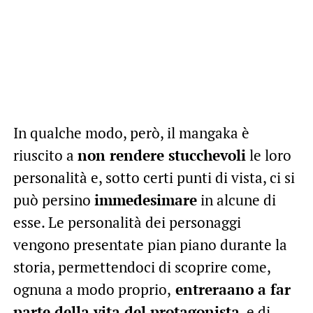
In qualche modo, però, il mangaka è
riuscito a
non rendere stucchevoli
le loro
personalità e, sotto certi punti di vista, ci si
può persino
immedesimare
in alcune di
esse. Le personalità dei personaggi
vengono presentate pian piano durante la
storia, permettendoci di scoprire come,
ognuna a modo proprio,
entreraano a far
parte della vita del protagonista
, e di