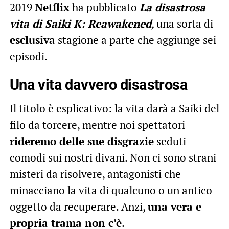
2019
Netflix
ha pubblicato
La disastrosa
vita di Saiki K:
Reawakened
,
una sorta di
esclusiva
stagione a parte che aggiunge sei
episodi.
Una vita davvero disastrosa
Il titolo è esplicativo: la vita darà a Saiki del
filo da torcere, mentre noi spettatori
rideremo delle sue disgrazie
seduti
comodi sui nostri divani. Non ci sono strani
misteri da risolvere, antagonisti che
minacciano la vita di qualcuno o un antico
oggetto da recuperare. Anzi,
una vera e
propria trama non c’è
.