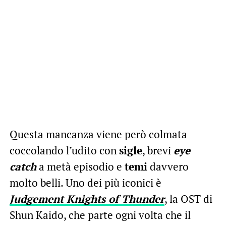
Questa mancanza viene però colmata
coccolando l’udito con
sigle
, brevi
eye
catch
a metà episodio e
temi
davvero
molto belli. Uno dei più iconici è
Judgement Knights of Thunder
, la OST di
Shun Kaido, che parte ogni volta che il