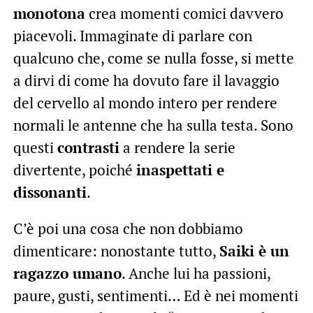
monotona
crea momenti comici davvero
piacevoli. Immaginate di parlare con
qualcuno che, come se nulla fosse, si mette
a dirvi di come ha dovuto fare il lavaggio
del cervello al mondo intero per rendere
normali le antenne che ha sulla testa. Sono
questi
contrasti
a rendere la serie
divertente, poiché
inaspettati e
dissonanti
.
C’è poi una cosa che non dobbiamo
dimenticare: nonostante tutto,
Saiki è un
ragazzo umano
. Anche lui ha passioni,
paure, gusti, sentimenti… Ed è nei momenti