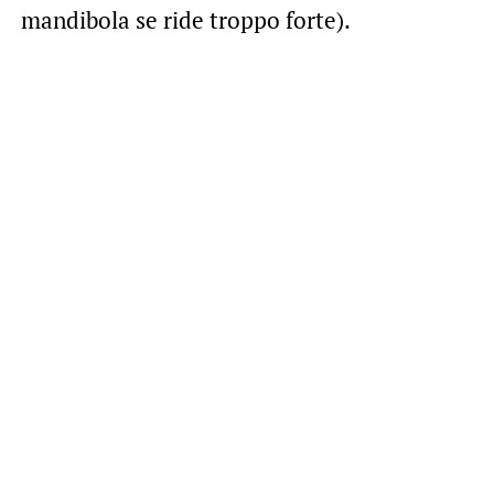
mandibola se ride troppo forte).