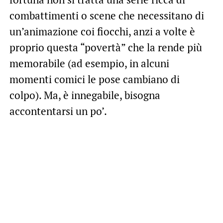
combattimenti o scene che necessitano di
un’animazione coi fiocchi, anzi a volte è
proprio questa “povertà” che la rende più
memorabile (ad esempio, in alcuni
momenti comici le pose cambiano di
colpo). Ma, è innegabile, bisogna
accontentarsi un po’.