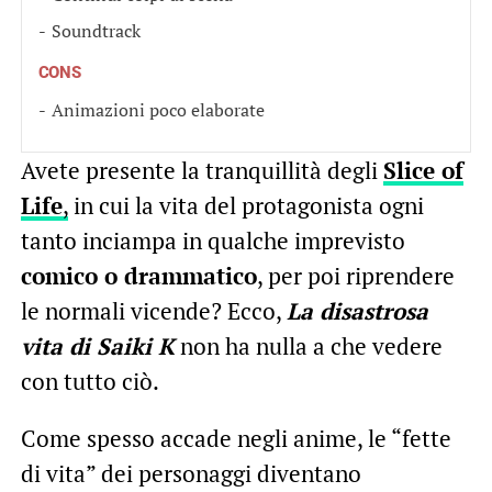
Soundtrack
CONS
Animazioni poco elaborate
Avete presente la tranquillità degli
Slice of
Life
,
in cui la vita del protagonista ogni
tanto inciampa in qualche imprevisto
comico o drammatico
, per poi riprendere
le normali vicende? Ecco,
La disastrosa
vita di Saiki K
non ha nulla a che vedere
con tutto ciò.
Come spesso accade negli anime, le “fette
di vita” dei personaggi diventano