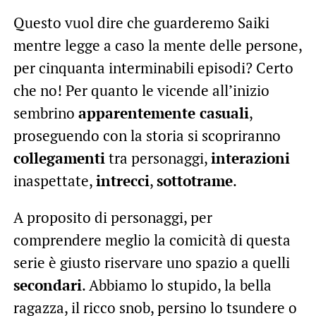
Questo vuol dire che guarderemo Saiki
mentre legge a caso la mente delle persone,
per cinquanta interminabili episodi? Certo
che no! Per quanto le vicende all’inizio
sembrino
apparentemente casuali
,
proseguendo con la storia si scopriranno
collegamenti
tra personaggi,
interazioni
inaspettate,
intrecci
,
sottotrame
.
A proposito di personaggi, per
comprendere meglio la comicità di questa
serie è giusto riservare uno spazio a quelli
secondari
. Abbiamo lo stupido, la bella
ragazza, il ricco snob, persino lo tsundere o