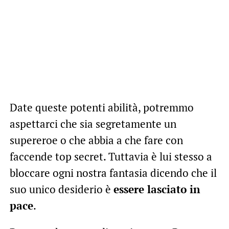
Date queste potenti abilità, potremmo
aspettarci che sia segretamente un
supereroe o che abbia a che fare con
faccende top secret. Tuttavia è lui stesso a
bloccare ogni nostra fantasia dicendo che il
suo unico desiderio è
essere lasciato in
pace
.