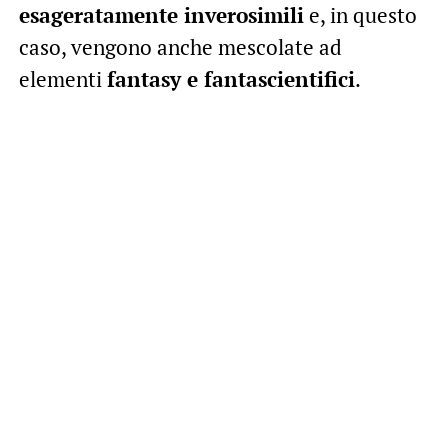
esageratamente inverosimili
e, in questo
caso, vengono anche mescolate ad
elementi
fantasy e fantascientifici
.