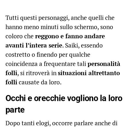
Tutti questi personaggi, anche quelli che
hanno meno minuti sullo schermo, sono
coloro che
reggono e fanno andare
avanti l’intera serie
. Saiki, essendo
costretto o finendo per qualche
coincidenza a frequentare tali
personalità
folli
, si ritroverà in
situazioni altrettanto
folli
causate da loro.
Occhi e orecchie vogliono la loro
parte
Dopo tanti elogi, occorre parlare anche di