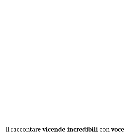
Il raccontare
vicende incredibili
con
voce