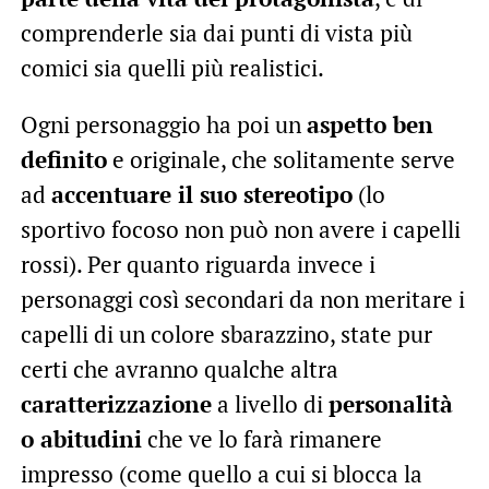
comprenderle sia dai punti di vista più
comici sia quelli più realistici.
Ogni personaggio ha poi un
aspetto ben
definito
e originale, che solitamente serve
ad
accentuare il suo stereotipo
(lo
sportivo focoso non può non avere i capelli
rossi). Per quanto riguarda invece i
personaggi così secondari da non meritare i
capelli di un colore sbarazzino, state pur
certi che avranno qualche altra
caratterizzazione
a livello di
personalità
o abitudini
che ve lo farà rimanere
impresso (come quello a cui si blocca la