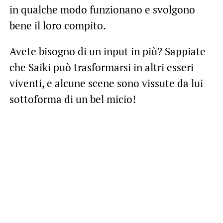
in qualche modo funzionano e svolgono
bene il loro compito.
Avete bisogno di un input in più? Sappiate
che Saiki può trasformarsi in altri esseri
viventi, e alcune scene sono vissute da lui
sottoforma di un bel micio!