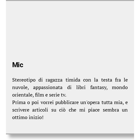
Mic
Stereotipo di ragazza timida con la testa fra le
nuvole, appassionata di libri fantasy, mondo
orientale, film e serie tv.
Prima o poi vorrei pubblicare un'opera tutta mia, e
scrivere articoli su ciò che mi piace sembra un
ottimo inizio!