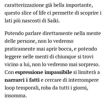
caratterizzazione già bella importante,
questo slice of life ci permette di scoprire i
lati più nascosti di Saiki.
Potendo parlare direttamente nella mente
delle persone, non lo vedremo
praticamente mai aprir bocca, e potendo
leggere nelle menti di chiunque si trovi
vicino a lui, non lo vedremo mai sorpreso.
Con
espressione impassibile
si limiterà a
narrarci i fatti
e cercare di interrompere
loop temporali, roba da tutti i giorni,
insomma.