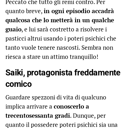
Peccato che tutto gli remi contro. Per
quanto breve,
in ogni episodio accadrà
qualcosa che lo metterà in un qualche
guaio
, e lui sarà costretto a risolvere i
pasticci altrui usando i poteri psichici che
tanto vuole tenere nascosti. Sembra non
riesca a stare un attimo tranquillo!
Saiki, protagonista freddamente
comico
Guardare spezzoni di vita di qualcuno
implica arrivare a
conoscerlo a
trecentosessanta gradi
. Dunque, per
quanto il possedere poteri psichici sia una