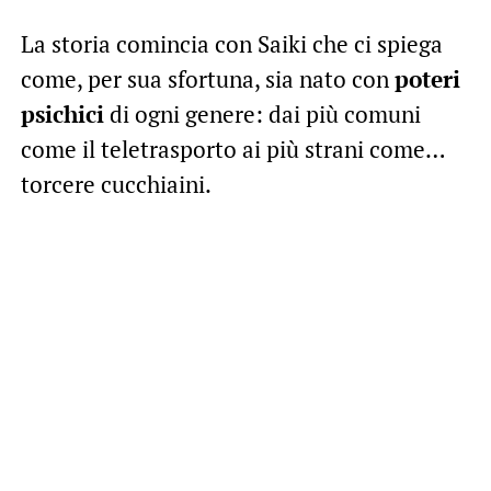
La storia comincia con Saiki che ci spiega
come, per sua sfortuna, sia nato con
poteri
psichici
di ogni genere: dai più comuni
come il teletrasporto ai più strani come…
torcere cucchiaini.