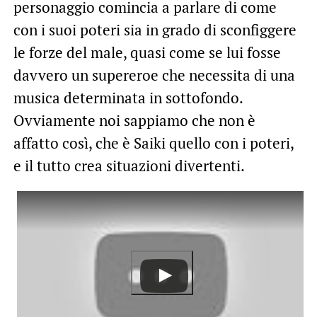
personaggio comincia a parlare di come
con i suoi poteri sia in grado di sconfiggere
le forze del male, quasi come se lui fosse
davvero un supereroe che necessita di una
musica determinata in sottofondo.
Ovviamente noi sappiamo che non è
affatto così, che è Saiki quello con i poteri,
e il tutto crea situazioni divertenti.