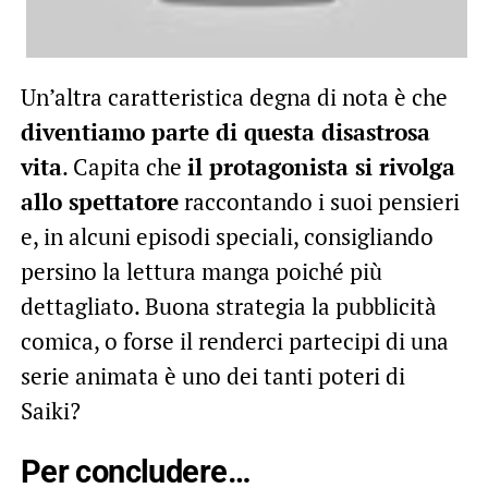
Un’altra caratteristica degna di nota è che
diventiamo parte di questa disastrosa
vita
. Capita che
il protagonista si rivolga
allo spettatore
raccontando i suoi pensieri
e, in alcuni episodi speciali, consigliando
persino la lettura manga poiché più
dettagliato. Buona strategia la pubblicità
comica, o forse il renderci partecipi di una
serie animata è uno dei tanti poteri di
Saiki?
Per concludere…