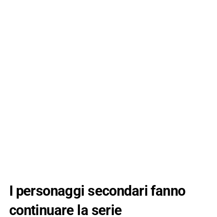
I personaggi secondari fanno
continuare la serie