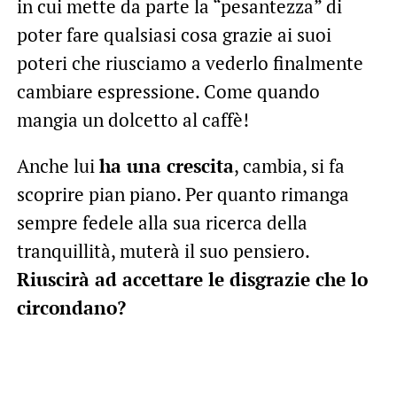
in cui mette da parte la “pesantezza” di
poter fare qualsiasi cosa grazie ai suoi
poteri che riusciamo a vederlo finalmente
cambiare espressione. Come quando
mangia un dolcetto al caffè!
Anche lui
ha una crescita
, cambia, si fa
scoprire pian piano. Per quanto rimanga
sempre fedele alla sua ricerca della
tranquillità, muterà il suo pensiero.
Riuscirà ad accettare le disgrazie che lo
circondano?