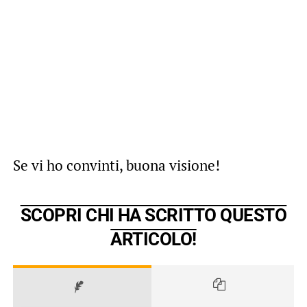
Se vi ho convinti, buona visione!
SCOPRI CHI HA SCRITTO QUESTO
ARTICOLO!