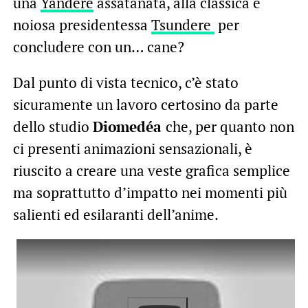
una
Yandere
assatanata, alla classica e
noiosa presidentessa
Tsundere
per
concludere con un… cane?
Dal punto di vista tecnico, c’è stato
sicuramente un lavoro certosino da parte
dello studio
Diomedéa
che, per quanto non
ci presenti animazioni sensazionali, è
riuscito a creare una veste grafica semplice
ma soprattutto d’impatto nei momenti più
salienti ed esilaranti dell’anime.