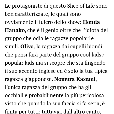
Le protagoniste di questo Slice of Life sono
ben caratterizzate, le quali sono
ovviamente il fulcro dello show:
Honda
Hanako
, che è il genio oltre che l’idiota del
gruppo che odia le ragazze popolari e
simili.
Oliva
, la ragazza dai capelli biondi
che pensi farà parte del gruppo cool kids /
popular kids ma si scopre che sta fingendo
il suo accento inglese ed è solo la tua tipica
ragazza giapponese.
Nomura Kasumi
,
l’unica ragazza del gruppo che ha gli
occhiali e probabilmente la più pericolosa
visto che quando la sua faccia si fa seria, è
finita per tutti: tuttavia, dall’altro canto,