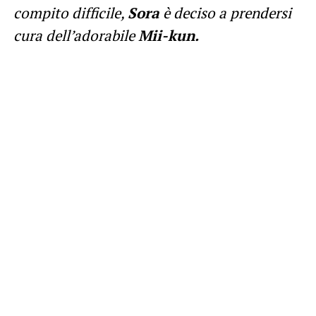
compito difficile,
Sora
è deciso a prendersi
cura dell’adorabile
Mii-kun.