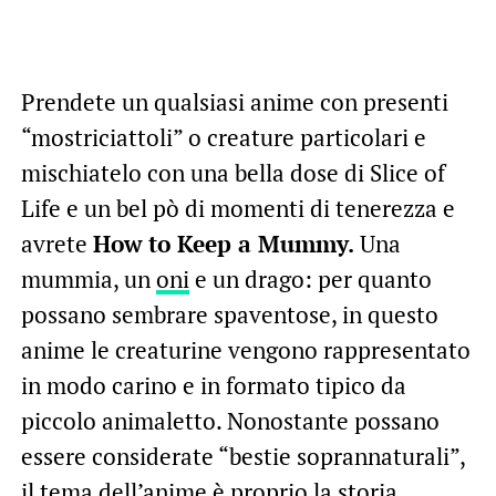
Prendete un qualsiasi anime con presenti
“mostriciattoli” o creature particolari e
mischiatelo con una bella dose di Slice of
Life e un bel pò di momenti di tenerezza e
avrete
How to Keep a Mummy.
Una
mummia, un
oni
e un drago: per quanto
possano sembrare spaventose, in questo
anime le creaturine vengono rappresentato
in modo carino e in formato tipico da
piccolo animaletto. Nonostante possano
essere considerate “bestie soprannaturali”,
il tema dell’anime è proprio la storia