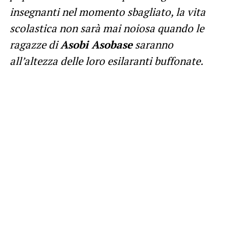
insegnanti nel momento sbagliato, la vita
scolastica non sarà mai noiosa quando le
ragazze di
Asobi Asobase
saranno
all’altezza delle loro esilaranti buffonate.