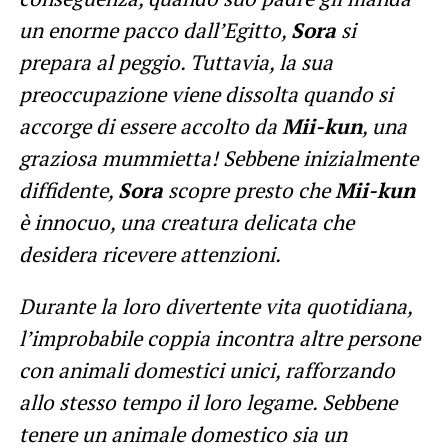
un enorme pacco dall’Egitto,
Sora
si
prepara al peggio. Tuttavia, la sua
preoccupazione viene dissolta quando si
accorge di essere accolto da
Mii-kun
, una
graziosa mummietta! Sebbene inizialmente
diffidente,
Sora
scopre presto che
Mii-kun
è innocuo, una creatura delicata che
desidera ricevere attenzioni.
Durante la loro divertente vita quotidiana,
l’improbabile coppia incontra altre persone
con animali domestici unici, rafforzando
allo stesso tempo il loro legame. Sebbene
tenere un animale domestico sia un