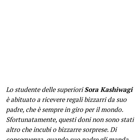
Lo studente delle superiori
Sora Kashiwagi
è abituato a ricevere regali bizzarri da suo
padre, che è sempre in giro per il mondo.
Sfortunatamente, questi doni non sono stati
altro che incubi o bizzarre sorprese. Di
conseguenza, quando suo padre gli manda