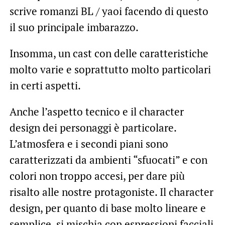
scrive romanzi BL / yaoi facendo di questo
il suo principale imbarazzo.
Insomma, un cast con delle caratteristiche
molto varie e soprattutto molto particolari
in certi aspetti.
Anche l’aspetto tecnico e il character
design dei personaggi è particolare.
L’atmosfera e i secondi piani sono
caratterizzati da ambienti “sfuocati” e con
colori non troppo accesi, per dare più
risalto alle nostre protagoniste. Il character
design, per quanto di base molto lineare e
semplice, si mischia con espressioni facciali