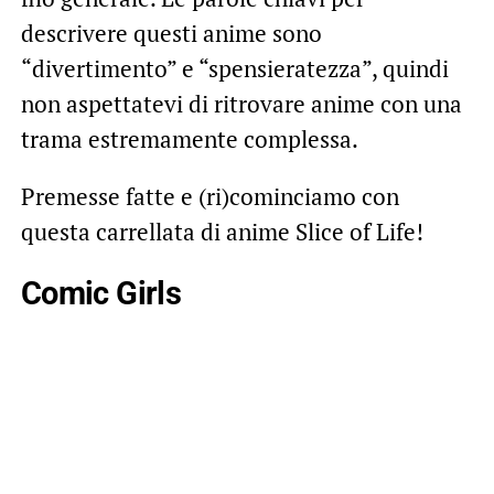
descrivere questi anime sono
“divertimento” e “spensieratezza”, quindi
non aspettatevi di ritrovare anime con una
trama estremamente complessa.
Premesse fatte e (ri)cominciamo con
questa carrellata di anime Slice of Life!
Comic Girls