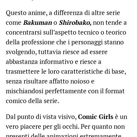
Questo anime, a differenza di altre serie
come
Bakuman
o
Shirobako,
non tende a
concentrarsi sull’aspetto tecnico o teorico
della professione che i personaggi stanno
svolgendo, tuttavia riesce ad essere
abbastanza informativo e riesce a
trasmettere le loro caratteristiche di base,
senza risultare affatto noioso e
mischiandosi perfettamente con il format
comico della serie.
Dal punto di vista visivo,
Comic Girls
è un
vero piacere per gli occhi. Per quanto non
presenti delle animazioni estremamente