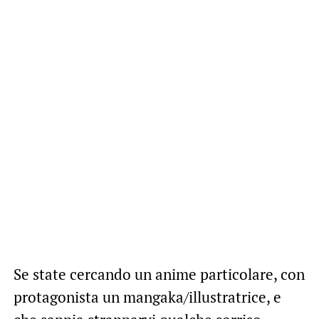
Se state cercando un anime particolare, con
protagonista un mangaka/illustratrice, e