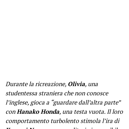
Durante la ricreazione,
Olivia
, una
studentessa straniera che non conosce
l’inglese, gioca a “guardare dall’altra parte”
con
Hanako Honda
, una testa vuota. Il loro
comportamento turbolento stimola l’ira di