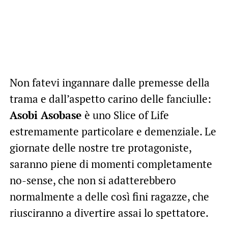
Non fatevi ingannare dalle premesse della
trama e dall’aspetto carino delle fanciulle:
Asobi Asobase
è uno Slice of Life
estremamente particolare e demenziale. Le
giornate delle nostre tre protagoniste,
saranno piene di momenti completamente
no-sense, che non si adatterebbero
normalmente a delle così fini ragazze, che
riusciranno a divertire assai lo spettatore.