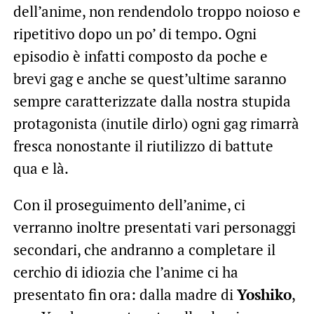
dell’anime, non rendendolo troppo noioso e
ripetitivo dopo un po’ di tempo. Ogni
episodio è infatti composto da poche e
brevi gag e anche se quest’ultime saranno
sempre caratterizzate dalla nostra stupida
protagonista (inutile dirlo) ogni gag rimarrà
fresca nonostante il riutilizzo di battute
qua e là.
Con il proseguimento dell’anime, ci
verranno inoltre presentati vari personaggi
secondari, che andranno a completare il
cerchio di idiozia che l’anime ci ha
presentato fin ora: dalla madre di
Yoshiko
,