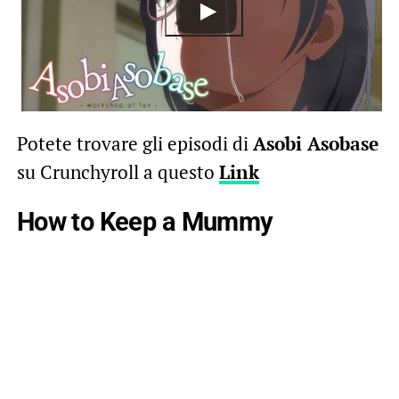
Potete trovare gli episodi di
Asobi Asobase
su Crunchyroll a questo
Link
How to Keep a Mummy