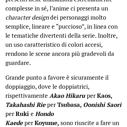
complesse in sé, l’anime ci presenta un
character design
dei personaggi molto
semplice, lineare e “puccioso”, in linea con
le tematiche divertenti della serie. Inoltre,
un uso caratteristico di colori accesi,
rendono le scene ancora più gradevoli da
guardare.
Grande punto a favore è sicuramente il
doppiaggio, dove le doppiatrici,
rispettivamente
Akao Hikaru
per
Kaos,
Takahashi Rie
per
Tsubasa,
Oonishi Saori
per
Ruki
e
Hondo
Kaede
per
Koyume,
sono riuscite a fare un