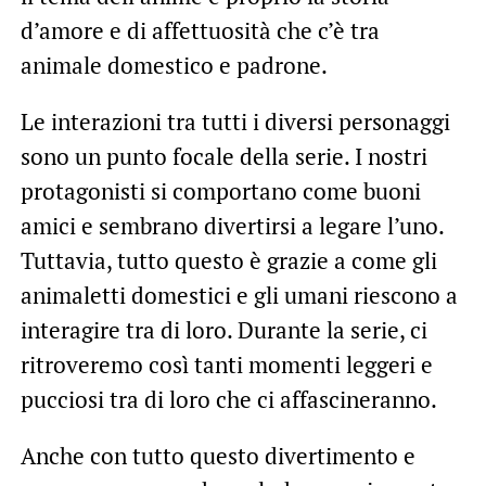
d’amore e di affettuosità che c’è tra
animale domestico e padrone.
Le interazioni tra tutti i diversi personaggi
sono un punto focale della serie. I nostri
protagonisti si comportano come buoni
amici e sembrano divertirsi a legare l’uno.
Tuttavia, tutto questo è grazie a come gli
animaletti domestici e gli umani riescono a
interagire tra di loro. Durante la serie, ci
ritroveremo così tanti momenti leggeri e
pucciosi tra di loro che ci affascineranno.
Anche con tutto questo divertimento e