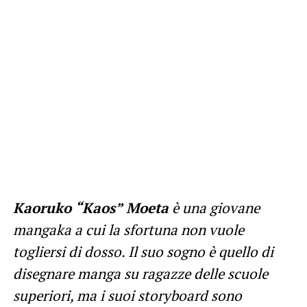
Kaoruko “Kaos” Moeta
è una giovane
mangaka a cui la sfortuna non vuole
togliersi di dosso. Il suo sogno è quello di
disegnare manga su ragazze delle scuole
superiori, ma i suoi storyboard sono