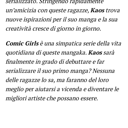
serializzato. Stringendo rapidamente
un’amicizia con queste ragazze,
Kaos
trova
nuove ispirazioni per il suo manga e la sua
creatività cresce di giorno in giorno.
Comic Girls
è una simpatica serie della vita
quotidiana di queste mangaka.
Kaos
sarà
finalmente in grado di debuttare e far
serializzare il suo primo manga? Nessuna
delle ragazze lo sa, ma faranno del loro
meglio per aiutarsi a vicenda e diventare le
migliori artiste che possano essere.