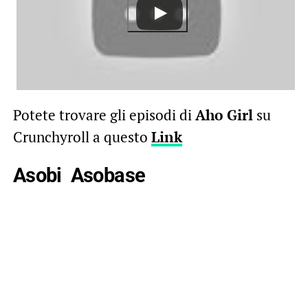
Potete trovare gli episodi di
Aho Girl
su
Crunchyroll a questo
Link
Asobi Asobase