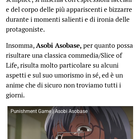
e del corpo delle più appariscenti e bizzarre
durante i momenti salienti e di ironia delle
protagoniste.
Insomma,
Asobi Asobase,
per quanto possa
risultare una classica commedia/Slice of
Life, risulta molto particolare su alcuni
aspetti e sul suo umorismo in sé, ed è un
anime che di sicuro non troviamo tutti i
giorni.
Punishment Game | Asobi Asobase