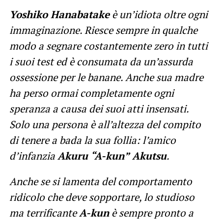
Yoshiko Hanabatake
è un’idiota oltre ogni
immaginazione. Riesce sempre in qualche
modo a segnare costantemente zero in tutti
i suoi test ed è consumata da un’assurda
ossessione per le banane. Anche sua madre
ha perso ormai completamente ogni
speranza a causa dei suoi atti insensati.
Solo una persona è all’altezza del compito
di tenere a bada la sua follia: l’amico
d’infanzia
Akuru
“A-kun” Akutsu
.
Anche se si lamenta del comportamento
ridicolo che deve sopportare, lo studioso
ma terrificante
A-kun
è sempre pronto a