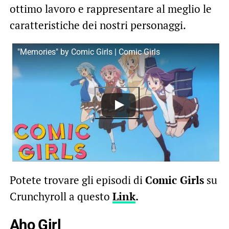
ottimo lavoro e rappresentare al meglio le
caratteristiche dei nostri personaggi.
"Memories" by Comic Girls | Comic Girls
Potete trovare gli episodi di
Comic Girls
su
Crunchyroll a questo
Link
.
Aho Girl