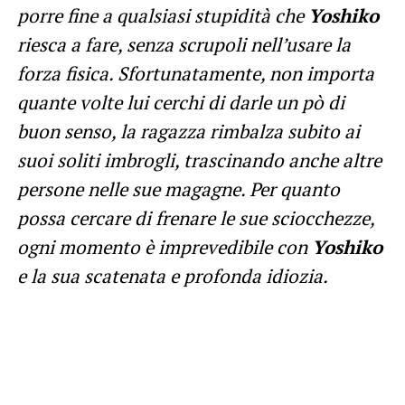
porre fine a qualsiasi stupidità che
Yoshiko
riesca a fare, senza scrupoli nell’usare la
forza fisica. Sfortunatamente, non importa
quante volte lui cerchi di darle un pò di
buon senso, la ragazza rimbalza subito ai
suoi soliti imbrogli, trascinando anche altre
persone nelle sue magagne. Per quanto
possa cercare di frenare le sue sciocchezze,
ogni momento è imprevedibile con
Yoshiko
e la sua scatenata e profonda idiozia.