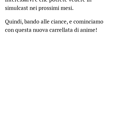
simulcast nei prossimi mesi.
Quindi, bando alle ciance, e cominciamo
con questa nuova carrellata di anime!