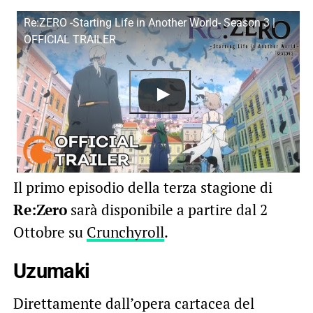
Re:ZERO -Starting Life in Another World- Season 3 |
OFFICIAL TRAILER
Il primo episodio della terza stagione di
Re:Zero
sarà disponibile a partire dal 2
Ottobre su
Crunchyroll
.
Uzumaki
Direttamente dall’opera cartacea del