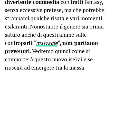
divertente commedia
con tratti fantasy,
senza eccessive pretese, ma che potrebbe
strapparci qualche risata e vari momenti
esilaranti. Nonostante il genere sia ormai
saturo anche di questi anime sulle
controparti “
malvagie
“,
non partiamo
prevenuti
. Vedremo quindi come si
comporterà questo nuovo isekai e se
riuscirà ad emergere tra la massa.