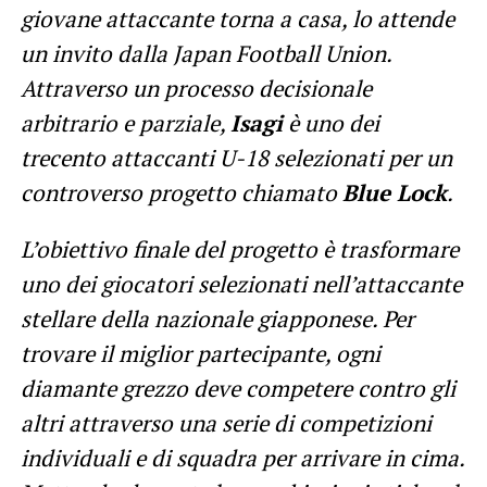
giovane attaccante torna a casa, lo attende
un invito dalla Japan Football Union.
Attraverso un processo decisionale
arbitrario e parziale,
Isagi
è uno dei
trecento attaccanti U-18 selezionati per un
controverso progetto chiamato
Blue Lock
.
L’obiettivo finale del progetto è trasformare
uno dei giocatori selezionati nell’attaccante
stellare della nazionale giapponese. Per
trovare il miglior partecipante, ogni
diamante grezzo deve competere contro gli
altri attraverso una serie di competizioni
individuali e di squadra per arrivare in cima.