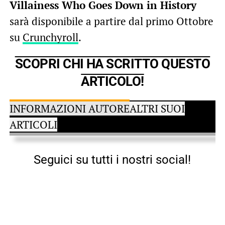
Villainess Who Goes Down in History
sarà disponibile a partire dal primo Ottobre
su
Crunchyroll
.
SCOPRI CHI HA SCRITTO QUESTO
ARTICOLO!
INFORMAZIONI AUTORE
ALTRI SUOI
ARTICOLI
Seguici su tutti i nostri social!