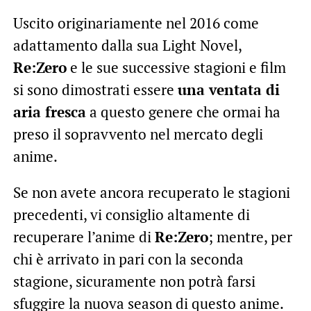
Uscito originariamente nel 2016 come
adattamento dalla sua Light Novel,
Re:Zero
e le sue successive stagioni e film
si sono dimostrati essere
una ventata di
aria fresca
a questo genere che ormai ha
preso il sopravvento nel mercato degli
anime.
Se non avete ancora recuperato le stagioni
precedenti, vi consiglio altamente di
recuperare l’anime di
Re:Zero
; mentre, per
chi è arrivato in pari con la seconda
stagione, sicuramente non potrà farsi
sfuggire la nuova season di questo anime.