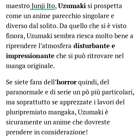
maestro
Junji Ito
,
Uzumaki
si prospetta
come un anime parecchio singolare e
diverso dal solito. Da quello che si è visto
finora, Uzumaki sembra riesca molto bene a
riprendere l’atmosfera
disturbante e
impressionante
che si può ritrovare nel
manga originale.
Se siete fans dell’
horror
quindi, del
paranormale e di serie un pò più particolari,
ma soprattutto se apprezzate i lavori del
pluripremiato mangaka, Uzumaki è
sicuramente un anime che dovreste
prendere in considerazione!