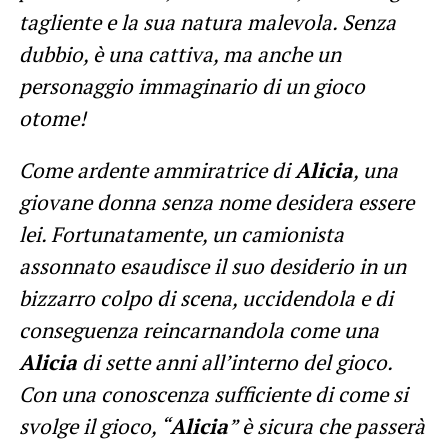
tagliente e la sua natura malevola. Senza
dubbio, è una cattiva, ma anche un
personaggio immaginario di un gioco
otome!
Come ardente ammiratrice di
Alicia
, una
giovane donna senza nome desidera essere
lei. Fortunatamente, un camionista
assonnato esaudisce il suo desiderio in un
bizzarro colpo di scena, uccidendola e di
conseguenza reincarnandola come una
Alicia
di sette anni all’interno del gioco.
Con una conoscenza sufficiente di come si
svolge il gioco, “
Alicia
” è sicura che passerà