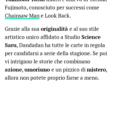
Fujimoto, conosciuto per successi come
Chainsaw Man
e Look Back.
Grazie alla sua
originalità
e al suo stile
artistico unico affidato a Studio
Science
Saru
, Dandadan ha tutte le carte in regola
per candidarsi a serie della stagione. Se poi
vi intrigano le storie che combinano
azione
,
umorismo
e un pizzico di
mistero
,
allora non potete proprio farne a meno.