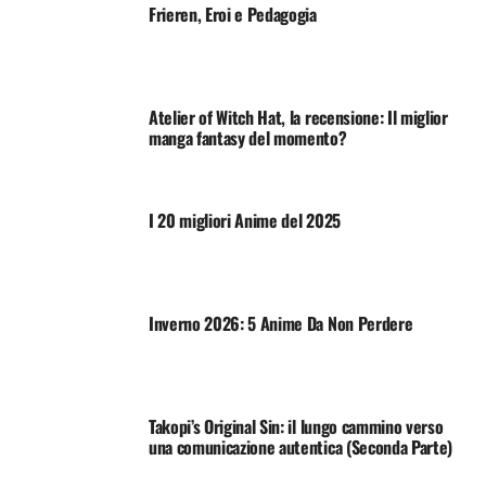
Frieren, Eroi e Pedagogia
Atelier of Witch Hat, la recensione: Il miglior
manga fantasy del momento?
I 20 migliori Anime del 2025
Inverno 2026: 5 Anime Da Non Perdere
Takopi’s Original Sin: il lungo cammino verso
una comunicazione autentica (Seconda Parte)