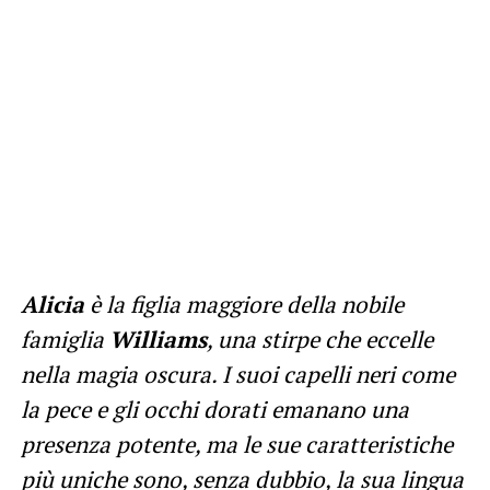
Alicia
è la figlia maggiore della nobile
famiglia
Williams
, una stirpe che eccelle
nella magia oscura. I suoi capelli neri come
la pece e gli occhi dorati emanano una
presenza potente, ma le sue caratteristiche
più uniche sono, senza dubbio, la sua lingua