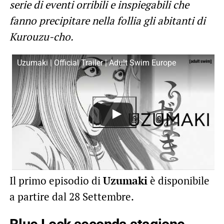
serie di eventi orribili e inspiegabili che
fanno precipitare nella follia gli abitanti di
Kurouzu-cho.
Uzumaki | Official Trailer | Adult Swim Europe
Il primo episodio di
Uzumaki
è disponibile
a partire dal 28 Settembre.