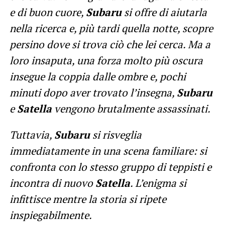
e di buon cuore,
Subaru
si offre di aiutarla
nella ricerca e, più tardi quella notte, scopre
persino dove si trova ciò che lei cerca. Ma a
loro insaputa, una forza molto più oscura
insegue la coppia dalle ombre e, pochi
minuti dopo aver trovato l’insegna,
Subaru
e
Satella
vengono brutalmente assassinati.
Tuttavia,
Subaru
si risveglia
immediatamente in una scena familiare: si
confronta con lo stesso gruppo di teppisti e
incontra di nuovo
Satella
. L’enigma si
infittisce mentre la storia si ripete
inspiegabilmente.