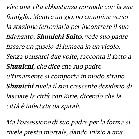
vive una vita abbastanza normale con la sua
famiglia. Mentre un giorno cammina verso
la stazione ferroviaria per incontrare il suo
fidanzato,
Shuuichi Saito
, vede suo padre
fissare un guscio di lumaca in un vicolo.
Senza pensarci due volte, racconta il fatto a
Shuuichi
, che dice che suo padre
ultimamente si comporta in modo strano.
Shuuichi
rivela il suo crescente desiderio di
lasciare la città con Kirie, dicendo che la
città è infettata da spirali.
Ma l’ossessione di suo padre per la forma si
rivela presto mortale, dando inizio a una