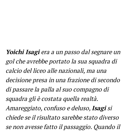
Yoichi Isagi
era a un passo dal segnare un
gol che avrebbe portato la sua squadra di
calcio del liceo alle nazionali, ma una
decisione presa in una frazione di secondo
di passare la palla al suo compagno di
squadra gli è costata quella realtà.
Amareggiato, confuso e deluso,
Isagi
si
chiede se il risultato sarebbe stato diverso
se non avesse fatto il passaggio. Quando il