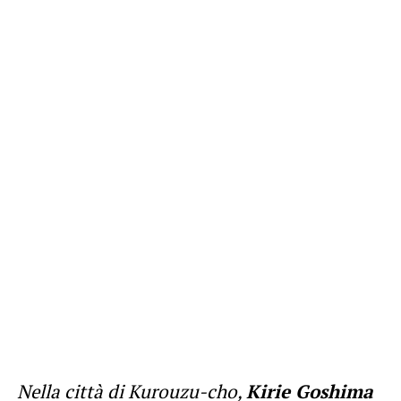
Nella città di Kurouzu-cho,
Kirie Goshima