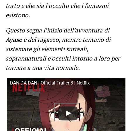
torto e che sia l’occulto che i fantasmi
esistono.
Questo segna l’inizio dell’avventura di
Ayase
e del ragazzo, mentre tentano di
sistemare gli elementi surreali,
soprannaturali e occulti intorno a loro per
tornare a una vita normale.
DAN DA DAN | Official Trailer 3 | Netflix