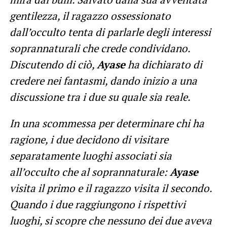
gentilezza, il ragazzo ossessionato
dall’occulto tenta di parlarle degli interessi
soprannaturali che crede condividano.
Discutendo di ciò,
Ayase
ha dichiarato di
credere nei fantasmi, dando inizio a una
discussione tra i due su quale sia reale.
In una scommessa per determinare chi ha
ragione, i due decidono di visitare
separatamente luoghi associati sia
all’occulto che al soprannaturale:
Ayase
visita il primo e il ragazzo visita il secondo.
Quando i due raggiungono i rispettivi
luoghi, si scopre che nessuno dei due aveva