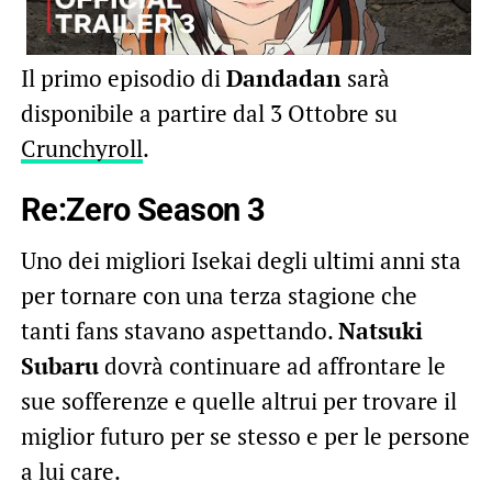
Il primo episodio di
Dandadan
sarà
disponibile a partire dal 3 Ottobre su
Crunchyroll
.
Re:Zero Season 3
Uno dei migliori Isekai degli ultimi anni sta
per tornare con una terza stagione che
tanti fans stavano aspettando.
Natsuki
Subaru
dovrà continuare ad affrontare le
sue sofferenze e quelle altrui per trovare il
miglior futuro per se stesso e per le persone
a lui care.