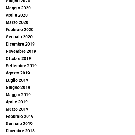
Giugno 2020
Maggio 2020
Aprile 2020
Marzo 2020
Febbraio 2020
Gennaio 2020
Dicembre 2019
Novembre 2019
Ottobre 2019
Settembre 2019
Agosto 2019
Luglio 2019
Giugno 2019
Maggio 2019
Aprile 2019
Marzo 2019
Febbraio 2019
Gennaio 2019
Dicembre 2018