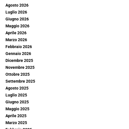
Agosto 2026
Luglio 2026
Giugno 2026
Maggio 2026
Aprile 2026
Marzo 2026
Febbraio 2026
Gennaio 2026
Dicembre 2025
Novembre 2025
Ottobre 2025
Settembre 2025
Agosto 2025
Luglio 2025
Giugno 2025
Maggio 2025
Aprile 2025
Marzo 2025