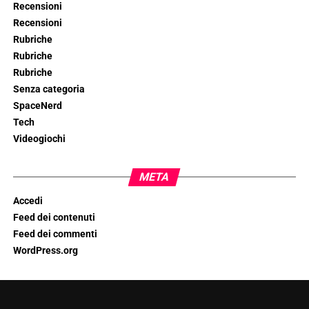
Recensioni
Recensioni
Rubriche
Rubriche
Rubriche
Senza categoria
SpaceNerd
Tech
Videogiochi
META
Accedi
Feed dei contenuti
Feed dei commenti
WordPress.org