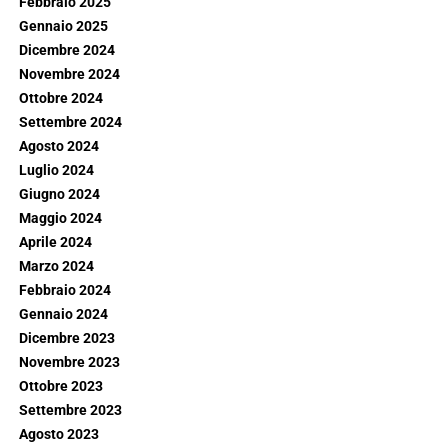
Febbraio 2025
Gennaio 2025
Dicembre 2024
Novembre 2024
Ottobre 2024
Settembre 2024
Agosto 2024
Luglio 2024
Giugno 2024
Maggio 2024
Aprile 2024
Marzo 2024
Febbraio 2024
Gennaio 2024
Dicembre 2023
Novembre 2023
Ottobre 2023
Settembre 2023
Agosto 2023