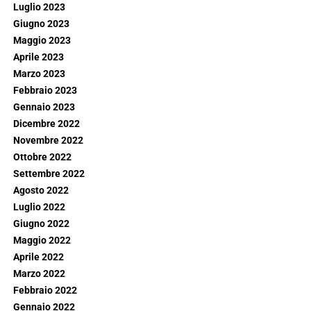
Luglio 2023
Giugno 2023
Maggio 2023
Aprile 2023
Marzo 2023
Febbraio 2023
Gennaio 2023
Dicembre 2022
Novembre 2022
Ottobre 2022
Settembre 2022
Agosto 2022
Luglio 2022
Giugno 2022
Maggio 2022
Aprile 2022
Marzo 2022
Febbraio 2022
Gennaio 2022