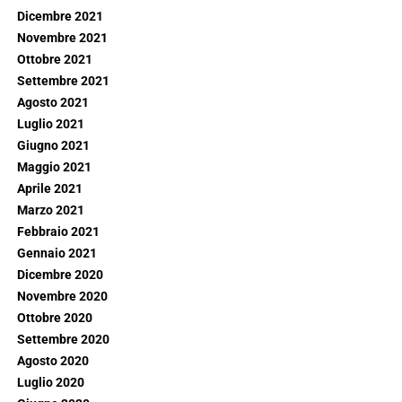
Dicembre 2021
Novembre 2021
Ottobre 2021
Settembre 2021
Agosto 2021
Luglio 2021
Giugno 2021
Maggio 2021
Aprile 2021
Marzo 2021
Febbraio 2021
Gennaio 2021
Dicembre 2020
Novembre 2020
Ottobre 2020
Settembre 2020
Agosto 2020
Luglio 2020