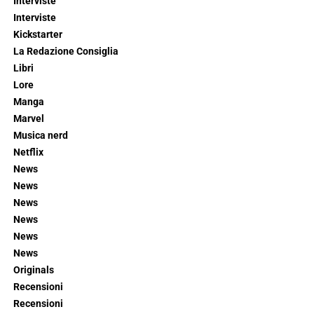
Interviste
Interviste
Kickstarter
La Redazione Consiglia
Libri
Lore
Manga
Marvel
Musica nerd
Netflix
News
News
News
News
News
News
Originals
Recensioni
Recensioni