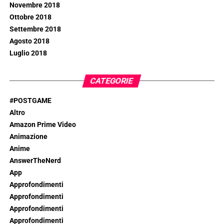
Novembre 2018
Ottobre 2018
Settembre 2018
Agosto 2018
Luglio 2018
CATEGORIE
#POSTGAME
Altro
Amazon Prime Video
Animazione
Anime
AnswerTheNerd
App
Approfondimenti
Approfondimenti
Approfondimenti
Approfondimenti