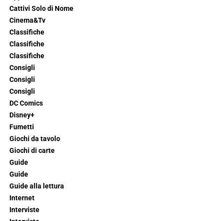
Cattivi Solo di Nome
Cinema&Tv
Classifiche
Classifiche
Classifiche
Consigli
Consigli
Consigli
DC Comics
Disney+
Fumetti
Giochi da tavolo
Giochi di carte
Guide
Guide
Guide alla lettura
Internet
Interviste