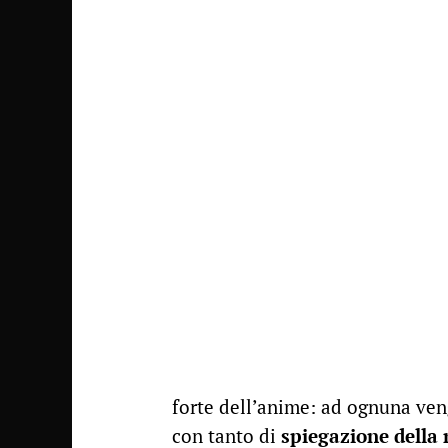
forte dell’anime: ad ognuna veng
con tanto di
spiegazione della 