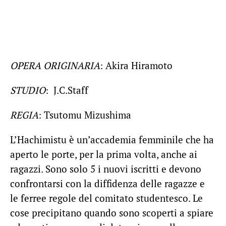
OPERA ORIGINARIA
: Akira Hiramoto
STUDIO
: J.C.Staff
REGIA
: Tsutomu Mizushima
L’Hachimistu è un’accademia femminile che ha
aperto le porte, per la prima volta, anche ai
ragazzi. Sono solo 5 i nuovi iscritti e devono
confrontarsi con la diffidenza delle ragazze e
le ferree regole del comitato studentesco. Le
cose precipitano quando sono scoperti a spiare