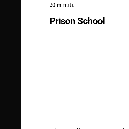
20 minuti.
Prison School