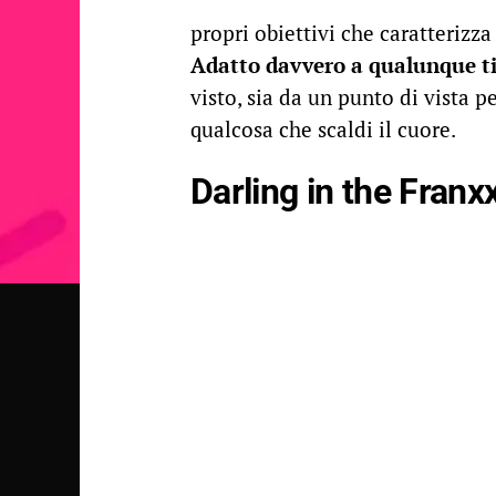
propri obiettivi che caratterizza
Adatto davvero a qualunque ti
visto, sia da un punto di vista 
qualcosa che scaldi il cuore.
Darling in the Franx