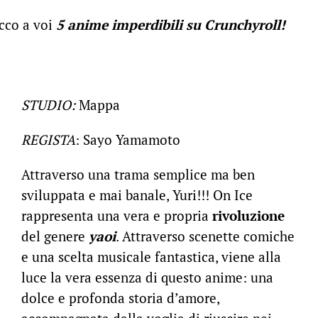
ecco a voi
5 anime imperdibili su Crunchyroll!
STUDIO:
Mappa
REGISTA
: Sayo Yamamoto
Attraverso una trama semplice ma ben
sviluppata e mai banale, Yuri!!! On Ice
rappresenta una vera e propria
rivoluzione
del genere
yaoi
. Attraverso scenette comiche
e una scelta musicale fantastica, viene alla
luce la vera essenza di questo anime: una
dolce e profonda storia d’amore,