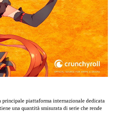
a principale piattaforma internazionale dedicata
tiene una quantità smisurata di serie che rende