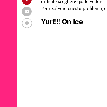
difficile scegliere quale vedere.
Per risolvere questo problema, 
Yuri!!! On Ice