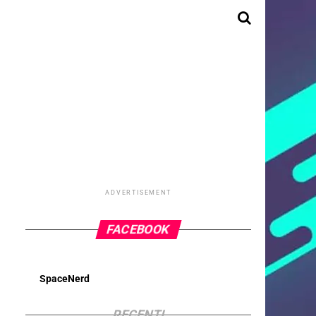
ADVERTISEMENT
FACEBOOK
SpaceNerd
RECENTI