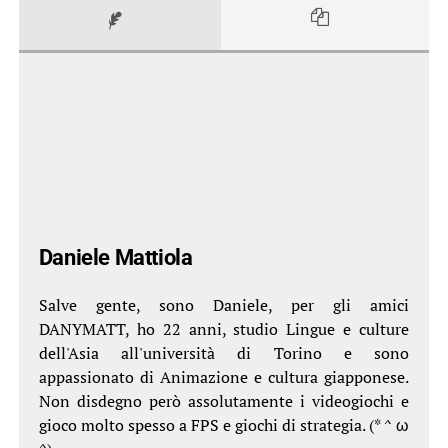
Daniele Mattiola
Salve gente, sono Daniele, per gli amici
DANYMATT, ho 22 anni, studio Lingue e culture
dell'Asia all'università di Torino e sono
appassionato di Animazione e cultura giapponese.
Non disdegno però assolutamente i videogiochi e
gioco molto spesso a FPS e giochi di strategia. (* ^ ω