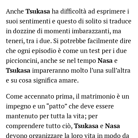
Anche
Tsukasa
ha difficoltà ad esprimere i
suoi sentimenti e questo di solito si traduce
in dozzine di momenti imbarazzanti, ma
teneri, tra i due. Si potrebbe facilmente dire
che ogni episodio è come un test per i due
piccioncini, anche se nel tempo
Nasa
e
Tsukasa
impareranno molto l’una sull’altra
e su cosa significa amare.
Come accennato prima, il matrimonio è un
impegno e un “patto” che deve essere
mantenuto per tutta la vita; per
comprendere tutto ciò,
Tsukasa
e
Nasa
devono organizzare la loro vita in modo da