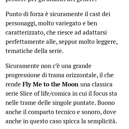
Punto di forza è sicuramente il cast dei
personaggi, molto variegato e ben
caratterizzato, che riesce ad adattarsi
perfettamente alle, seppur molto leggere,
tematiche della serie.
Sicuramente non c’è una grande
progressione di trama orizzontale, il che
rende
Fly Me to the Moon
una classica
serie Slice of life/comica in cui il focus sta
nelle trame delle singole puntate. Buono
anche il comparto tecnico e sonoro, dove
anche in questo caso spicca la semplicità.