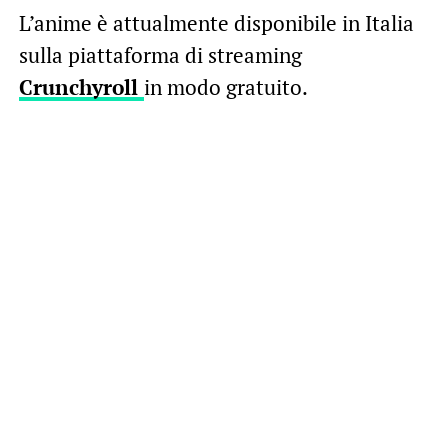
L’anime è attualmente disponibile in Italia
sulla piattaforma di streaming
Crunchyroll
in modo gratuito.