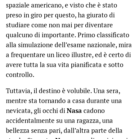
spaziale americano, e visto che è stato
preso in giro per questo, ha giurato di
studiare come non mai per diventare
qualcuno di importante. Primo classificato
alla simulazione dell’esame nazionale, mira
a frequentare un liceo illustre, ed è certo di
avere tutta la sua vita pianificata e sotto
controllo.
Tuttavia, il destino è volubile. Una sera,
mentre sta tornando a casa durante una
nevicata, gli occhi di
Nasa
cadono
accidentalmente su una ragazza, una
bellezza senza pari, dall’altra parte della