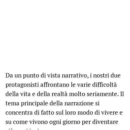
Da un punto di vista narrativo, i nostri due
protagonisti affrontano le varie difficoltà
della vita e della realtà molto seriamente. Il
tema principale della narrazione si
concentra di fatto sul loro modo di vivere e
su come vivono ogni giorno per diventare