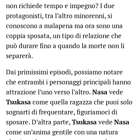
non richiede tempo e impegno? I due
protagonisti, tra l’altro minorenni, si
conoscono a malapena ma ora sono una
coppia sposata, un tipo di relazione che
può durare fino a quando la morte non li
separerà.
Dai primissimi episodi, possiamo notare
che entrambi i personaggi principali hanno
attrazione l’uno verso l’altro.
Nasa
vede
Tsukasa
come quella ragazza che puoi solo
sognarti di frequentare, figuriamoci di
sposare. D’altra parte,
Tsukasa
vede
Nasa
come un’anima gentile con una natura