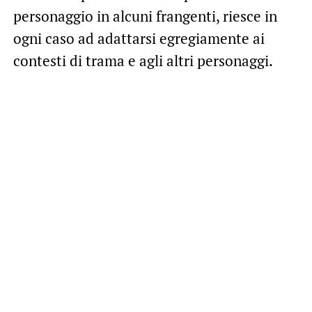
personaggio in alcuni frangenti, riesce in
ogni caso ad adattarsi egregiamente ai
contesti di trama e agli altri personaggi.