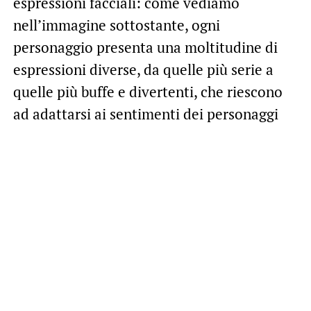
espressioni facciali: come vediamo
nell’immagine sottostante, ogni
personaggio presenta una moltitudine di
espressioni diverse, da quelle più serie a
quelle più buffe e divertenti, che riescono
ad adattarsi ai sentimenti dei personaggi