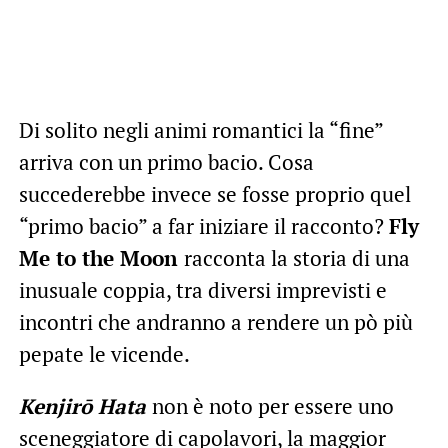
Di solito negli animi romantici la “fine”
arriva con un primo bacio. Cosa
succederebbe invece se fosse proprio quel
“primo bacio” a far iniziare il racconto?
Fly
Me to the Moon
racconta la storia di una
inusuale coppia, tra diversi imprevisti e
incontri che andranno a rendere un pò più
pepate le vicende.
Kenjirō Hata
non è noto per essere uno
sceneggiatore di capolavori, la maggior