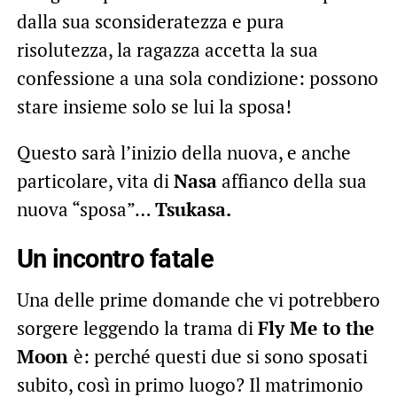
dalla sua sconsideratezza e pura
risolutezza, la ragazza accetta la sua
confessione a una sola condizione: possono
stare insieme solo se lui la sposa!
Questo sarà l’inizio della nuova, e anche
particolare, vita di
Nasa
affianco della sua
nuova “sposa”…
Tsukasa.
Un incontro fatale
Una delle prime domande che vi potrebbero
sorgere leggendo la trama di
Fly Me to the
Moon
è: perché questi due si sono sposati
subito, così in primo luogo? Il matrimonio