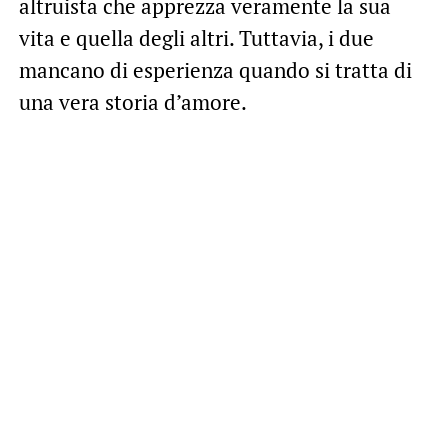
altruista che apprezza veramente la sua
vita e quella degli altri. Tuttavia, i due
mancano di esperienza quando si tratta di
una vera storia d’amore.