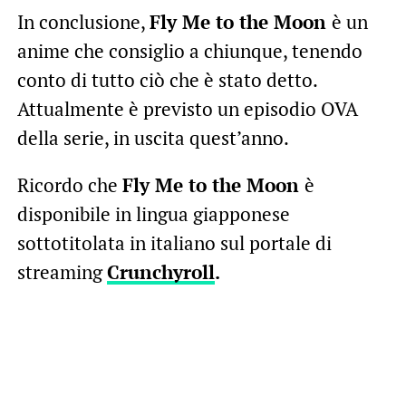
In conclusione,
Fly Me to the Moon
è un
anime che consiglio a chiunque, tenendo
conto di tutto ciò che è stato detto.
Attualmente è previsto un episodio OVA
della serie, in uscita quest’anno.
Ricordo che
Fly Me to the Moon
è
disponibile in lingua giapponese
sottotitolata in italiano sul portale di
streaming
Crunchyroll
.