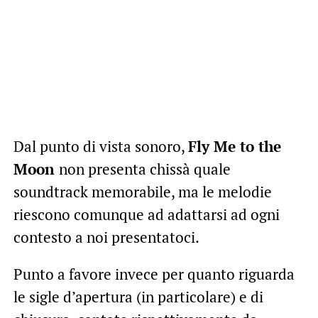
Dal punto di vista sonoro,
Fly Me to the
Moon
non presenta chissà quale
soundtrack memorabile, ma le melodie
riescono comunque ad adattarsi ad ogni
contesto a noi presentatoci.
Punto a favore invece per quanto riguarda
le sigle d’apertura (in particolare) e di