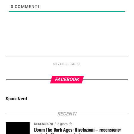
0
COMMENTI
ADVERTISEMENT
FACEBOOK
SpaceNerd
RECENTI
RECENSIONI
3 giorni fa
Doom The Dark Ages: Rivelazioni – recensione: