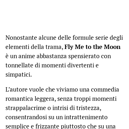
Nonostante alcune delle formule serie degli
elementi della trama,
Fly Me to the Moon
è un anime abbastanza spensierato con
tonnellate di momenti divertenti e
simpatici.
L’autore vuole che viviamo una commedia
romantica leggera, senza troppi momenti
strappalacrime o intrisi di tristezza,
consentrandosi su un intrattenimento
semplice e frizzante piuttosto che su una