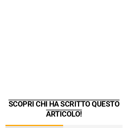
SCOPRI CHI HA SCRITTO QUESTO
ARTICOLO!