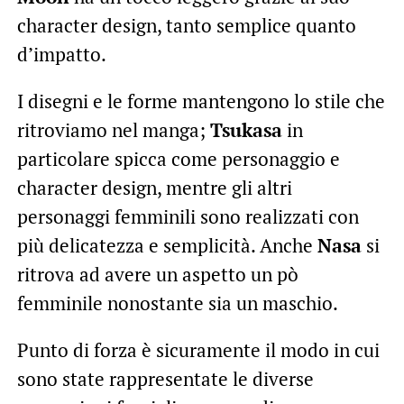
character design, tanto semplice quanto
d’impatto.
I disegni e le forme mantengono lo stile che
ritroviamo nel manga;
Tsukasa
in
particolare spicca come personaggio e
character design, mentre gli altri
personaggi femminili sono realizzati con
più delicatezza e semplicità. Anche
Nasa
si
ritrova ad avere un aspetto un pò
femminile nonostante sia un maschio.
Punto di forza è sicuramente il modo in cui
sono state rappresentate le diverse