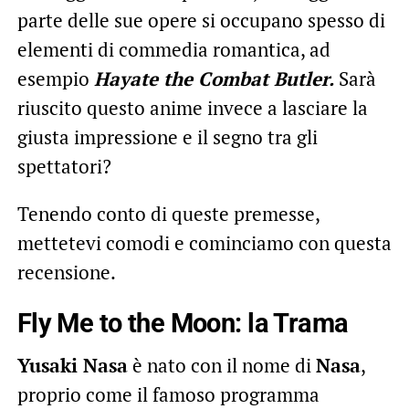
parte delle sue opere si occupano spesso di
elementi di commedia romantica, ad
esempio
Hayate the Combat Butler.
Sarà
riuscito questo anime invece a lasciare la
giusta impressione e il segno tra gli
spettatori?
Tenendo conto di queste premesse,
mettetevi comodi e cominciamo con questa
recensione.
Fly Me to the Moon: la Trama
Yusaki Nasa
è nato con il nome di
Nasa
,
proprio come il famoso programma