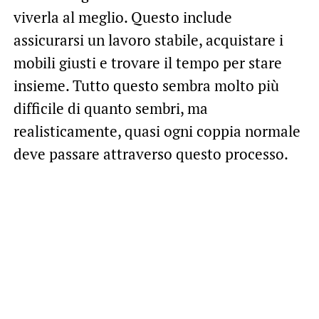
viverla al meglio. Questo include
assicurarsi un lavoro stabile, acquistare i
mobili giusti e trovare il tempo per stare
insieme. Tutto questo sembra molto più
difficile di quanto sembri, ma
realisticamente, quasi ogni coppia normale
deve passare attraverso questo processo.