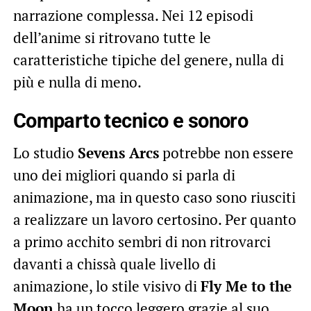
narrazione complessa. Nei 12 episodi
dell’anime si ritrovano tutte le
caratteristiche tipiche del genere, nulla di
più e nulla di meno.
Comparto tecnico e sonoro
Lo studio
Sevens Arcs
potrebbe non essere
uno dei migliori quando si parla di
animazione, ma in questo caso sono riusciti
a realizzare un lavoro certosino. Per quanto
a primo acchito sembri di non ritrovarci
davanti a chissà quale livello di
animazione, lo stile visivo di
Fly Me to the
Moon
ha un tocco leggero grazie al suo