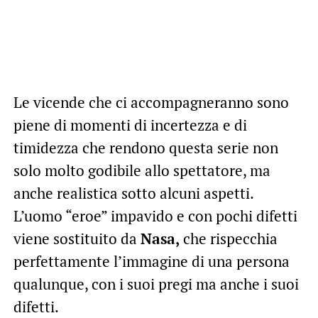
Le vicende che ci accompagneranno sono
piene di momenti di incertezza e di
timidezza che rendono questa serie non
solo molto godibile allo spettatore, ma
anche realistica sotto alcuni aspetti.
L’uomo “eroe” impavido e con pochi difetti
viene sostituito da
Nasa,
che rispecchia
perfettamente l’immagine di una persona
qualunque, con i suoi pregi ma anche i suoi
difetti.