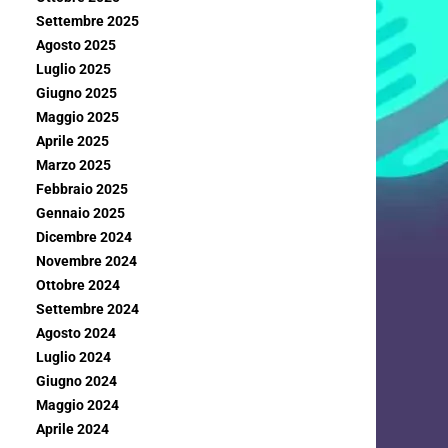
Settembre 2025
Agosto 2025
Luglio 2025
Giugno 2025
Maggio 2025
Aprile 2025
Marzo 2025
Febbraio 2025
Gennaio 2025
Dicembre 2024
Novembre 2024
Ottobre 2024
Settembre 2024
Agosto 2024
Luglio 2024
Giugno 2024
Maggio 2024
Aprile 2024