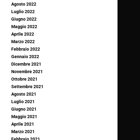
Agosto 2022
Luglio 2022
Giugno 2022
Maggio 2022
Aprile 2022
Marzo 2022
Febbraio 2022
Gennaio 2022
Dicembre 2021
Novembre 2021
Ottobre 2021
Settembre 2021
Agosto 2021
Luglio 2021
Giugno 2021
Maggio 2021
Aprile 2021
Marzo 2021
Febbraio 2021