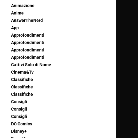
Animazione
Anime
AnswerTheNerd
App
Approfondimenti
Approfondimenti
Approfondimenti
Approfondimenti
Cattivi Solo di Nome
Cinema&Tv
Classifiche
Classifiche
Classifiche
Consigli
Consigli
Consigli
DC Comics
Disney+