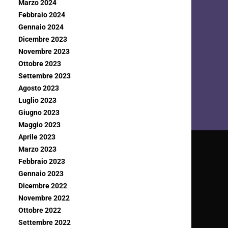
Marzo 2024
Febbraio 2024
Gennaio 2024
Dicembre 2023
Novembre 2023
Ottobre 2023
Settembre 2023
Agosto 2023
Luglio 2023
Giugno 2023
Maggio 2023
Aprile 2023
Marzo 2023
Febbraio 2023
Gennaio 2023
Dicembre 2022
Novembre 2022
Ottobre 2022
Settembre 2022