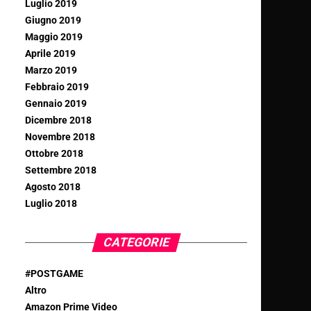
Luglio 2019
Giugno 2019
Maggio 2019
Aprile 2019
Marzo 2019
Febbraio 2019
Gennaio 2019
Dicembre 2018
Novembre 2018
Ottobre 2018
Settembre 2018
Agosto 2018
Luglio 2018
CATEGORIE
#POSTGAME
Altro
Amazon Prime Video