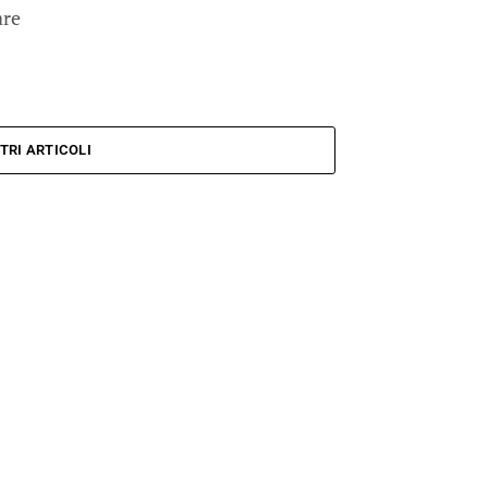
are
TRI ARTICOLI