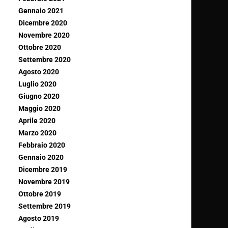
Gennaio 2021
Dicembre 2020
Novembre 2020
Ottobre 2020
Settembre 2020
Agosto 2020
Luglio 2020
Giugno 2020
Maggio 2020
Aprile 2020
Marzo 2020
Febbraio 2020
Gennaio 2020
Dicembre 2019
Novembre 2019
Ottobre 2019
Settembre 2019
Agosto 2019