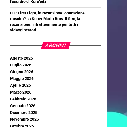
l’esordio di Kore’eda
007 First Light, la recensione: operazione
riuscita?
su
Super Mario Bros: Il film, la
recensione: Intrattenimento per tutti i
videogiocatori
ARCHIVI
Agosto 2026
Luglio 2026
Giugno 2026
Maggio 2026
Aprile 2026
Marzo 2026
Febbraio 2026
Gennaio 2026
Dicembre 2025
Novembre 2025
Ottobre 2025