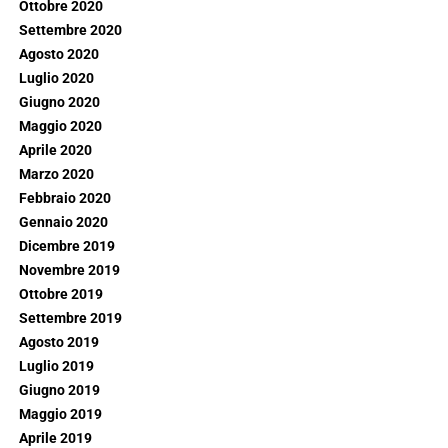
Ottobre 2020
Settembre 2020
Agosto 2020
Luglio 2020
Giugno 2020
Maggio 2020
Aprile 2020
Marzo 2020
Febbraio 2020
Gennaio 2020
Dicembre 2019
Novembre 2019
Ottobre 2019
Settembre 2019
Agosto 2019
Luglio 2019
Giugno 2019
Maggio 2019
Aprile 2019