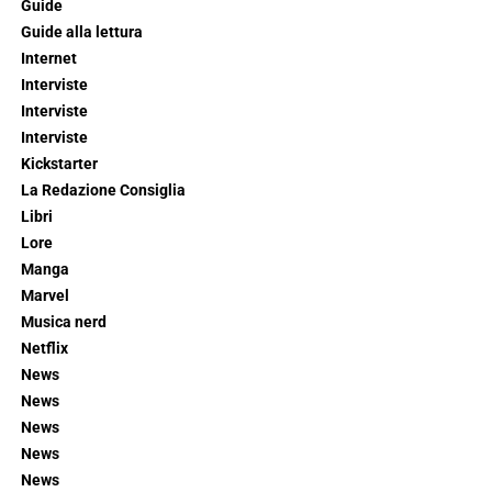
Guide
Guide alla lettura
Internet
Interviste
Interviste
Interviste
Kickstarter
La Redazione Consiglia
Libri
Lore
Manga
Marvel
Musica nerd
Netflix
News
News
News
News
News