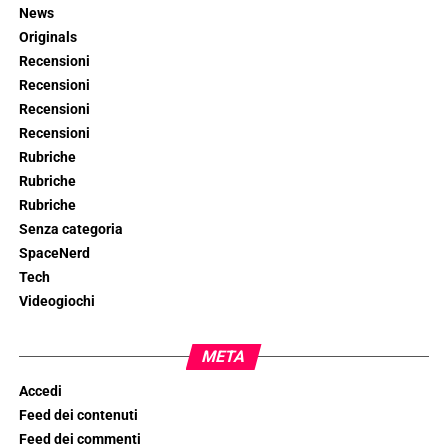
News
Originals
Recensioni
Recensioni
Recensioni
Recensioni
Rubriche
Rubriche
Rubriche
Senza categoria
SpaceNerd
Tech
Videogiochi
META
Accedi
Feed dei contenuti
Feed dei commenti