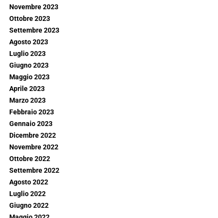
Novembre 2023
Ottobre 2023
Settembre 2023
Agosto 2023
Luglio 2023
Giugno 2023
Maggio 2023
Aprile 2023
Marzo 2023
Febbraio 2023
Gennaio 2023
Dicembre 2022
Novembre 2022
Ottobre 2022
Settembre 2022
Agosto 2022
Luglio 2022
Giugno 2022
Maggio 2022