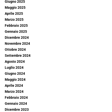
Giugno 2025
Maggio 2025
Aprile 2025
Marzo 2025
Febbraio 2025
Gennaio 2025
Dicembre 2024
Novembre 2024
Ottobre 2024
Settembre 2024
Agosto 2024
Luglio 2024
Giugno 2024
Maggio 2024
Aprile 2024
Marzo 2024
Febbraio 2024
Gennaio 2024
Dicembre 2023