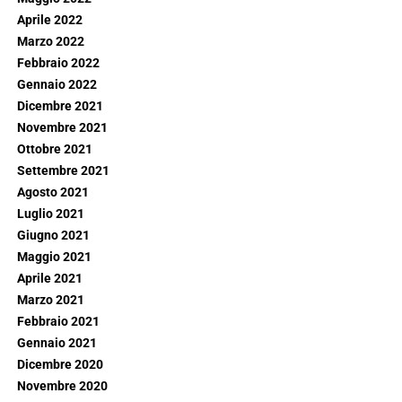
Aprile 2022
Marzo 2022
Febbraio 2022
Gennaio 2022
Dicembre 2021
Novembre 2021
Ottobre 2021
Settembre 2021
Agosto 2021
Luglio 2021
Giugno 2021
Maggio 2021
Aprile 2021
Marzo 2021
Febbraio 2021
Gennaio 2021
Dicembre 2020
Novembre 2020