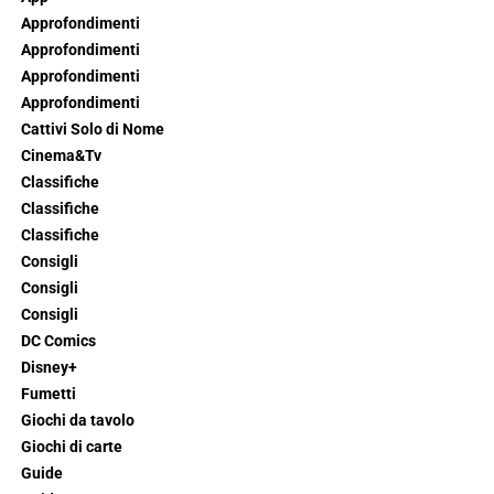
Approfondimenti
Approfondimenti
Approfondimenti
Approfondimenti
Cattivi Solo di Nome
Cinema&Tv
Classifiche
Classifiche
Classifiche
Consigli
Consigli
Consigli
DC Comics
Disney+
Fumetti
Giochi da tavolo
Giochi di carte
Guide