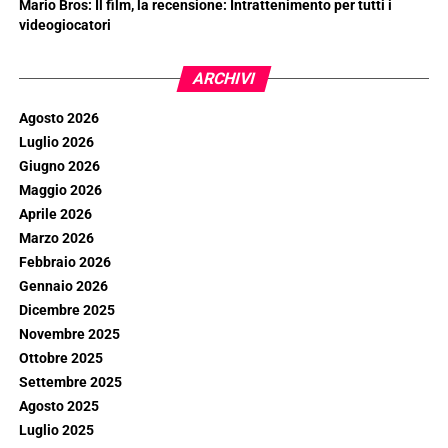
Mario Bros: Il film, la recensione: Intrattenimento per tutti i
videogiocatori
ARCHIVI
Agosto 2026
Luglio 2026
Giugno 2026
Maggio 2026
Aprile 2026
Marzo 2026
Febbraio 2026
Gennaio 2026
Dicembre 2025
Novembre 2025
Ottobre 2025
Settembre 2025
Agosto 2025
Luglio 2025