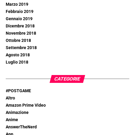
Marzo 2019
Febbraio 2019
Gennaio 2019
Dicembre 2018
Novembre 2018
Ottobre 2018
Settembre 2018
Agosto 2018
Luglio 2018
CATEGORIE
#POSTGAME
Altro
Amazon Prime Video
Animazione
Anime
AnswerTheNerd
App