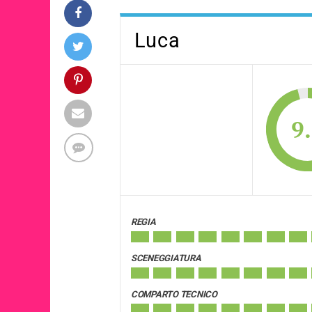
Luca
9
REGIA
SCENEGGIATURA
COMPARTO TECNICO