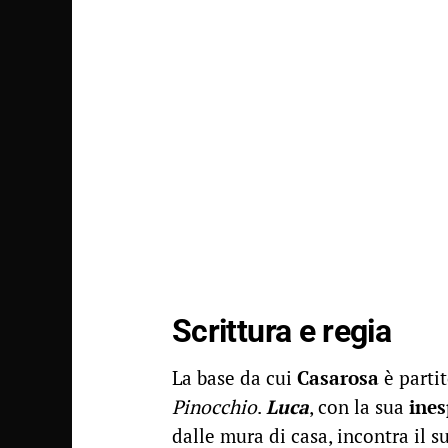
Scrittura e regia
La base da cui
Casarosa
è partit
Pinocchio
.
Luca
, con la sua
ines
dalle mura di casa, incontra il 