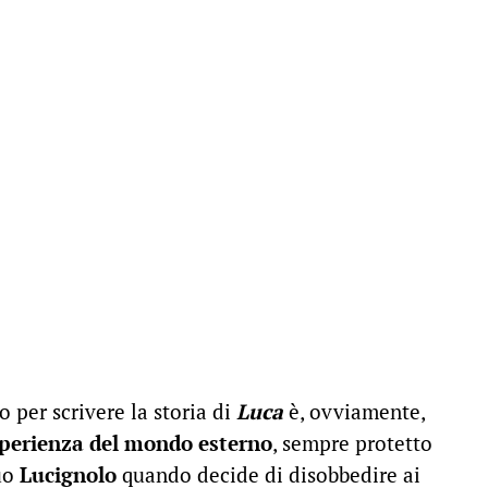
o per scrivere la storia di
Luca
è, ovviamente,
perienza del mondo esterno
, sempre protetto
suo
Lucignolo
quando decide di disobbedire ai