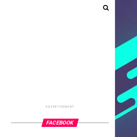
ADVERTISEMENT
FACEBOOK