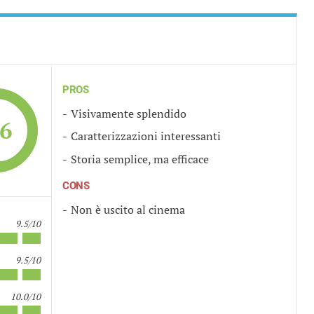
PROS
Visivamente splendido
.6
Caratterizzazioni interessanti
Storia semplice, ma efficace
CONS
Non è uscito al cinema
9.5/10
9.5/10
10.0/10