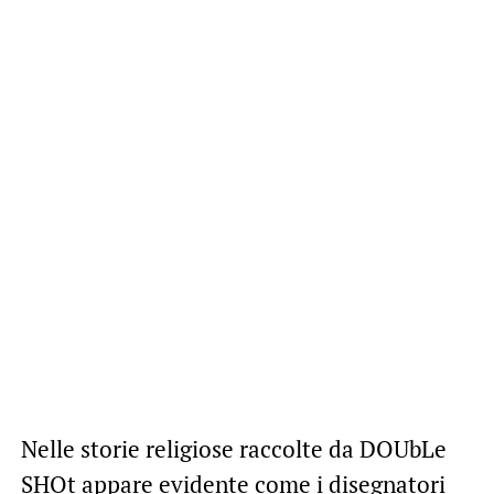
Nelle storie religiose raccolte da DOUbLe
SHOt appare evidente come i disegnatori