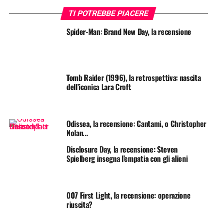
TI POTREBBE PIACERE
Spider-Man: Brand New Day, la recensione
Tomb Raider (1996), la retrospettiva: nascita
dell’iconica Lara Croft
Odissea, la recensione: Cantami, o Christopher
Nolan…
Disclosure Day, la recensione: Steven
Spielberg insegna l’empatia con gli alieni
007 First Light, la recensione: operazione
riuscita?