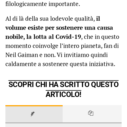
filologicamente importante.
Al di là della sua lodevole qualità,
il
volume esiste per sostenere una causa
nobile, la lotta al Covid-19
, che in questo
momento coinvolge l’intero pianeta, fan di
Neil Gaiman e non. Vi invitiamo quindi
caldamente a sostenere questa iniziativa.
SCOPRI CHI HA SCRITTO QUESTO
ARTICOLO!