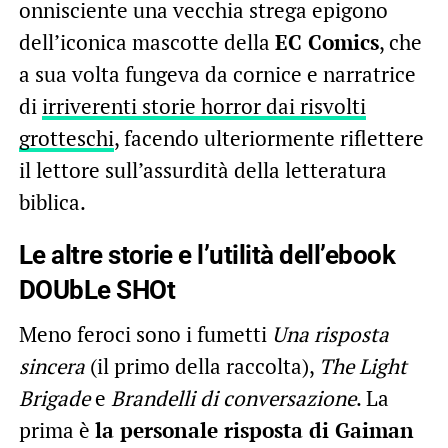
onnisciente una vecchia strega epigono
dell’iconica mascotte della
EC Comics
, che
a sua volta fungeva da cornice e narratrice
di
irriverenti storie horror dai risvolti
grotteschi
, facendo ulteriormente riflettere
il lettore sull’assurdità della letteratura
biblica.
Le altre storie e l’utilità dell’ebook
DOUbLe SHOt
Meno feroci sono i fumetti
Una risposta
sincera
(il primo della raccolta),
The Light
Brigade
e
Brandelli di conversazione
. La
prima è
la personale risposta di Gaiman