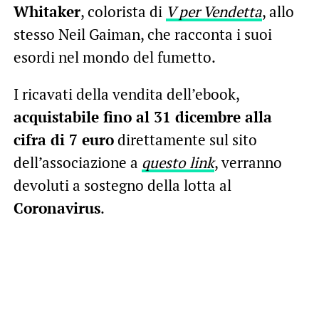
Whitaker
, colorista di
V per Vendetta
, allo
stesso Neil Gaiman, che racconta i suoi
esordi nel mondo del fumetto.
I ricavati della vendita dell’ebook,
acquistabile fino al 31 dicembre alla
cifra di 7 euro
direttamente sul sito
dell’associazione a
questo link
, verranno
devoluti a sostegno della lotta al
Coronavirus
.