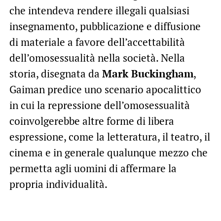
che intendeva rendere illegali qualsiasi
insegnamento, pubblicazione e diffusione
di materiale a favore dell’accettabilità
dell’omosessualità nella società. Nella
storia, disegnata da
Mark Buckingham
,
Gaiman predice uno scenario apocalittico
in cui la repressione dell’omosessualità
coinvolgerebbe altre forme di libera
espressione, come la letteratura, il teatro, il
cinema e in generale qualunque mezzo che
permetta agli uomini di affermare la
propria individualità.