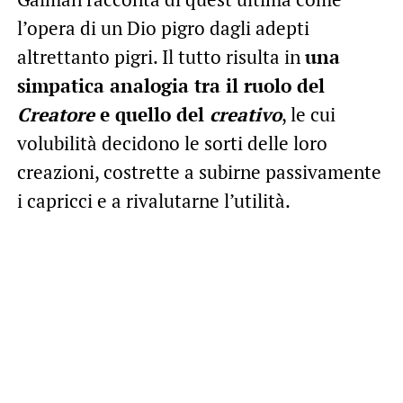
l’opera di un Dio pigro dagli adepti
altrettanto pigri. Il tutto risulta in
una
simpatica analogia tra il ruolo del
Creatore
e quello del
creativo
, le cui
volubilità decidono le sorti delle loro
creazioni, costrette a subirne passivamente
i capricci e a rivalutarne l’utilità.