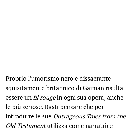
Proprio l’umorismo nero e dissacrante
squisitamente britannico di Gaiman risulta
essere un
fil rouge
in ogni sua opera, anche
le più seriose. Basti pensare che per
introdurre le sue
Outrageous Tales from the
Old Testament
utilizza come narratrice