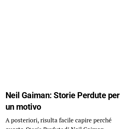
Neil Gaiman: Storie Perdute per
un motivo
A posteriori, risulta facile capire perché