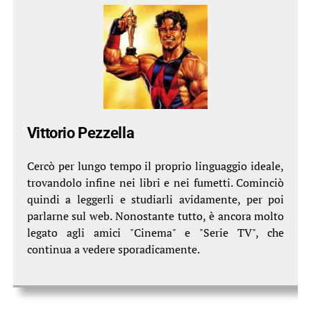
Vittorio Pezzella
Cercò per lungo tempo il proprio linguaggio ideale,
trovandolo infine nei libri e nei fumetti. Cominciò
quindi a leggerli e studiarli avidamente, per poi
parlarne sul web. Nonostante tutto, è ancora molto
legato agli amici "Cinema" e "Serie TV", che
continua a vedere sporadicamente.