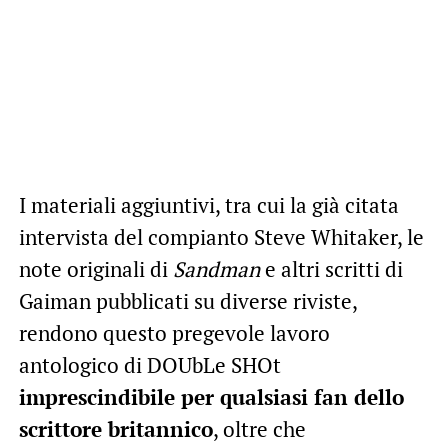
I materiali aggiuntivi, tra cui la già citata
intervista del compianto Steve Whitaker, le
note originali di
Sandman
e altri scritti di
Gaiman pubblicati su diverse riviste,
rendono questo pregevole lavoro
antologico di DOUbLe SHOt
imprescindibile per qualsiasi fan dello
scrittore britannico
, oltre che