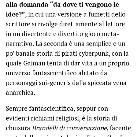
alla domanda “da dove ti vengono le
idee?”
, in cui una versione a fumetti dello
scrittore si rivolge direttamente al lettore
in un divertente e divertito gioco meta-
narrativo. La seconda è una semplice e un
po’ banale storia di pirati cyberpunk, con la
quale Gaiman tenta di dar vita a un proprio
universo fantascientifico abitato da
personaggi sui-generis dalla spiccata vena
anarchica.
Sempre fantascientifica, seppur con
evidenti richiami religiosi, è la storia di
chiusura
Brandelli di conversazione
, facente