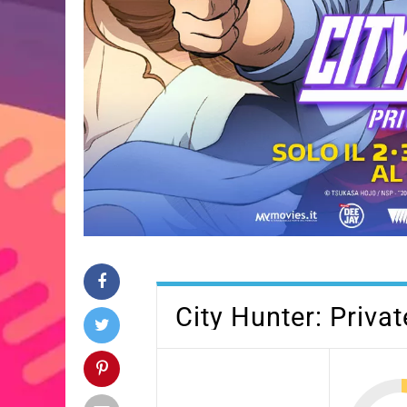
City Hunter: Priva