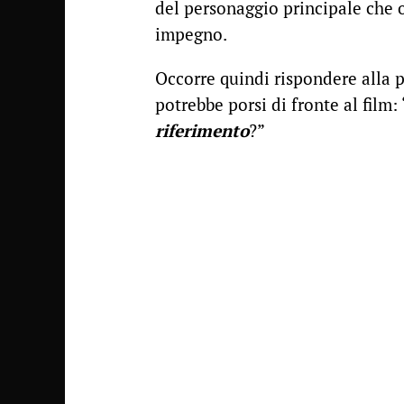
del personaggio principale che
impegno.
Occorre quindi rispondere alla 
potrebbe porsi di fronte al film: 
riferimento
?”