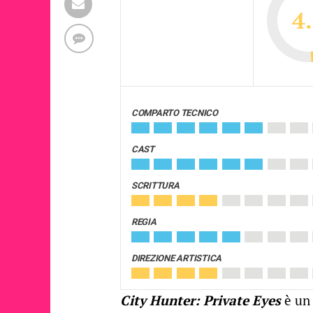
4
COMPARTO TECNICO
CAST
SCRITTURA
REGIA
DIREZIONE ARTISTICA
City Hunter: Private Eyes
è un