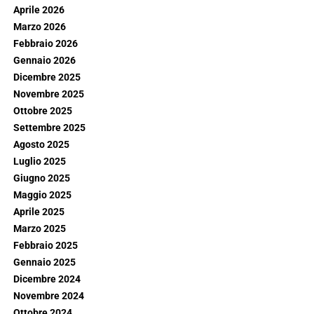
Aprile 2026
Marzo 2026
Febbraio 2026
Gennaio 2026
Dicembre 2025
Novembre 2025
Ottobre 2025
Settembre 2025
Agosto 2025
Luglio 2025
Giugno 2025
Maggio 2025
Aprile 2025
Marzo 2025
Febbraio 2025
Gennaio 2025
Dicembre 2024
Novembre 2024
Ottobre 2024