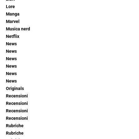
Lore
Manga
Marvel
Musica nerd
Netflix
News
News
News
News
News
News
Originals
Recensioni
Recensioni
Recensioni
Recensioni
Rubriche
Rubriche