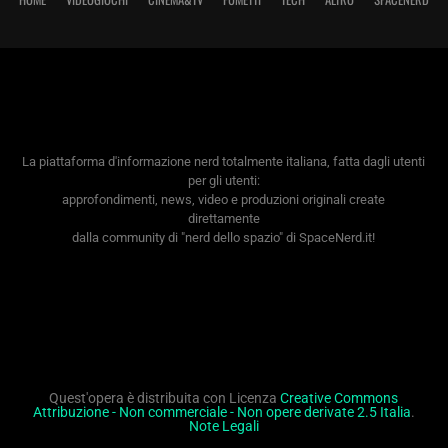
La piattaforma d'informazione nerd totalmente italiana, fatta dagli utenti
per gli utenti:
approfondimenti, news, video e produzioni originali create
direttamente
dalla community di "nerd dello spazio" di SpaceNerd.it!
Quest'opera è distribuita con Licenza
Creative Commons
Attribuzione - Non commerciale - Non opere derivate 2.5 Italia
.
Note Legali