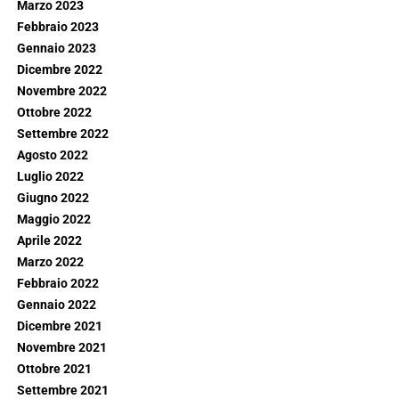
Marzo 2023
Febbraio 2023
Gennaio 2023
Dicembre 2022
Novembre 2022
Ottobre 2022
Settembre 2022
Agosto 2022
Luglio 2022
Giugno 2022
Maggio 2022
Aprile 2022
Marzo 2022
Febbraio 2022
Gennaio 2022
Dicembre 2021
Novembre 2021
Ottobre 2021
Settembre 2021