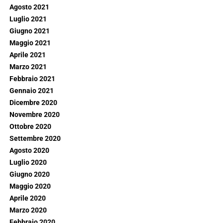
Agosto 2021
Luglio 2021
Giugno 2021
Maggio 2021
Aprile 2021
Marzo 2021
Febbraio 2021
Gennaio 2021
Dicembre 2020
Novembre 2020
Ottobre 2020
Settembre 2020
Agosto 2020
Luglio 2020
Giugno 2020
Maggio 2020
Aprile 2020
Marzo 2020
Febbraio 2020