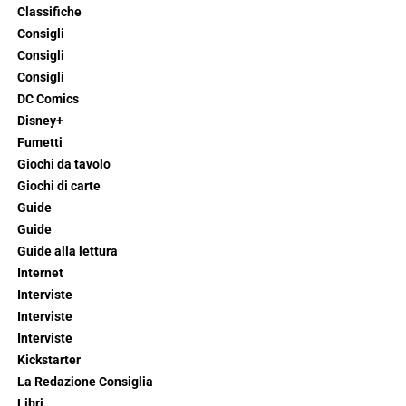
Classifiche
Consigli
Consigli
Consigli
DC Comics
Disney+
Fumetti
Giochi da tavolo
Giochi di carte
Guide
Guide
Guide alla lettura
Internet
Interviste
Interviste
Interviste
Kickstarter
La Redazione Consiglia
Libri