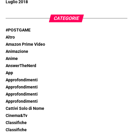
Luglio 2018
CATEGORIE
#POSTGAME
Altro
Amazon Prime Video
Animazione
Anime
AnswerTheNerd
App
Approfondimenti
Approfondimenti
Approfondimenti
Approfondimenti
Cattivi Solo di Nome
Cinema&Tv
Classifiche
Classifiche