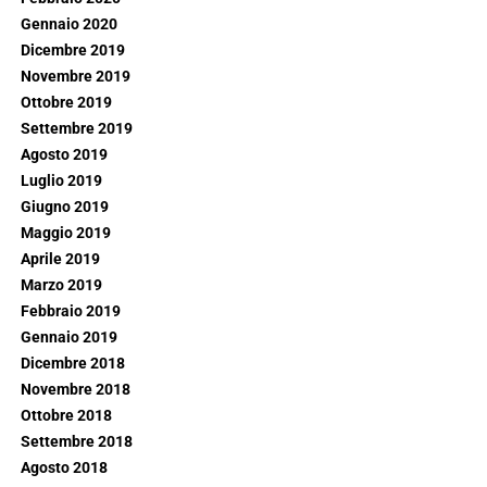
Gennaio 2020
Dicembre 2019
Novembre 2019
Ottobre 2019
Settembre 2019
Agosto 2019
Luglio 2019
Giugno 2019
Maggio 2019
Aprile 2019
Marzo 2019
Febbraio 2019
Gennaio 2019
Dicembre 2018
Novembre 2018
Ottobre 2018
Settembre 2018
Agosto 2018