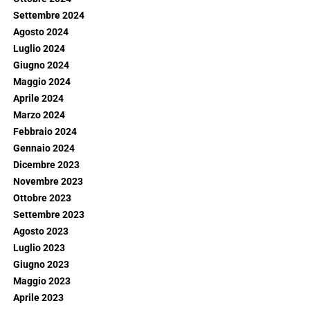
Settembre 2024
Agosto 2024
Luglio 2024
Giugno 2024
Maggio 2024
Aprile 2024
Marzo 2024
Febbraio 2024
Gennaio 2024
Dicembre 2023
Novembre 2023
Ottobre 2023
Settembre 2023
Agosto 2023
Luglio 2023
Giugno 2023
Maggio 2023
Aprile 2023