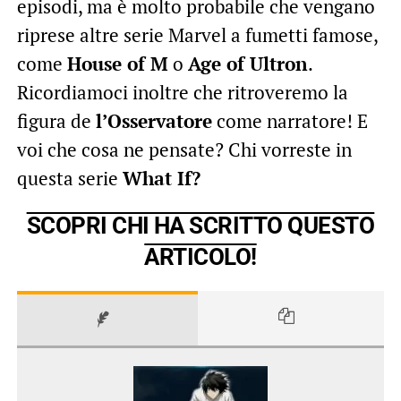
episodi, ma è molto probabile che vengano
riprese altre serie Marvel a fumetti famose,
come
House of M
o
Age of Ultron
.
Ricordiamoci inoltre che ritroveremo la
figura de
l’Osservatore
come narratore! E
voi che cosa ne pensate? Chi vorreste in
questa serie
What If?
SCOPRI CHI HA SCRITTO QUESTO
ARTICOLO!