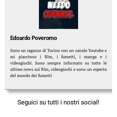
Edoardo Poveromo
Sono un ragazzo di Torino con un canale Youtube e
mi piacciono i film, i fumetti, i manga e i
videogiochi. Sono sempre informato su tutte le
ultime news sui film, videogiochi e sono un esperto
del mondo dei fumetti
Seguici su tutti i nostri social!