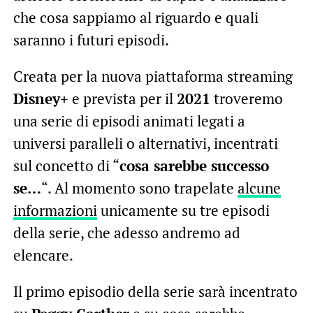
che cosa sappiamo al riguardo e quali
saranno i futuri episodi.
Creata per la nuova piattaforma streaming
Disney+
e prevista per il
2021
troveremo
una serie di episodi animati legati a
universi paralleli o alternativi, incentrati
sul concetto di “
cosa sarebbe successo
se…
“. Al momento sono trapelate
alcune
informazioni
unicamente su tre episodi
della serie, che adesso andremo ad
elencare.
Il primo episodio della serie sarà incentrato