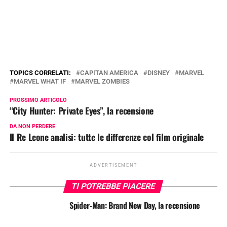
TOPICS CORRELATI:
CAPITAN AMERICA
DISNEY
MARVEL
MARVEL WHAT IF
MARVEL ZOMBIES
PROSSIMO ARTICOLO
“City Hunter: Private Eyes”, la recensione
DA NON PERDERE
Il Re Leone analisi: tutte le differenze col film originale
ADVERTISEMENT
TI POTREBBE PIACERE
Spider-Man: Brand New Day, la recensione