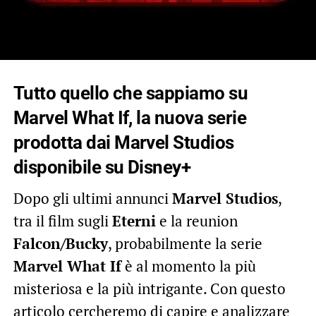
Tutto quello che sappiamo su
Marvel What If, la nuova serie
prodotta dai
Marvel Studios
disponibile su Disney+
Dopo gli ultimi annunci
Marvel Studios
,
tra il film sugli
Eterni
e la reunion
Falcon/Bucky
, probabilmente la serie
Marvel What If
è al momento la più
misteriosa e la più intrigante. Con questo
articolo cercheremo di capire e analizzare