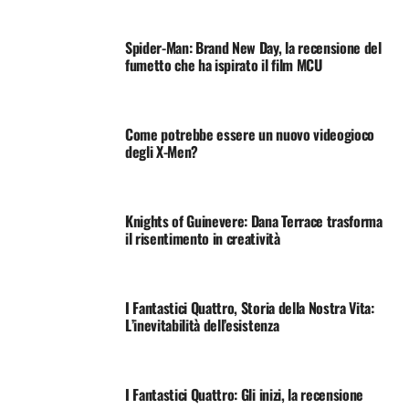
Spider-Man: Brand New Day, la recensione del
fumetto che ha ispirato il film MCU
Come potrebbe essere un nuovo videogioco
degli X-Men?
Knights of Guinevere: Dana Terrace trasforma
il risentimento in creatività
I Fantastici Quattro, Storia della Nostra Vita:
L’inevitabilità dell’esistenza
I Fantastici Quattro: Gli inizi, la recensione