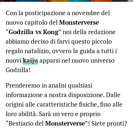
Con la posticipazione a novembre del
nuovo capitolo del
Monsterverse
“
Godzilla vs Kong
” noi della redazione
abbiamo deciso di farvi questo piccolo
regalo natalizio, ovvero la guida a tutti i
nuovi
kaiju
apparsi nel nuovo universo
Godzilla!
Prenderemo in analisi qualsiasi
informazione a nostra disposizione. Dalle
origini alle caratteristiche fisiche, fino alle
loro abilità. Sarà un vero e proprio
“Bestiario del
Monsterverse
”! Siete pronti?