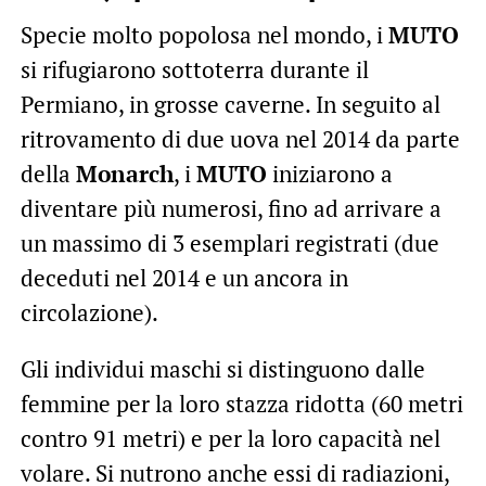
Specie molto popolosa nel mondo, i
MUTO
si rifugiarono sottoterra durante il
Permiano, in grosse caverne. In seguito al
ritrovamento di due uova nel 2014 da parte
della
Monarch
, i
MUTO
iniziarono a
diventare più numerosi, fino ad arrivare a
un massimo di 3 esemplari registrati (due
deceduti nel 2014 e un ancora in
circolazione).
Gli individui maschi si distinguono dalle
femmine per la loro stazza ridotta (60 metri
contro 91 metri) e per la loro capacità nel
volare. Si nutrono anche essi di radiazioni,