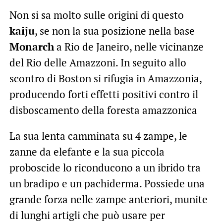
Non si sa molto sulle origini di questo
kaiju
, se non la sua posizione nella base
Monarch
a Rio de Janeiro, nelle vicinanze
del Rio delle Amazzoni. In seguito allo
scontro di Boston si rifugia in Amazzonia,
producendo forti effetti positivi contro il
disboscamento della foresta amazzonica
La sua lenta camminata su 4 zampe, le
zanne da elefante e la sua piccola
proboscide lo riconducono a un ibrido tra
un bradipo e un pachiderma. Possiede una
grande forza nelle zampe anteriori, munite
di lunghi artigli che può usare per