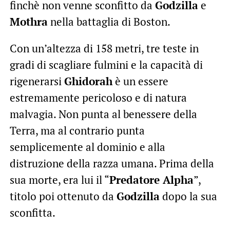
finchè non venne sconfitto da
Godzilla
e
Mothra
nella battaglia di Boston.
Con un’altezza di 158 metri, tre teste in
gradi di scagliare fulmini e la capacità di
rigenerarsi
Ghidorah
è un essere
estremamente pericoloso e di natura
malvagia. Non punta al benessere della
Terra, ma al contrario punta
semplicemente al dominio e alla
distruzione della razza umana. Prima della
sua morte, era lui il “
Predatore Alpha
”,
titolo poi ottenuto da
Godzilla
dopo la sua
sconfitta.