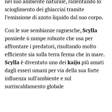
nel suo ambiente naturale, rallentando lo
scioglimento dei ghiacciai tramite
l’emissione di azoto liquido dal suo corpo.
Con le sue sembianze ragnesche,
Scylla
possiede 6 zampe robuste che usa per
affrontare i predatori, risultando molto
efficiente sia sulla terra ferma che in mare.
Scylla
è diventato uno dei
kaiju
più amati
dagli esseri umani per via della sua forte
influenza sull’ambiente e sul
surriscaldamento globale