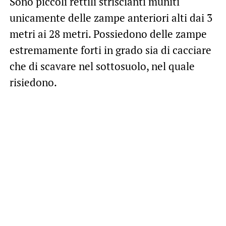
Sono piccoli rettili striscianti muniti
unicamente delle zampe anteriori alti dai 3
metri ai 28 metri. Possiedono delle zampe
estremamente forti in grado sia di cacciare
che di scavare nel sottosuolo, nel quale
risiedono.