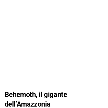
Behemoth, il gigante
dell’Amazzonia