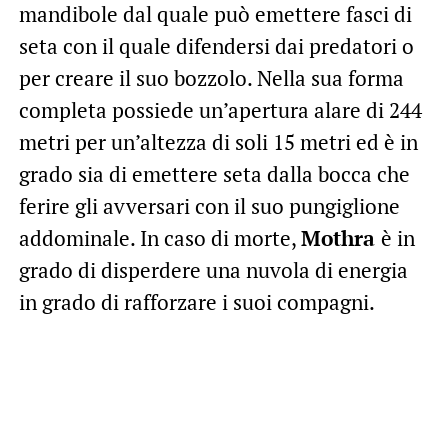
mandibole dal quale può emettere fasci di
seta con il quale difendersi dai predatori o
per creare il suo bozzolo. Nella sua forma
completa possiede un’apertura alare di 244
metri per un’altezza di soli 15 metri ed è in
grado sia di emettere seta dalla bocca che
ferire gli avversari con il suo pungiglione
addominale. In caso di morte,
Mothra
è in
grado di disperdere una nuvola di energia
in grado di rafforzare i suoi compagni.