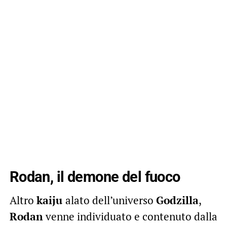
Rodan, il demone del fuoco
Altro
kaiju
alato dell’universo
Godzilla
,
Rodan
venne individuato e contenuto dalla