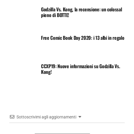
Godzilla Vs. Kong, la recensione: un colossal
pieno di BOTTE!
Free Comic Book Day 2020: i 13 albi in regalo
CCXP19: Nuove informazioni su Godzilla Vs.
Kong!
Sottoscrivimi agli aggiornamenti