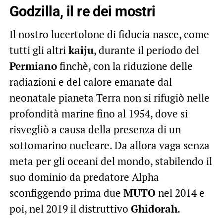
Godzilla, il re dei mostri
Il nostro lucertolone di fiducia nasce, come
tutti gli altri
kaiju
, durante il periodo del
Permiano
finchè, con la riduzione delle
radiazioni e del calore emanate dal
neonatale pianeta Terra non si rifugiò nelle
profondità marine fino al 1954, dove si
risvegliò a causa della presenza di un
sottomarino nucleare. Da allora vaga senza
meta per gli oceani del mondo, stabilendo il
suo dominio da predatore Alpha
sconfiggendo prima due
MUTO
nel 2014 e
poi, nel 2019 il distruttivo
Ghidorah
.