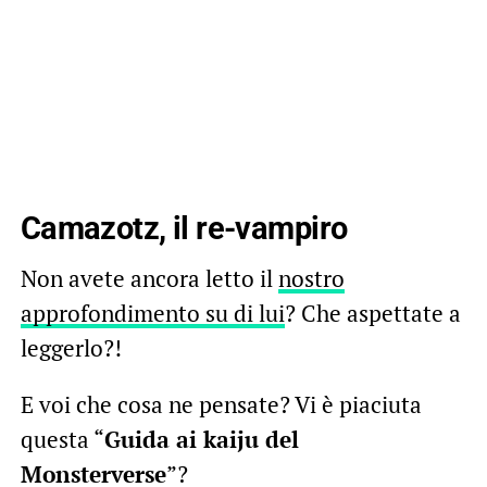
Camazotz, il re-vampiro
Non avete ancora letto il
nostro
approfondimento su di lui
? Che aspettate a
leggerlo?!
E voi che cosa ne pensate? Vi è piaciuta
questa “
Guida ai kaiju del
Monsterverse
”?