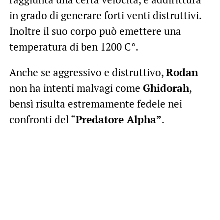
in grado di generare forti venti distruttivi.
Inoltre il suo corpo può emettere una
temperatura di ben 1200 C°.
Anche se aggressivo e distruttivo,
Rodan
non ha intenti malvagi come
Ghidorah
,
bensì risulta estremamente fedele nei
confronti del “
Predatore Alpha”
.