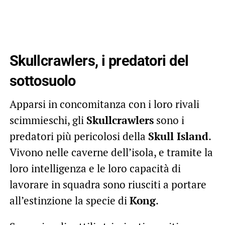
Skullcrawlers, i predatori del
sottosuolo
Apparsi in concomitanza con i loro rivali
scimmieschi, gli
Skullcrawlers
sono i
predatori più pericolosi della
Skull Island
.
Vivono nelle caverne dell’isola, e tramite la
loro intelligenza e le loro capacità di
lavorare in squadra sono riusciti a portare
all’estinzione la specie di
Kong
.