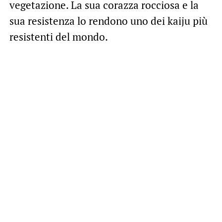
vegetazione. La sua corazza rocciosa e la
sua resistenza lo rendono uno dei kaiju più
resistenti del mondo.