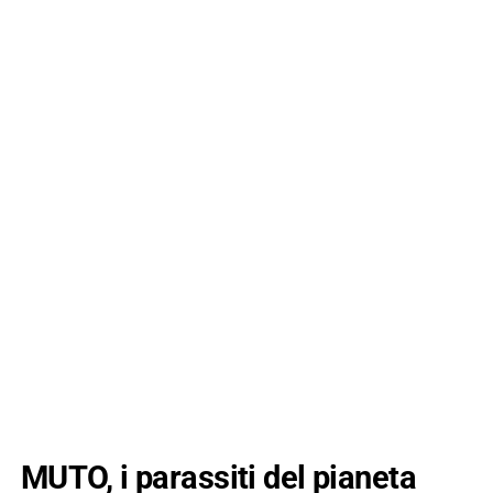
MUTO, i parassiti del pianeta