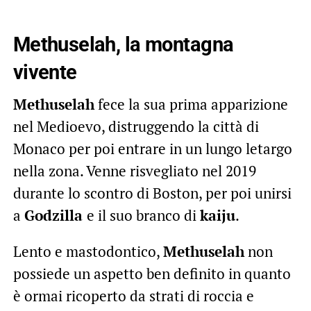
Methuselah, la montagna
vivente
Methuselah
fece la sua prima apparizione
nel Medioevo, distruggendo la città di
Monaco per poi entrare in un lungo letargo
nella zona. Venne risvegliato nel 2019
durante lo scontro di Boston, per poi unirsi
a
Godzilla
e il suo branco di
kaiju
.
Lento e mastodontico,
Methuselah
non
possiede un aspetto ben definito in quanto
è ormai ricoperto da strati di roccia e