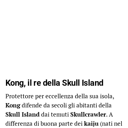
Kong, il re della Skull Island
Protettore per eccellenza della sua isola,
Kong
difende da secoli gli abitanti della
Skull Island
dai temuti
Skullcrawler
. A
differenza di buona parte dei
kaiju
(nati nel