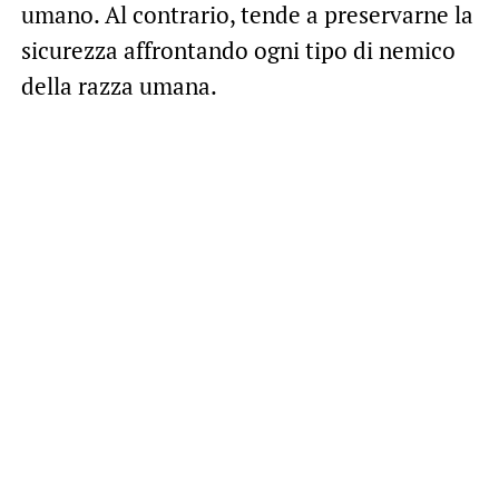
umano. Al contrario, tende a preservarne la
sicurezza affrontando ogni tipo di nemico
della razza umana.