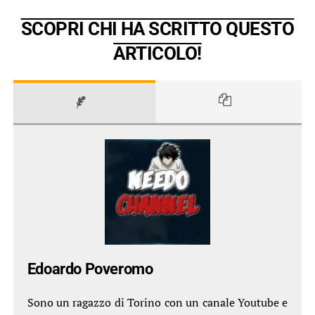
SCOPRI CHI HA SCRITTO QUESTO
ARTICOLO!
Edoardo Poveromo
Sono un ragazzo di Torino con un canale Youtube e