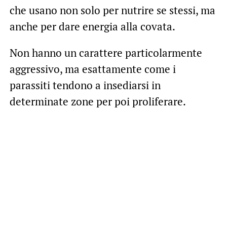
che usano non solo per nutrire se stessi, ma
anche per dare energia alla covata.
Non hanno un carattere particolarmente
aggressivo, ma esattamente come i
parassiti tendono a insediarsi in
determinate zone per poi proliferare.