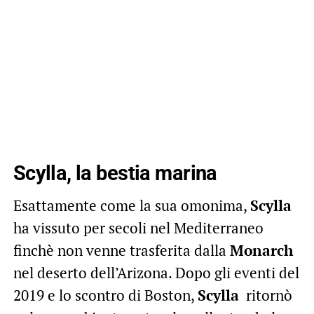
Scylla, la bestia marina
Esattamente come la sua omonima,
Scylla
ha vissuto per secoli nel Mediterraneo
finchè non venne trasferita dalla
Monarch
nel deserto dell’Arizona. Dopo gli eventi del
2019 e lo scontro di Boston,
Scylla
ritornò