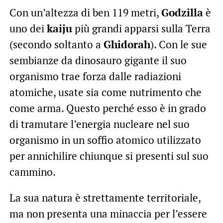
Con un’altezza di ben 119 metri,
Godzilla
è
uno dei
kaiju
più grandi apparsi sulla Terra
(secondo soltanto a
Ghidorah
). Con le sue
sembianze da dinosauro gigante il suo
organismo trae forza dalle radiazioni
atomiche, usate sia come nutrimento che
come arma. Questo perché esso è in grado
di tramutare l’energia nucleare nel suo
organismo in un soffio atomico utilizzato
per annichilire chiunque si presenti sul suo
cammino.
La sua natura è strettamente territoriale,
ma non presenta una minaccia per l’essere