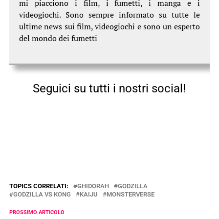
mi piacciono i film, i fumetti, i manga e i
videogiochi. Sono sempre informato su tutte le
ultime news sui film, videogiochi e sono un esperto
del mondo dei fumetti
Seguici su tutti i nostri social!
TOPICS CORRELATI:
GHIDORAH
GODZILLA
GODZILLA VS KONG
KAIJU
MONSTERVERSE
PROSSIMO ARTICOLO