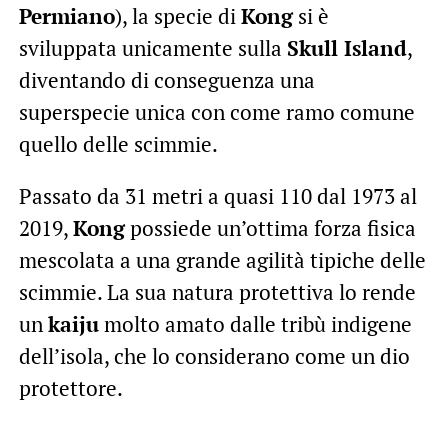
Permiano
), la specie di
Kong
si è
sviluppata unicamente sulla
Skull Island
,
diventando di conseguenza una
superspecie unica con come ramo comune
quello delle scimmie.
Passato da 31 metri a quasi 110 dal 1973 al
2019,
Kong
possiede un’ottima forza fisica
mescolata a una grande agilità tipiche delle
scimmie. La sua natura protettiva lo rende
un
kaiju
molto amato dalle tribù indigene
dell’isola, che lo considerano come un dio
protettore.