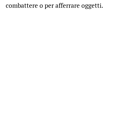
combattere o per afferrare oggetti.