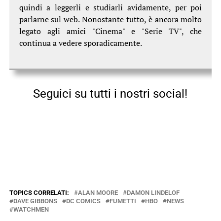
quindi a leggerli e studiarli avidamente, per poi
parlarne sul web. Nonostante tutto, è ancora molto
legato agli amici "Cinema" e "Serie TV", che
continua a vedere sporadicamente.
Seguici su tutti i nostri social!
TOPICS CORRELATI:
ALAN MOORE
DAMON LINDELOF
DAVE GIBBONS
DC COMICS
FUMETTI
HBO
NEWS
WATCHMEN