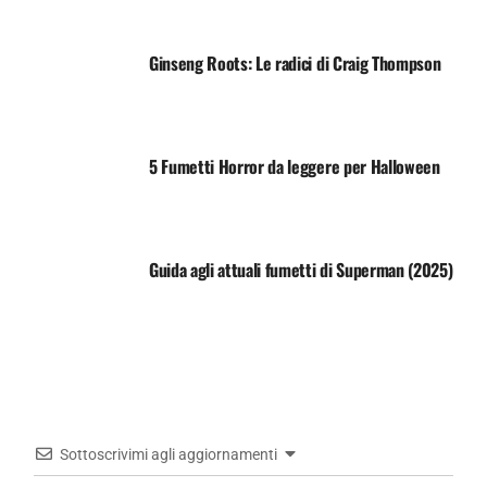
Ginseng Roots: Le radici di Craig Thompson
5 Fumetti Horror da leggere per Halloween
Guida agli attuali fumetti di Superman (2025)
Sottoscrivimi agli aggiornamenti