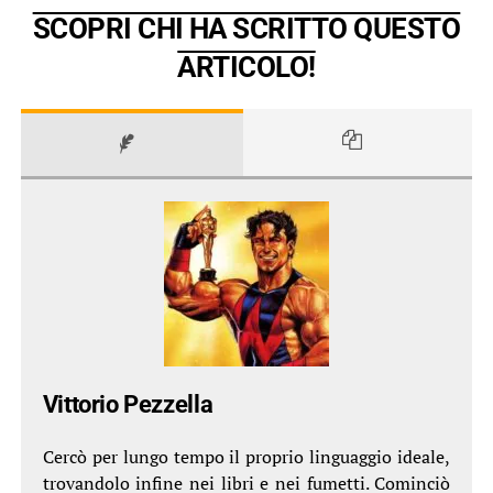
SCOPRI CHI HA SCRITTO QUESTO
ARTICOLO!
Vittorio Pezzella
Cercò per lungo tempo il proprio linguaggio ideale,
trovandolo infine nei libri e nei fumetti. Cominciò