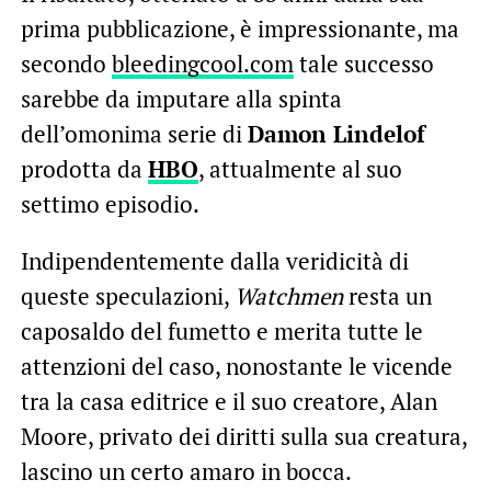
prima pubblicazione, è impressionante, ma
secondo
bleedingcool.com
tale successo
sarebbe da imputare alla spinta
dell’omonima serie di
Damon Lindelof
prodotta da
HBO
, attualmente al suo
settimo episodio.
Indipendentemente dalla veridicità di
queste speculazioni,
Watchmen
resta un
caposaldo del fumetto e merita tutte le
attenzioni del caso, nonostante le vicende
tra la casa editrice e il suo creatore, Alan
Moore, privato dei diritti sulla sua creatura,
lascino un certo amaro in bocca.