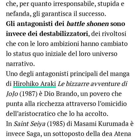
che, per quanto irresponsabile, stupida e
nefanda, gli garantisca il successo.
Gli antagonisti dei
battle shonen
sono
invece dei destabilizzatori
, dei rivoltosi
che con le loro ambizioni hanno cambiato
lo status quo iniziale del loro universo
narrativo.
Uno degli antagonisti principali del manga
di
Hirohiko Araki
Le bizzarre avventure di
JoJo
(1987) è Dio Brando, un povero che
punta alla ricchezza attraverso l’omicidio
dell’aristocratico che lo ha accolto.
In
Saint Seiya
(1985) di Masami Kurumada è
invece Saga, un sottoposto della dea Atena