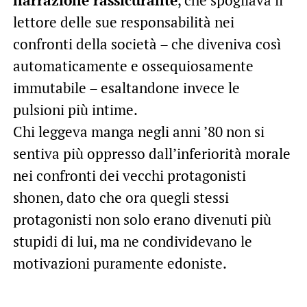
narrazione rassicurante
, che spogliava il
lettore delle sue responsabilità nei
confronti della società – che diveniva così
automaticamente e ossequiosamente
immutabile – esaltandone invece le
pulsioni più intime.
Chi leggeva manga negli anni ’80 non si
sentiva più oppresso dall’inferiorità morale
nei confronti dei vecchi protagonisti
shonen, dato che ora quegli stessi
protagonisti non solo erano divenuti più
stupidi di lui, ma ne condividevano le
motivazioni puramente edoniste.