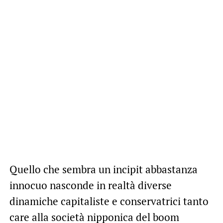
Quello che sembra un incipit abbastanza
innocuo nasconde in realtà diverse
dinamiche capitaliste e conservatrici tanto
care alla società nipponica del boom