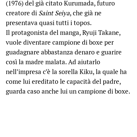
(1976) del già citato Kurumada, futuro
creatore di
Saint Seiya
, che già ne
presentava quasi tutti i topos.
Il protagonista del manga, Ryuji Takane,
vuole diventare campione di boxe per
guadagnare abbastanza denaro e guarire
così la madre malata. Ad aiutarlo
nell’impresa c’è la sorella Kiku, la quale ha
come lui ereditato le capacità del padre,
guarda caso anche lui un campione di boxe.