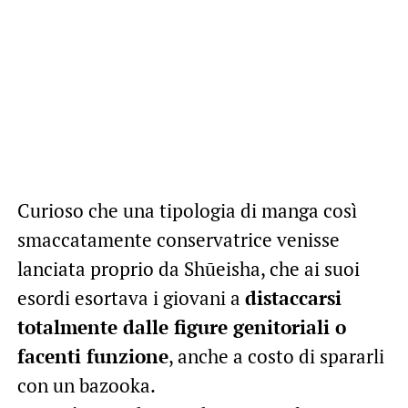
Curioso che una tipologia di manga così
smaccatamente conservatrice venisse
lanciata proprio da Shūeisha, che ai suoi
esordi esortava i giovani a
distaccarsi
totalmente dalle figure genitoriali o
facenti funzione
, anche a costo di spararli
con un bazooka.