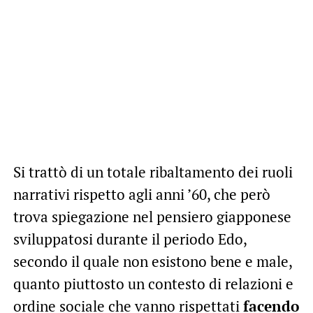
Si trattò di un totale ribaltamento dei ruoli
narrativi rispetto agli anni ’60, che però
trova spiegazione nel pensiero giapponese
sviluppatosi durante il periodo Edo,
secondo il quale non esistono bene e male,
quanto piuttosto un contesto di relazioni e
ordine sociale che vanno rispettati
facendo