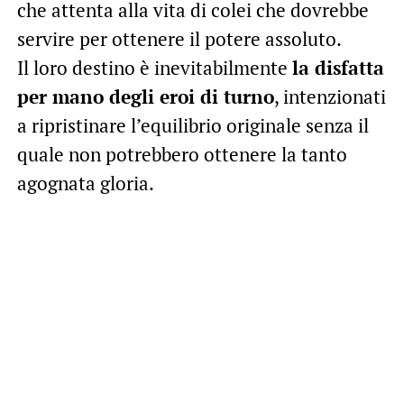
che attenta alla vita di colei che dovrebbe
servire per ottenere il potere assoluto.
Il loro destino è inevitabilmente
la disfatta
per mano degli eroi di turno
, intenzionati
a ripristinare l’equilibrio originale senza il
quale non potrebbero ottenere la tanto
agognata gloria.