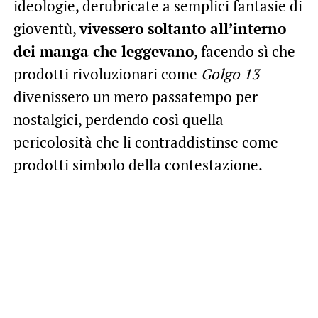
ideologie, derubricate a semplici fantasie di
gioventù,
vivessero soltanto all’interno
dei manga che leggevano
, facendo sì che
prodotti rivoluzionari come
Golgo 13
divenissero un mero passatempo per
nostalgici, perdendo così quella
pericolosità che li contraddistinse come
prodotti simbolo della contestazione.