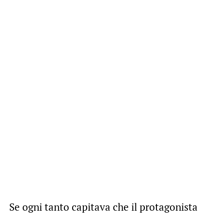
Se ogni tanto capitava che il protagonista