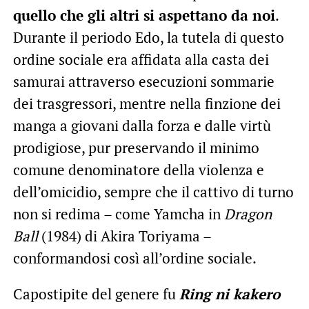
quello che gli altri si aspettano da noi
.
Durante il periodo Edo, la tutela di questo
ordine sociale era affidata alla casta dei
samurai attraverso esecuzioni sommarie
dei trasgressori, mentre nella finzione dei
manga a giovani dalla forza e dalle virtù
prodigiose, pur preservando il minimo
comune denominatore della violenza e
dell’omicidio, sempre che il cattivo di turno
non si redima – come Yamcha in
Dragon
Ball
(1984) di Akira Toriyama –
conformandosi così all’ordine sociale.
Capostipite del genere fu
Ring ni kakero