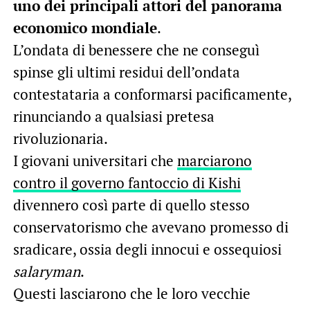
uno dei principali attori del panorama
economico mondiale
.
L’ondata di benessere che ne conseguì
spinse gli ultimi residui dell’ondata
contestataria a conformarsi pacificamente,
rinunciando a qualsiasi pretesa
rivoluzionaria.
I giovani universitari che
marciarono
contro il governo fantoccio di Kishi
divennero così parte di quello stesso
conservatorismo che avevano promesso di
sradicare, ossia degli innocui e ossequiosi
salaryman
.
Questi lasciarono che le loro vecchie