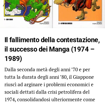
Il fallimento della contestazione,
il successo dei Manga (1974 –
1989)
Dalla seconda metà degli anni ’70 e per
tutta la durata degli anni ’80, il Giappone
riuscì ad arginare i problemi economici e
sociali dettati dalla crisi petrolifera del
1974, consolidandosi ulteriormente come