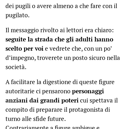
dei pugili o avere almeno a che fare con il
pugilato.
Il messaggio rivolto ai lettori era chiaro:
seguite la strada che gli adulti hanno
scelto per voi
e vedrete che, con un po’
d’impegno, troverete un posto sicuro nella
società.
A facilitare la digestione di queste figure
autoritarie ci pensarono
personaggi
anziani dai grandi poteri
cui spettava il
compito di preparare il protagonista di
turno alle sfide future.
Contrariamente a figure ambigue e