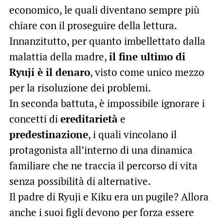
economico, le quali diventano sempre più
chiare con il proseguire della lettura.
Innanzitutto, per quanto imbellettato dalla
malattia della madre,
il fine ultimo di
Ryuji è il denaro
, visto come unico mezzo
per la risoluzione dei problemi.
In seconda battuta, è impossibile ignorare i
concetti di
ereditarietà
e
predestinazione
, i quali vincolano il
protagonista all’interno di una dinamica
familiare che ne traccia il percorso di vita
senza possibilità di alternative.
Il padre di Ryuji e Kiku era un pugile? Allora
anche i suoi figli devono per forza essere