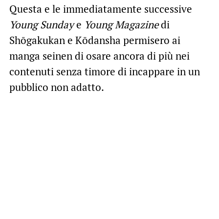
Questa e le immediatamente successive
Young Sunday
e
Young Magazine
di
Shōgakukan e Kōdansha permisero ai
manga seinen di osare ancora di più nei
contenuti senza timore di incappare in un
pubblico non adatto.