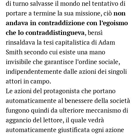
di turno salvasse il mondo nel tentativo di
portare a termine la sua missione, ciò
non
andava in contraddizione con l’egoismo
che lo contraddistingueva
, bensì
rinsaldava la tesi capitalistica di Adam
Smith secondo cui esiste una mano
invisibile che garantisce l’ordine sociale,
indipendentemente dalle azioni dei singoli
attori in campo.
Le azioni del protagonista che portano
automaticamente al benessere della società
fungono quindi da ulteriore meccanismo di
aggancio del lettore, il quale vedrà
automaticamente giustificata ogni azione