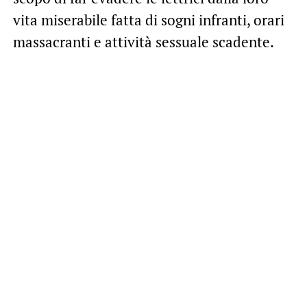
vita miserabile fatta di sogni infranti, orari
massacranti e attività sessuale scadente.