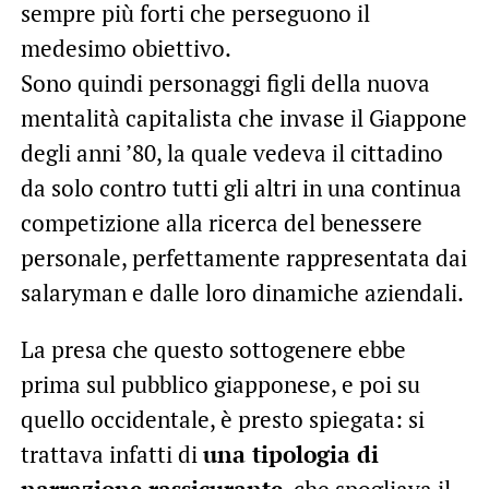
sempre più forti che perseguono il
medesimo obiettivo.
Sono quindi personaggi figli della nuova
mentalità capitalista che invase il Giappone
degli anni ’80, la quale vedeva il cittadino
da solo contro tutti gli altri in una continua
competizione alla ricerca del benessere
personale, perfettamente rappresentata dai
salaryman e dalle loro dinamiche aziendali.
La presa che questo sottogenere ebbe
prima sul pubblico giapponese, e poi su
quello occidentale, è presto spiegata: si
trattava infatti di
una tipologia di