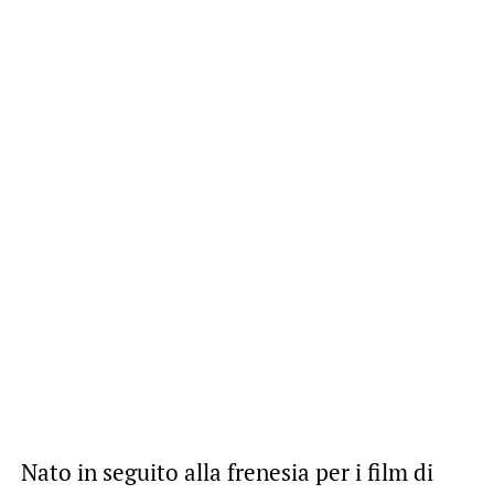
Nato in seguito alla frenesia per i film di