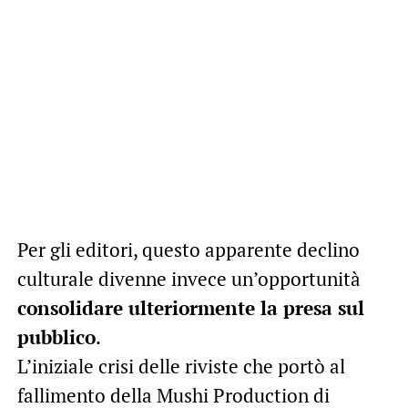
Per gli editori, questo apparente declino
culturale divenne invece un’opportunità
consolidare ulteriormente la presa sul
pubblico
.
L’iniziale crisi delle riviste che portò al
fallimento della Mushi Production di