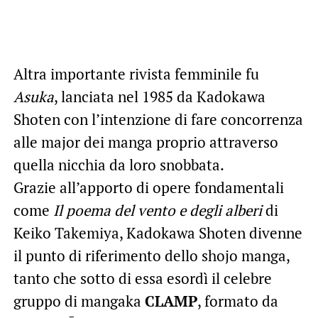
Altra importante rivista femminile fu
Asuka
, lanciata nel 1985 da Kadokawa
Shoten con l’intenzione di fare concorrenza
alle major dei manga proprio attraverso
quella nicchia da loro snobbata.
Grazie all’apporto di opere fondamentali
come
Il poema del vento e degli alberi
di
Keiko Takemiya, Kadokawa Shoten divenne
il punto di riferimento dello shojo manga,
tanto che sotto di essa esordì il celebre
gruppo di mangaka
CLAMP
, formato da