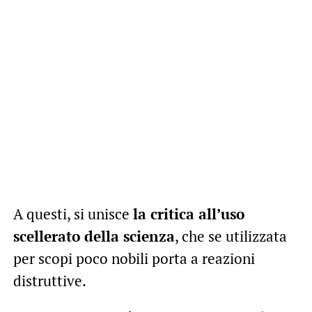
A questi, si unisce
la critica all’uso
scellerato della scienza
, che se utilizzata
per scopi poco nobili porta a reazioni
distruttive.