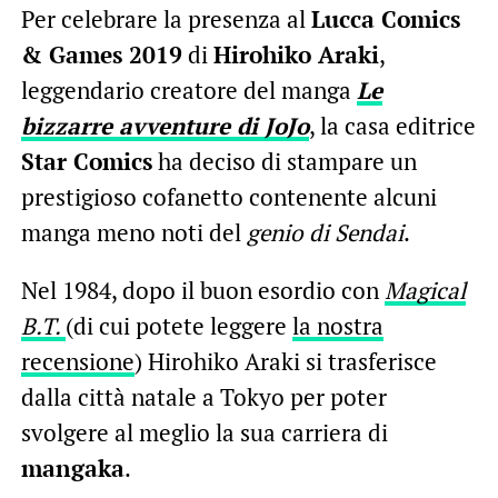
Per celebrare la presenza al
Lucca Comics
& Games 2019
di
Hirohiko Araki
,
leggendario creatore del manga
Le
bizzarre avventure di JoJo
, la casa editrice
Star Comics
ha deciso di stampare un
prestigioso cofanetto contenente alcuni
manga meno noti del
genio di Sendai
.
Nel 1984, dopo il buon esordio con
Magical
B.T.
(di cui potete leggere
la nostra
recensione
) Hirohiko Araki si trasferisce
dalla città natale a Tokyo per poter
svolgere al meglio la sua carriera di
mangaka
.