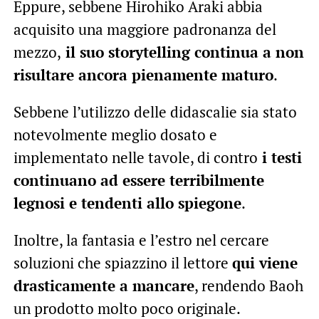
Eppure, sebbene Hirohiko Araki abbia
acquisito una maggiore padronanza del
mezzo,
il suo storytelling continua a non
risultare ancora pienamente maturo
.
Sebbene l’utilizzo delle didascalie sia stato
notevolmente meglio dosato e
implementato nelle tavole, di contro
i testi
continuano ad essere terribilmente
legnosi e tendenti allo spiegone
.
Inoltre, la fantasia e l’estro nel cercare
soluzioni che spiazzino il lettore
qui viene
drasticamente a mancare
, rendendo Baoh
un prodotto molto poco originale.