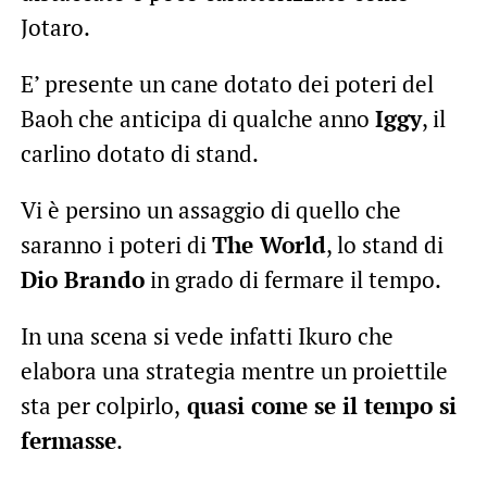
Jotaro.
E’ presente un cane dotato dei poteri del
Baoh che anticipa di qualche anno
Iggy
, il
carlino dotato di stand.
Vi è persino un assaggio di quello che
saranno i poteri di
The World
, lo stand di
Dio Brando
in grado di fermare il tempo.
In una scena si vede infatti Ikuro che
elabora una strategia mentre un proiettile
sta per colpirlo,
quasi come se il tempo si
fermasse
.