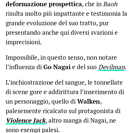
deformazione prospettica
, che in
Baoh
risulta molto più impattante e testimonia la
grande evoluzione del suo tratto, pur
presentando anche qui diversi svarioni e
imprecisioni.
Impossibile, in questo senso, non notare
l’influenza di
Go Nagai
e del suo
Devilman
.
L’inchiostrazione del sangue, le tonnellate
di scene gore e addirittura l’inserimento di
un personaggio, quello di
Walken
,
palesemente ricalcato sul protagonista di
Violence Jack
, altro manga di Nagai, ne
sono esempi palesi.