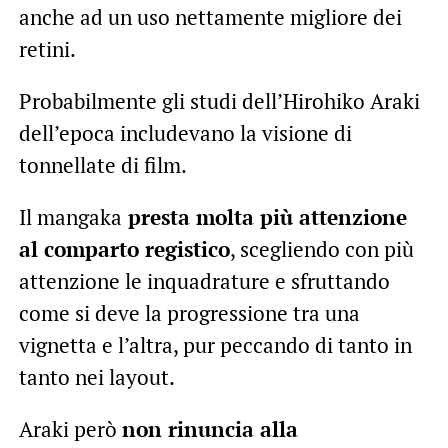
anche ad un uso nettamente migliore dei
retini.
Probabilmente gli studi dell’Hirohiko Araki
dell’epoca includevano la visione di
tonnellate di film.
Il mangaka
presta molta più attenzione
al comparto registico
, scegliendo con più
attenzione le inquadrature e sfruttando
come si deve la progressione tra una
vignetta e l’altra, pur peccando di tanto in
tanto nei layout.
Araki però
non rinuncia alla