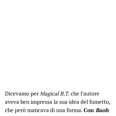
Dicevamo per
Magical B.T.
che l’autore
aveva ben impressa la sua idea del fumetto,
che però mancava di una forma.
Con
Baoh