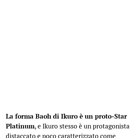
La forma Baoh di Ikuro è un proto-Star
Platinum
, e Ikuro stesso è un protagonista
distaccato e poco caratterizzato come