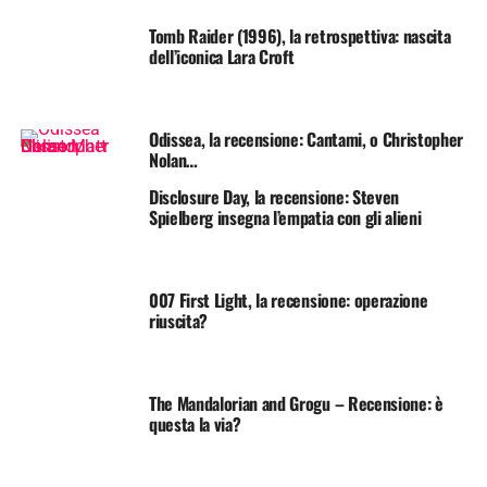
Tomb Raider (1996), la retrospettiva: nascita
dell’iconica Lara Croft
Odissea, la recensione: Cantami, o Christopher
Nolan…
Disclosure Day, la recensione: Steven
Spielberg insegna l’empatia con gli alieni
007 First Light, la recensione: operazione
riuscita?
The Mandalorian and Grogu – Recensione: è
questa la via?