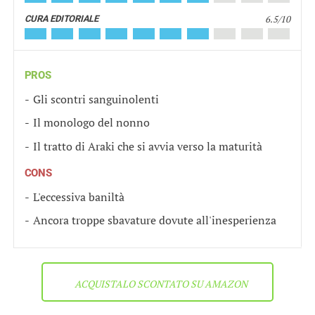
6.5/10
CURA EDITORIALE
PROS
Gli scontri sanguinolenti
Il monologo del nonno
Il tratto di Araki che si avvia verso la maturità
CONS
L'eccessiva baniltà
Ancora troppe sbavature dovute all'inesperienza
ACQUISTALO SCONTATO SU AMAZON