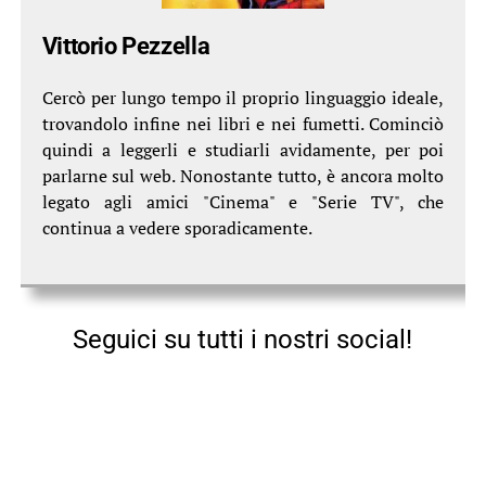
Vittorio Pezzella
Cercò per lungo tempo il proprio linguaggio ideale,
trovandolo infine nei libri e nei fumetti. Cominciò
quindi a leggerli e studiarli avidamente, per poi
parlarne sul web. Nonostante tutto, è ancora molto
legato agli amici "Cinema" e "Serie TV", che
continua a vedere sporadicamente.
Seguici su tutti i nostri social!