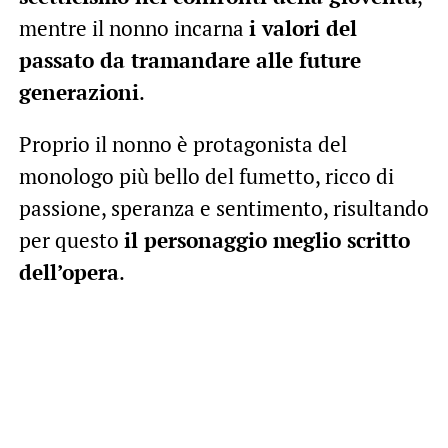
mentre il nonno incarna
i valori del
passato da tramandare alle future
generazioni
.
Proprio il nonno è protagonista del
monologo più bello del fumetto, ricco di
passione, speranza e sentimento, risultando
per questo
il personaggio meglio scritto
dell’opera
.