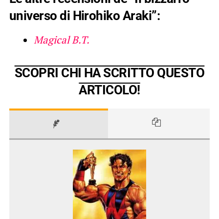
universo di Hirohiko Araki”:
Magical B.T.
SCOPRI CHI HA SCRITTO QUESTO
ARTICOLO!