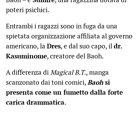
poteri psichici.
Entrambi i ragazzi sono in fuga da una
spietata organizzazione affiliata al governo
americano, la
Dres
, e dal suo capo, il
dr.
Kasuminome
, creatore del Baoh.
A differenza di
Magical B.T.
, manga
scanzonato dai toni comici,
Baoh
si
presenta come un fumetto dalla forte
carica drammatica
.