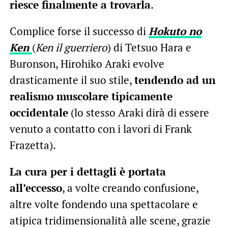
riesce finalmente a trovarla
.
Complice forse il successo di
Hokuto no
Ken
(
Ken il guerriero
) di Tetsuo Hara e
Buronson, Hirohiko Araki evolve
drasticamente il suo stile,
tendendo ad un
realismo muscolare tipicamente
occidentale
(lo stesso Araki dirà di essere
venuto a contatto con i lavori di Frank
Frazetta).
La cura per i dettagli è portata
all’eccesso
, a volte creando confusione,
altre volte fondendo una spettacolare e
atipica tridimensionalità alle scene, grazie