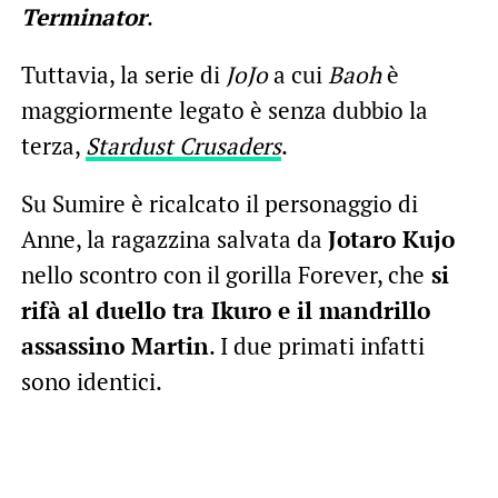
Terminator
.
Tuttavia, la serie di
JoJo
a cui
Baoh
è
maggiormente legato è senza dubbio la
terza,
Stardust Crusaders
.
Su Sumire è ricalcato il personaggio di
Anne, la ragazzina salvata da
Jotaro Kujo
nello scontro con il gorilla Forever, che
si
rifà al duello tra Ikuro e il mandrillo
assassino Martin
. I due primati infatti
sono identici.