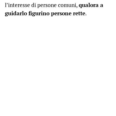
l’interesse di persone comuni,
qualora a
guidarlo figurino persone rette
.