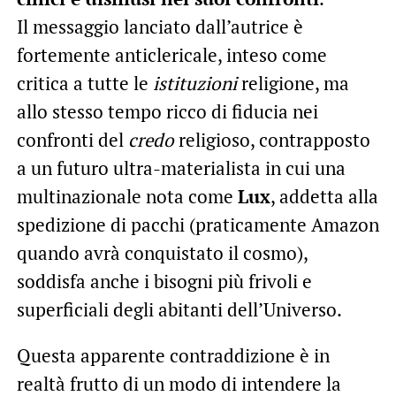
Il messaggio lanciato dall’autrice è
fortemente anticlericale, inteso come
critica a tutte le
istituzioni
religione, ma
allo stesso tempo ricco di fiducia nei
confronti del
credo
religioso, contrapposto
a un futuro ultra-materialista in cui una
multinazionale nota come
Lux
, addetta alla
spedizione di pacchi (praticamente Amazon
quando avrà conquistato il cosmo),
soddisfa anche i bisogni più frivoli e
superficiali degli abitanti dell’Universo.
Questa apparente contraddizione è in
realtà frutto di un modo di intendere la