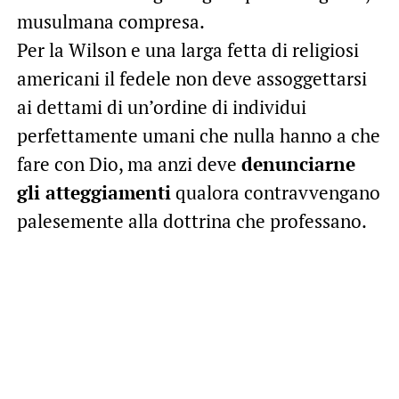
musulmana compresa.
Per la Wilson e una larga fetta di religiosi
americani il fedele non deve assoggettarsi
ai dettami di un’ordine di individui
perfettamente umani che nulla hanno a che
fare con Dio, ma anzi deve
denunciarne
gli atteggiamenti
qualora contravvengano
palesemente alla dottrina che professano.