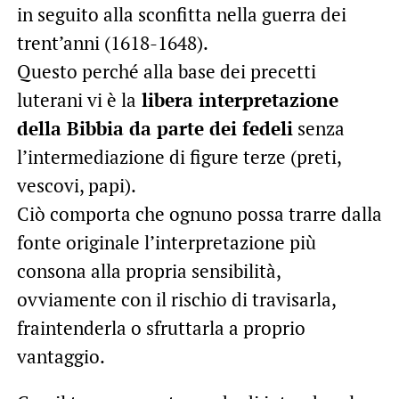
in seguito alla sconfitta nella guerra dei
trent’anni (1618-1648).
Questo perché alla base dei precetti
luterani vi è la
libera interpretazione
della Bibbia da parte dei fedeli
senza
l’intermediazione di figure terze (preti,
vescovi, papi).
Ciò comporta che ognuno possa trarre dalla
fonte originale l’interpretazione più
consona alla propria sensibilità,
ovviamente con il rischio di travisarla,
fraintenderla o sfruttarla a proprio
vantaggio.