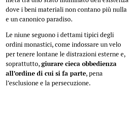
dove i beni materiali non contano più nulla
e un canonico paradiso.
Le niune seguono i dettami tipici degli
ordini monastici, come indossare un velo
per tenere lontane le distrazioni esterne e,
soprattutto,
giurare cieca obbedienza
all’ordine di cui si fa parte
, pena
l’esclusione e la persecuzione.