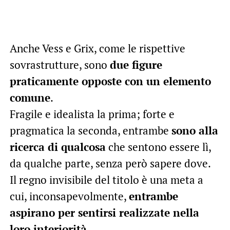
Anche Vess e Grix, come le rispettive
sovrastrutture, sono
due figure
praticamente opposte con un elemento
comune
.
Fragile e idealista la prima; forte e
pragmatica la seconda, entrambe
sono alla
ricerca di qualcosa
che sentono essere lì,
da qualche parte, senza però sapere dove.
Il regno invisibile del titolo è una meta a
cui, inconsapevolmente,
entrambe
aspirano per sentirsi realizzate nella
loro interiorità
.