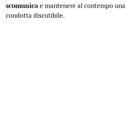
scomunica
e mantenere al contempo una
condotta discutibile.