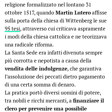
religione formalizzato nel lontano 31
ottobre 1517, quando
Martin Lutero
affisse
sulla porta della chiesa di Wittenberg le sue
95 tesi
, attraverso cui criticava aspramente
i modi della chiesa cattolica e ne teorizzava
una radicale riforma.
La Santa Sede era infatti divenuta sempre
più corrotta e nepotista a causa della
vendita delle indulgenze
, che garantiva
l’assoluzione dei peccati dietro pagamento
di una certa somma di denaro.
La pratica portò diversi uomini di potere,
tra nobili e ricchi mercanti, a
finanziare il
clero per prevenire una possibile