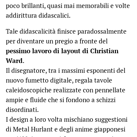
poco brillanti, quasi mai memorabili e volte
addirittura didascalici.
Tale didascalicità finisce paradossalmente
per diventare un pregio a fronte del
pessimo lavoro di layout di Christian
Ward
.
Il disegnatore, tra i massimi esponenti del
nuovo fumetto digitale, regala tavole
caleidoscopiche realizzate con pennellate
ampie e fluide che si fondono a schizzi
disordinati.
I design a loro volta mischiano suggestioni
di Metal Hurlant e degli anime giapponesi