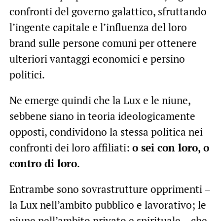
confronti del governo galattico, sfruttando
l’ingente capitale e l’influenza del loro
brand sulle persone comuni per ottenere
ulteriori vantaggi economici e persino
politici.
Ne emerge quindi che la Lux e le niune,
sebbene siano in teoria ideologicamente
opposti, condividono la stessa politica nei
confronti dei loro affiliati:
o sei con loro, o
contro di loro
.
Entrambe sono sovrastrutture opprimenti –
la Lux nell’ambito pubblico e lavorativo; le
niune nell’ambito privato e spirituale – che