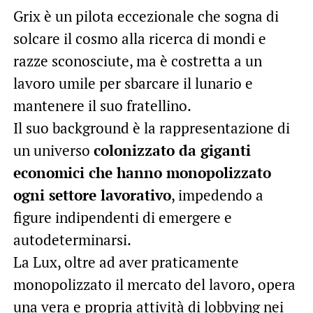
Grix è un pilota eccezionale che sogna di
solcare il cosmo alla ricerca di mondi e
razze sconosciute, ma è costretta a un
lavoro umile per sbarcare il lunario e
mantenere il suo fratellino.
Il suo background è la rappresentazione di
un universo
colonizzato da giganti
economici che hanno monopolizzato
ogni settore lavorativo
, impedendo a
figure indipendenti di emergere e
autodeterminarsi.
La Lux, oltre ad aver praticamente
monopolizzato il mercato del lavoro, opera
una vera e propria attività di lobbying nei