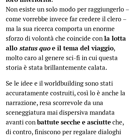
Non esiste un solo modo per raggiungerlo –
come vorrebbe invece far credere il clero –
ma la sua ricerca comporta un enorme
sforzo di volontà che coincide con
la lotta
allo
status quo
e il tema del viaggio
,
molto caro al genere sci-fi in cui questa
storia è stata brillantemente calata.
Se le idee e il worldbuilding sono stati
accuratamente costruiti, così lo è anche la
narrazione, resa scorrevole da una
sceneggiatura mai dispersiva mandata
avanti con
battute secche e asciutte
che,
di contro, finiscono per regalare dialoghi