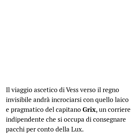
Il viaggio ascetico di Vess verso il regno
invisibile andrà incrociarsi con quello laico
e pragmatico del capitano
Grix
, un corriere
indipendente che si occupa di consegnare
pacchi per conto della Lux.