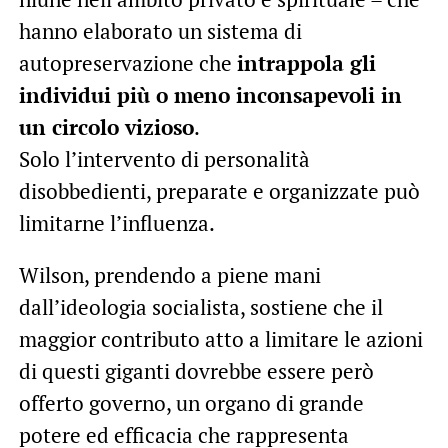
hanno elaborato un sistema di
autopreservazione che
intrappola gli
individui più o meno inconsapevoli in
un circolo vizioso
.
Solo l’intervento di personalità
disobbedienti, preparate e organizzate può
limitarne l’influenza.
Wilson, prendendo a piene mani
dall’ideologia socialista, sostiene che il
maggior contributo atto a limitare le azioni
di questi giganti dovrebbe essere però
offerto governo, un organo di grande
potere ed efficacia che rappresenta