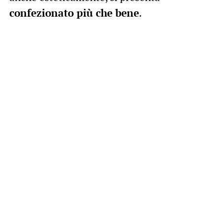
confezionato più che bene
.