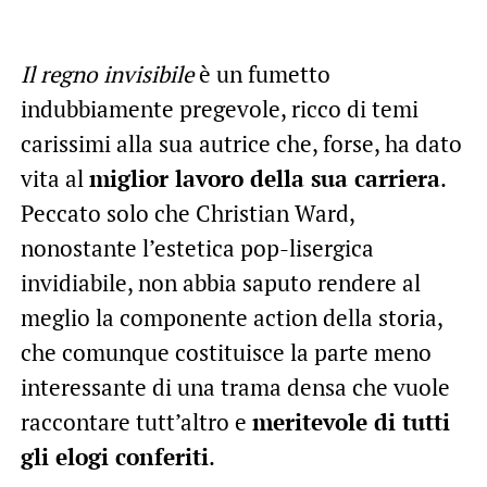
Il regno invisibile
è un fumetto
indubbiamente pregevole, ricco di temi
carissimi alla sua autrice che, forse, ha dato
vita al
miglior lavoro della sua carriera
.
Peccato solo che Christian Ward,
nonostante l’estetica pop-lisergica
invidiabile, non abbia saputo rendere al
meglio la componente action della storia,
che comunque costituisce la parte meno
interessante di una trama densa che vuole
raccontare tutt’altro e
meritevole di tutti
gli elogi conferiti
.