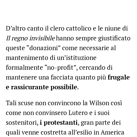
D’altro canto il clero cattolico e le niune di
Il regno invisibile
hanno sempre giustificato
queste “donazioni” come necessarie al
mantenimento di un’istituzione
formalmente “no-profit”, cercando di
mantenere una facciata quanto più
frugale
e rassicurante possibile
.
Tali scuse non convincono la Wilson così
come non convinsero Lutero e i suoi
sostenitori,
i protestanti
, gran parte dei
quali venne costretta all’esilio in America