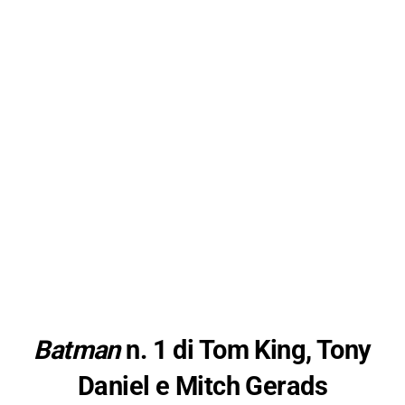
Batman
n. 1 di Tom King, Tony
Daniel e Mitch Gerads