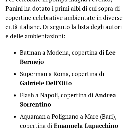
Panini ha dotato i primi albi di cui sopra di
copertine celebrative ambientate in diverse
città italiane. Di seguito la lista degli autori
e delle ambientazioni:
Batman a Modena, copertina di
Lee
Bermejo
Superman a Roma, copertina di
Gabriele Dell’Otto
Flash a Napoli, copertina di
Andrea
Sorrentino
Aquaman a Polignano a Mare (Bari),
copertina di
Emanuela Lupacchino