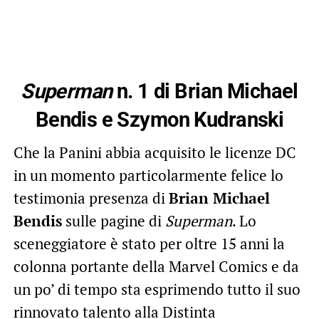
Superman
n. 1 di Brian Michael
Bendis e Szymon Kudranski
Che la Panini abbia acquisito le licenze DC
in un momento particolarmente felice lo
testimonia presenza di
Brian Michael
Bendis
sulle pagine di
Superman
. Lo
sceneggiatore è stato per oltre 15 anni la
colonna portante della Marvel Comics e da
un po’ di tempo sta esprimendo tutto il suo
rinnovato talento alla Distinta