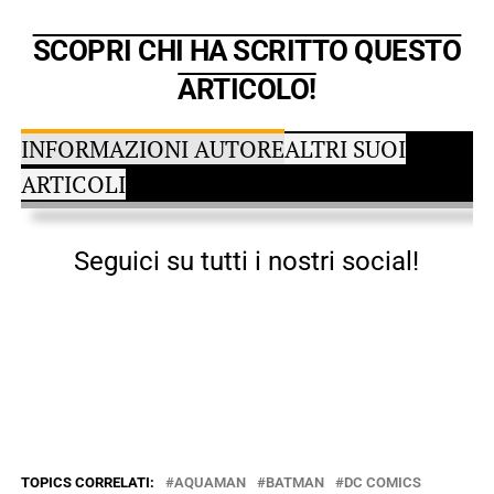
SCOPRI CHI HA SCRITTO QUESTO
ARTICOLO!
INFORMAZIONI AUTORE
ALTRI SUOI
ARTICOLI
Seguici su tutti i nostri social!
TOPICS CORRELATI:
AQUAMAN
BATMAN
DC COMICS