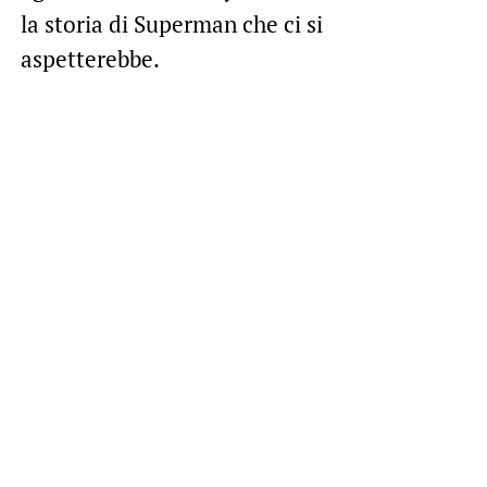
la storia di Superman che ci si
aspetterebbe.