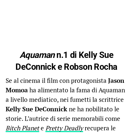
Aquaman
n.1 di Kelly Sue
DeConnick e Robson Rocha
Se al cinema il film con protagonista
Jason
Momoa
ha alimentato la fama di Aquaman
a livello mediatico, nei fumetti la scrittrice
Kelly Sue DeConnick
ne ha nobilitato le
storie. L’autrice di serie memorabili come
Bitch Planet
e
Pretty Deadly
recupera le