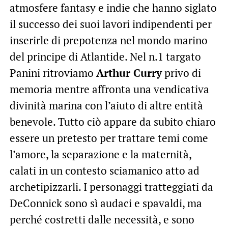
atmosfere fantasy e indie che hanno siglato
il successo dei suoi lavori indipendenti per
inserirle di prepotenza nel mondo marino
del principe di Atlantide. Nel n.1 targato
Panini ritroviamo
Arthur Curry
privo di
memoria mentre affronta una vendicativa
divinità marina con l’aiuto di altre entità
benevole. Tutto ciò appare da subito chiaro
essere un pretesto per trattare temi come
l’amore, la separazione e la maternità,
calati in un contesto sciamanico atto ad
archetipizzarli. I personaggi tratteggiati da
DeConnick sono sì audaci e spavaldi, ma
perché costretti dalle necessità, e sono