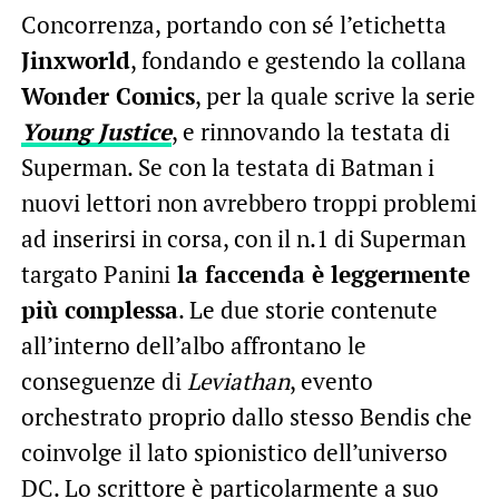
Concorrenza, portando con sé l’etichetta
Jinxworld
, fondando e gestendo la collana
Wonder Comics
, per la quale scrive la serie
Young Justice
, e rinnovando la testata di
Superman. Se con la testata di Batman i
nuovi lettori non avrebbero troppi problemi
ad inserirsi in corsa, con il n.1 di Superman
targato Panini
la faccenda è leggermente
più complessa
. Le due storie contenute
all’interno dell’albo affrontano le
conseguenze di
Leviathan
, evento
orchestrato proprio dallo stesso Bendis che
coinvolge il lato spionistico dell’universo
DC. Lo scrittore è particolarmente a suo