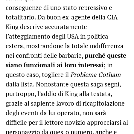
conseguenze di uno stato repressivo e
totalitario. Da buon ex-agente della CIA
King descrive accuratamente
l’atteggiamento degli USA in politica
estera, mostrandone la totale indifferenza
nei confronti delle barbarie,
purché queste
siano funzionali ai loro interessi
; in
questo caso, togliere il
Problema Gotham
dalla lista. Nonostante questa saga segni,
purtroppo, l’addio di King alla testata,
grazie al sapiente lavoro di ricapitolazione
degli eventi da lui operato, non sarà
difficile per il lettore novizio approcciarsi al
personaggio da questo numero, anche e