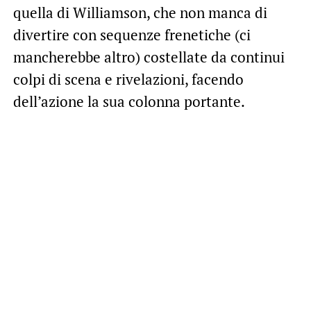
quella di Williamson, che non manca di
divertire con sequenze frenetiche (ci
mancherebbe altro) costellate da continui
colpi di scena e rivelazioni, facendo
dell’azione la sua colonna portante.