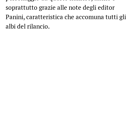
soprattutto grazie alle note degli editor
Panini, caratteristica che accomuna tutti gli
albi del rilancio.