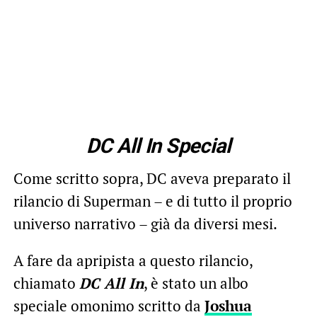
DC All In Special
Come scritto sopra, DC aveva preparato il
rilancio di Superman – e di tutto il proprio
universo narrativo – già da diversi mesi.
A fare da apripista a questo rilancio,
chiamato
DC All In
, è stato un albo
speciale omonimo scritto da
Joshua