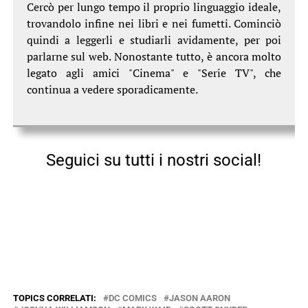
Cercò per lungo tempo il proprio linguaggio ideale,
trovandolo infine nei libri e nei fumetti. Cominciò
quindi a leggerli e studiarli avidamente, per poi
parlarne sul web. Nonostante tutto, è ancora molto
legato agli amici "Cinema" e "Serie TV", che
continua a vedere sporadicamente.
Seguici su tutti i nostri social!
TOPICS CORRELATI:
DC COMICS
JASON AARON