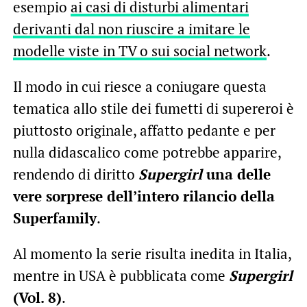
esempio
ai casi di disturbi alimentari
derivanti dal non riuscire a imitare le
modelle viste in TV o sui social network
.
Il modo in cui riesce a coniugare questa
tematica allo stile dei fumetti di supereroi è
piuttosto originale, affatto pedante e per
nulla didascalico come potrebbe apparire,
rendendo di diritto
Supergirl
una delle
vere sorprese dell’intero rilancio della
Superfamily
.
Al momento la serie risulta inedita in Italia,
mentre in USA è pubblicata come
Supergirl
(Vol. 8)
.