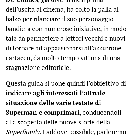
dell’uscita al cinema, ha colto la palla al
balzo per rilanciare il suo personaggio
bandiera con numerose iniziative, in modo
tale da permettere a lettori vecchi e nuovi
di tornare ad appassionarsi all’azzurrone
cartaceo, da molto tempo vittima di una
stagnazione editoriale.
Questa guida si pone quindi l’obbiettivo di
indicare agli interessati l’attuale
situazione delle varie testate di
Superman e comprimari
, conducendoli
alla scoperta delle nuove storie della
Superfamily
. Laddove possibile, parleremo