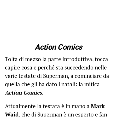
Action Comics
Tolta di mezzo la parte introduttiva, tocca
capire cosa e perché sta succedendo nelle
varie testate di Superman, a cominciare da
quella che gli ha dato i natali: la mitica
Action Comics
.
Attualmente la testata è in mano a
Mark
Waid
, che di Superman è un esperto e fan