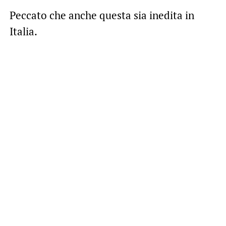
Peccato che anche questa sia inedita in
Italia.