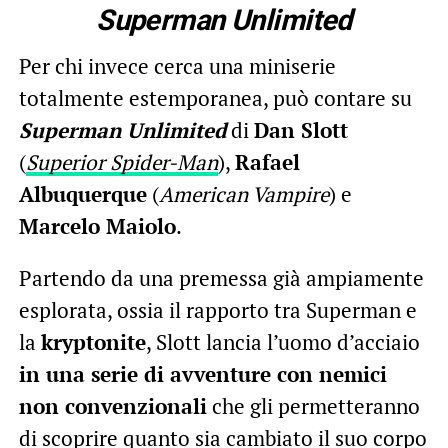
Superman Unlimited
Per chi invece cerca una miniserie
totalmente estemporanea, può contare su
Superman Unlimited
di
Dan Slott
(
Superior Spider-Man
),
Rafael
Albuquerque
(
American Vampire
) e
Marcelo Maiolo
.
Partendo da una premessa già ampiamente
esplorata, ossia il rapporto tra Superman e
la
kryptonite
, Slott lancia l’uomo d’acciaio
in una serie di avventure con nemici
non convenzionali
che gli permetteranno
di scoprire quanto sia cambiato il suo corpo