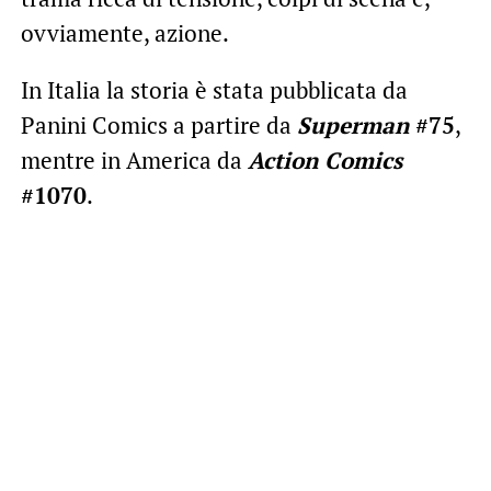
ovviamente, azione.
In Italia la storia è stata pubblicata da
Panini Comics a partire da
Superman
#75
,
mentre in America da
Action Comics
#1070
.