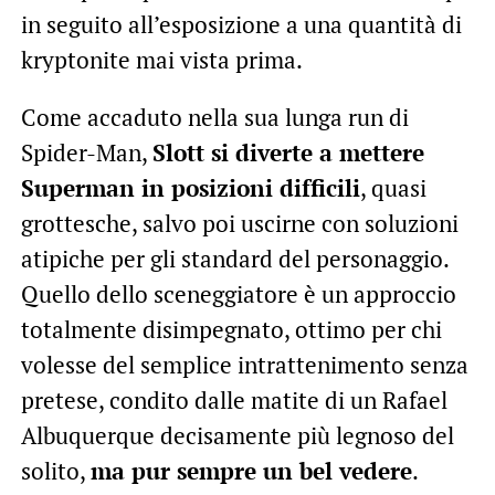
in seguito all’esposizione a una quantità di
kryptonite mai vista prima.
Come accaduto nella sua lunga run di
Spider-Man,
Slott si diverte a mettere
Superman in posizioni difficili
, quasi
grottesche, salvo poi uscirne con soluzioni
atipiche per gli standard del personaggio.
Quello dello sceneggiatore è un approccio
totalmente disimpegnato, ottimo per chi
volesse del semplice intrattenimento senza
pretese, condito dalle matite di un Rafael
Albuquerque decisamente più legnoso del
solito,
ma pur sempre un bel vedere
.