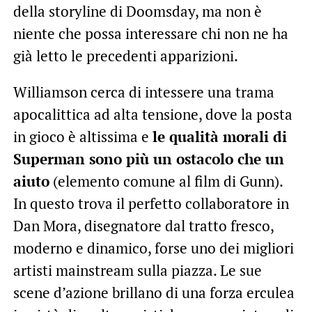
della storyline di Doomsday, ma non è
niente che possa interessare chi non ne ha
già letto le precedenti apparizioni.
Williamson cerca di intessere una trama
apocalittica ad alta tensione, dove la posta
in gioco è altissima e
le qualità morali di
Superman sono più un ostacolo che un
aiuto
(elemento comune al film di Gunn).
In questo trova il perfetto collaboratore in
Dan Mora, disegnatore dal tratto fresco,
moderno e dinamico, forse uno dei migliori
artisti mainstream sulla piazza. Le sue
scene d’azione brillano di una forza erculea