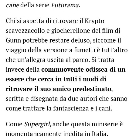
cane
della serie
Futurama
.
Chi si aspetta di ritrovare il Krypto
scavezzacollo e giocherellone del film di
Gunn potrebbe restare deluso, siccome il
viaggio della versione a fumetti è tutt’altro
che un’allegra uscita al parco. Si tratta
invece della
commuovente odissea di un
essere che cerca in tutti i modi di
ritrovare il suo amico predestinato
,
scritta e disegnata da due autori che sanno
come trattare la fantascienza e i cani.
Come
Supergirl
, anche questa miniserie è
momentaneamente inedita in Italia.