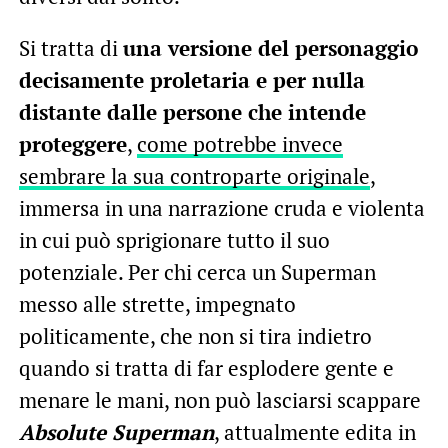
Si tratta di
una versione del personaggio
decisamente proletaria e per nulla
distante dalle persone che intende
proteggere
,
come potrebbe invece
sembrare la sua controparte originale
,
immersa in una narrazione cruda e violenta
in cui può sprigionare tutto il suo
potenziale. Per chi cerca un Superman
messo alle strette, impegnato
politicamente, che non si tira indietro
quando si tratta di far esplodere gente e
menare le mani, non può lasciarsi scappare
Absolute Superman
, attualmente edita in