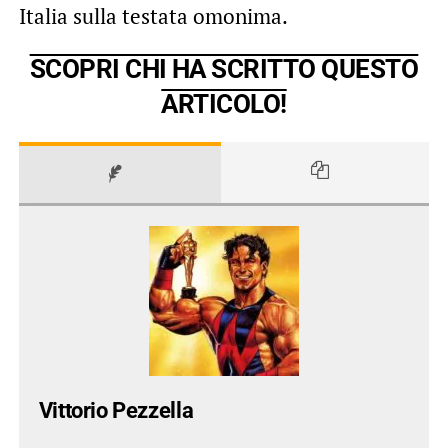
Italia sulla testata omonima.
SCOPRI CHI HA SCRITTO QUESTO
ARTICOLO!
Vittorio Pezzella