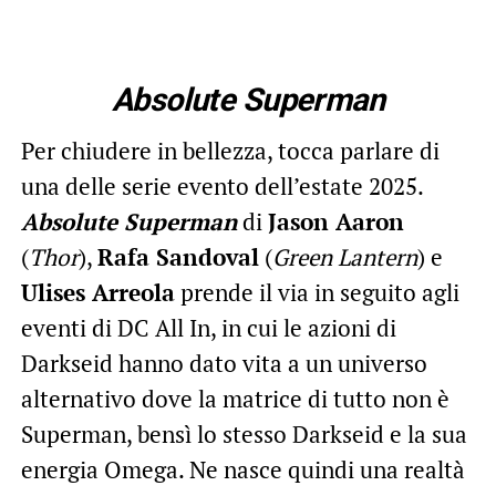
Absolute Superman
Per chiudere in bellezza, tocca parlare di
una delle serie evento dell’estate 2025.
Absolute Superman
di
Jason Aaron
(
Thor
),
Rafa Sandoval
(
Green Lantern
) e
Ulises Arreola
prende il via in seguito agli
eventi di DC All In, in cui le azioni di
Darkseid hanno dato vita a un universo
alternativo dove la matrice di tutto non è
Superman, bensì lo stesso Darkseid e la sua
energia Omega. Ne nasce quindi una realtà