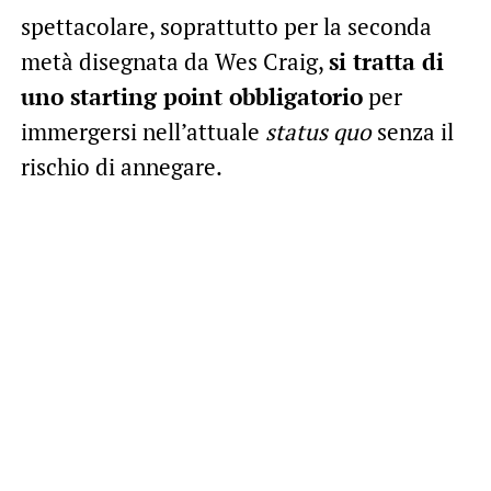
spettacolare, soprattutto per la seconda
metà disegnata da Wes Craig,
si tratta di
uno starting point obbligatorio
per
immergersi nell’attuale
status quo
senza il
rischio di annegare.