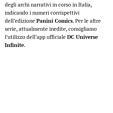
degli archi narrativi in corso in Italia,
indicando i numeri corrispettivi
dell’edizione
Panini Comics
. Per le altre
serie, attualmente inedite, consigliamo
l’utilizzo dell’app ufficiale
DC Universe
Infinite
.