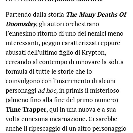
Partendo dalla storia
The Many Deaths Of
Doomsday
, gli autori orchestrano
l’ennesimo ritorno di uno dei nemici meno
interessanti, peggio caratterizzati eppure
abusati dell’ultimo figlio di Krypton,
cercando al contempo di innovare la solita
formula di tutte le storie che lo
coinvolgono con l’inserimento di alcuni
personaggi
ad hoc
, in primis il misterioso
(almeno fino alla fine del primo numero)
Time Trapper
, qui in una nuova e a sua
volta ennesima incarnazione. Ci sarebbe
anche il ripescaggio di un altro personaggio