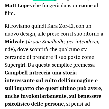
Matt Lopes
che fungerà da ispirazione al
film.
Ritroviamo quindi Kara Zor-El, con un
nuovo design, alle prese con il suo ritorno a
Midvale
(
la sua Smallville, per intenderci
,
nde), dove scoprirà che qualcuno sta
cercando di prendere il suo posto come
Supergirl. Da questa semplice premessa
Campbell intreccia una storia
interessante sul culto dell’immagine e
sull’impatto che quest’ultimo può avere
,
anche involontariamente,
sul benessere
psicofisico delle persone
, si pensi ad