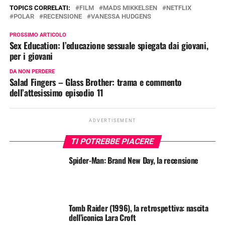
TOPICS CORRELATI:
FILM
MADS MIKKELSEN
NETFLIX
POLAR
RECENSIONE
VANESSA HUDGENS
PROSSIMO ARTICOLO
Sex Education: l’educazione sessuale spiegata dai giovani,
per i giovani
DA NON PERDERE
Salad Fingers – Glass Brother: trama e commento
dell’attesissimo episodio 11
ADVERTISEMENT
TI POTREBBE PIACERE
Spider-Man: Brand New Day, la recensione
Tomb Raider (1996), la retrospettiva: nascita
dell’iconica Lara Croft