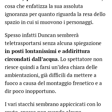
cosa che enfatizza la sua assoluta
ignoranza per quanto riguarda la resa dello
spazio in cui si muovono i personaggi.
Spesso infatti Duncan sembrerà
teletrasportarsi senza alcuna spiegazione
in posti lontanissimi e addirittura
circondati dall’acqua
. Lo spettatore non
riesce quindi a farsi un’idea chiara delle
ambientazioni, già difficili da mettere a
fuoco a causa del montaggio frenetico e a
dir poco inopportuno.
I vari stacchi sembrano appiccicati con lo
sputo, spesso non avendo alcuna