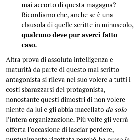
mai accorto di questa magagna?
Ricordiamo che, anche se è una
clausola di quelle scritte in minuscolo,
qualcuno deve pur averci fatto
caso.
Altra prova di assoluta intelligenza e
maturità da parte di questo mal scritto
antagonista si rileva nel suo volere a tutti i
costi sbarazzarsi del protagonista,
nonostante questi dimostri di non volere
niente da lui e gli abbia macellato
da solo
l’intera organizzazione. Più volte gli verrà
offerta l’occasione di lasciar perdere,
puntualmente rigettata perché
ha preso la