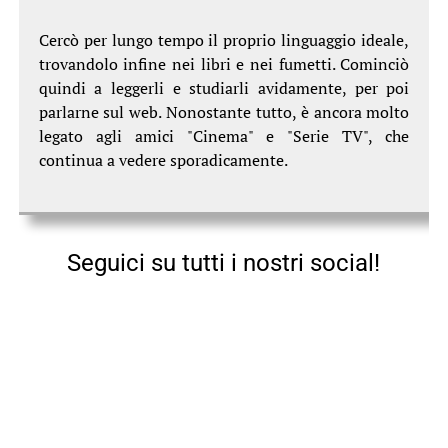
Cercò per lungo tempo il proprio linguaggio ideale,
trovandolo infine nei libri e nei fumetti. Cominciò
quindi a leggerli e studiarli avidamente, per poi
parlarne sul web. Nonostante tutto, è ancora molto
legato agli amici "Cinema" e "Serie TV", che
continua a vedere sporadicamente.
Seguici su tutti i nostri social!