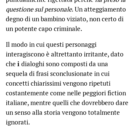
questione sul personale
. Un atteggiamento
degno di un bambino viziato, non certo di
un potente capo criminale.
Il modo in cui questi personaggi
interagiscono è altrettanto irritante, dato
che
i
dialoghi sono composti da una
sequela di frasi sconclusionate in cui
concetti chiarissimi vengono ripetuti
costantemente come nelle peggiori fiction
italiane, mentre quelli che dovrebbero dare
un senso alla storia vengono totalmente
ignorati.