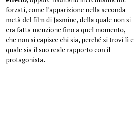
forzati, come l’apparizione nella seconda
metà del film di Jasmine, della quale non si
era fatta menzione fino a quel momento,
che non si capisce chi sia, perché si trovi lì e
quale sia il suo reale rapporto con il
protagonista.