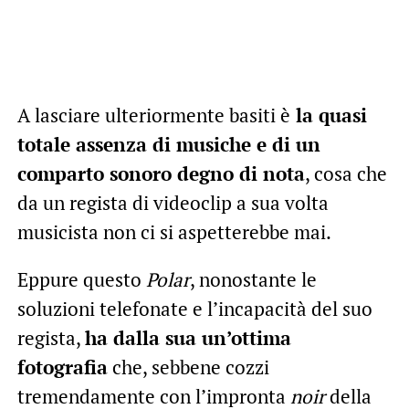
A lasciare ulteriormente basiti è
la quasi
totale assenza di musiche e di un
comparto sonoro degno di nota
, cosa che
da un regista di videoclip a sua volta
musicista non ci si aspetterebbe mai.
Eppure questo
Polar
, nonostante le
soluzioni telefonate e l’incapacità del suo
regista,
ha dalla sua un’ottima
fotografia
che, sebbene cozzi
tremendamente con l’impronta
noir
della