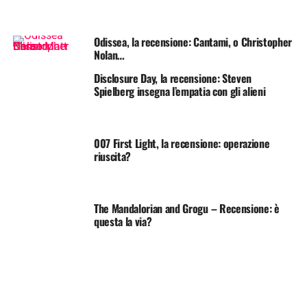
Odissea, la recensione: Cantami, o Christopher
Nolan…
Disclosure Day, la recensione: Steven
Spielberg insegna l’empatia con gli alieni
007 First Light, la recensione: operazione
riuscita?
The Mandalorian and Grogu – Recensione: è
questa la via?