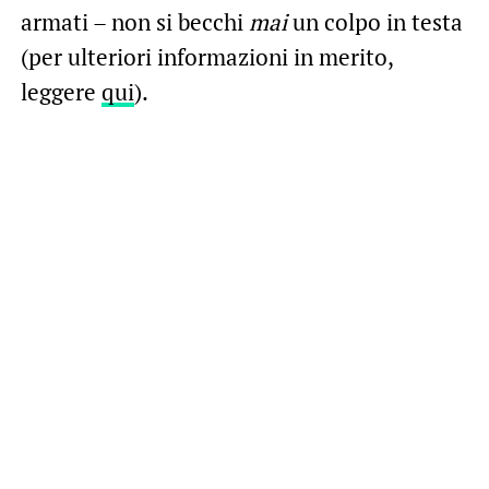
armati – non si becchi
mai
un colpo in testa
(per ulteriori informazioni in merito,
leggere
qui
).