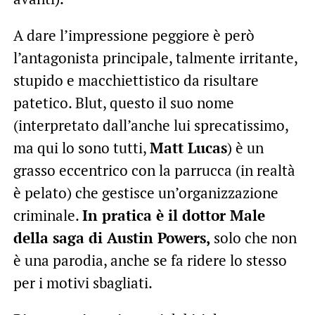
A dare l’impressione peggiore è però
l’antagonista principale, talmente irritante,
stupido e macchiettistico da risultare
patetico. Blut, questo il suo nome
(interpretato dall’anche lui sprecatissimo,
ma qui lo sono tutti,
Matt Lucas
) è un
grasso eccentrico con la parrucca (in realtà
è pelato) che gestisce un’organizzazione
criminale.
In pratica è il dottor Male
della saga di Austin Powers,
solo che non
è una parodia, anche se fa ridere lo stesso
per i motivi sbagliati.