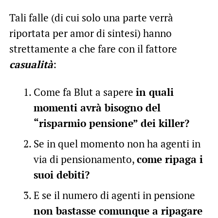
Tali falle (di cui solo una parte verrà
riportata per amor di sintesi) hanno
strettamente a che fare con il fattore
casualità
:
Come fa Blut a sapere
in quali
momenti avrà bisogno del
“risparmio pensione” dei killer?
Se in quel momento non ha agenti in
via di pensionamento,
come ripaga i
suoi debiti?
E se il numero di agenti in pensione
non bastasse comunque a ripagare