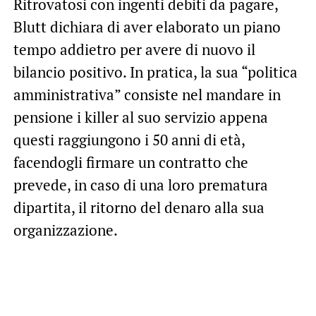
Ritrovatosi con ingenti debiti da pagare,
Blutt dichiara di aver elaborato un piano
tempo addietro per avere di nuovo il
bilancio positivo. In pratica, la sua “politica
amministrativa” consiste nel mandare in
pensione i killer al suo servizio appena
questi raggiungono i 50 anni di età,
facendogli firmare un contratto che
prevede, in caso di una loro prematura
dipartita, il ritorno del denaro alla sua
organizzazione.