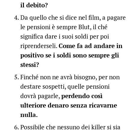
il debito?
Da quello che si dice nel film, a pagare
le pensioni è sempre Blut, il ché
significa dare i suoi soldi per poi
riprenderseli.
Come fa ad andare in
positivo se i soldi sono sempre gli
stessi?
Finché non ne avrà bisogno, per non
destare sospetti, quelle pensioni
dovrà pagarle,
perdendo così
ulteriore denaro senza ricavarne
nulla.
Possibile che nessuno dei killer si sia