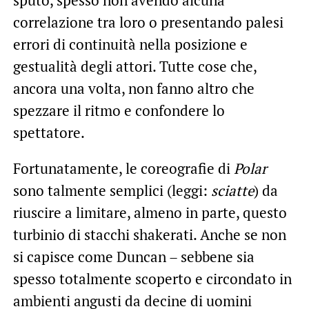
correlazione tra loro o presentando palesi
errori di continuità nella posizione e
gestualità degli attori. Tutte cose che,
ancora una volta, non fanno altro che
spezzare il ritmo e confondere lo
spettatore.
Fortunatamente, le coreografie di
Polar
sono talmente semplici (leggi:
sciatte
) da
riuscire a limitare, almeno in parte, questo
turbinio di stacchi shakerati. Anche se non
si capisce come Duncan – sebbene sia
spesso totalmente scoperto e circondato in
ambienti angusti da decine di uomini