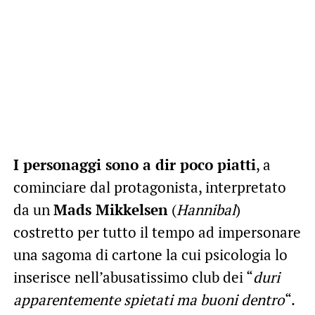
I personaggi sono a dir poco piatti
, a
cominciare dal protagonista, interpretato
da un
Mads Mikkelsen
(
Hannibal
)
costretto per tutto il tempo ad impersonare
una sagoma di cartone la cui psicologia lo
inserisce nell’abusatissimo club dei “
duri
apparentemente spietati ma buoni dentro
“.