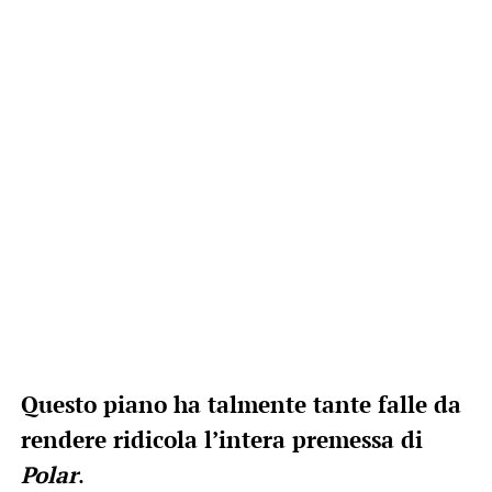
Questo piano ha talmente tante falle da
rendere ridicola l’intera premessa di
Polar
.