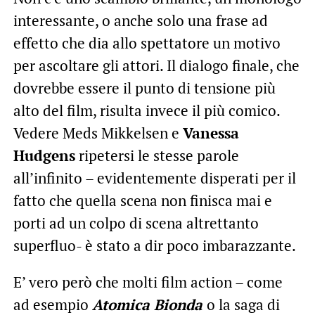
interessante, o anche solo una frase ad
effetto che dia allo spettatore un motivo
per ascoltare gli attori. Il dialogo finale, che
dovrebbe essere il punto di tensione più
alto del film, risulta invece il più comico.
Vedere Meds Mikkelsen e
Vanessa
Hudgens
ripetersi le stesse parole
all’infinito – evidentemente disperati per il
fatto che quella scena non finisca mai e
porti ad un colpo di scena altrettanto
superfluo- è stato a dir poco imbarazzante.
E’ vero però che molti film action – come
ad esempio
Atomica Bionda
o la saga di