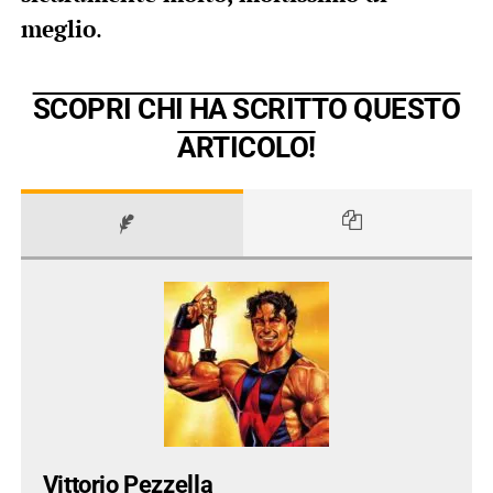
meglio
.
SCOPRI CHI HA SCRITTO QUESTO
ARTICOLO!
Vittorio Pezzella