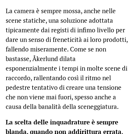
La camera è sempre mossa, anche nelle
scene statiche, una soluzione adottata
tipicamente dai registi di infimo livello per
dare un senso di freneticità ai loro prodotti,
fallendo miseramente. Come se non
bastasse, Åkerlund dilata
esponenzialmente i tempi in molte scene di
raccordo, rallentando così il ritmo nel
pedestre tentativo di creare una tensione
che non viene mai fuori, spesso anche a
causa della banalità della sceneggiatura.
La scelta delle inquadrature è sempre
blanda, quando non addirittura errata
,