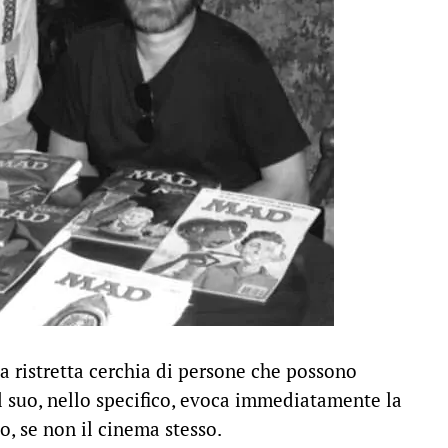
a ristretta cerchia di persone che possono
Il suo, nello specifico, evoca immediatamente la
o, se non il cinema stesso.