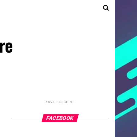
re
ADVERTISEMENT
FACEBOOK