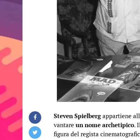
Steven Spielberg
appartiene all
vantare
un nome archetipico
. 
figura del regista cinematografic