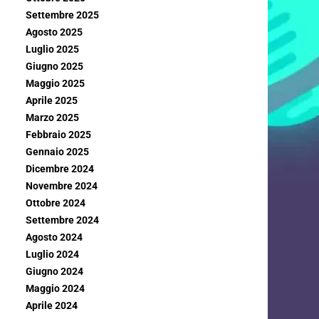
Settembre 2025
Agosto 2025
Luglio 2025
Giugno 2025
Maggio 2025
Aprile 2025
Marzo 2025
Febbraio 2025
Gennaio 2025
Dicembre 2024
Novembre 2024
Ottobre 2024
Settembre 2024
Agosto 2024
Luglio 2024
Giugno 2024
Maggio 2024
Aprile 2024