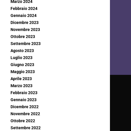
Marzo 2024
Febbraio 2024
Gennaio 2024
Dicembre 2023
Novembre 2023
Ottobre 2023
Settembre 2023
Agosto 2023
Luglio 2023
Giugno 2023
Maggio 2023
Aprile 2023
Marzo 2023
Febbraio 2023
Gennaio 2023
Dicembre 2022
Novembre 2022
Ottobre 2022
Settembre 2022