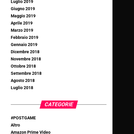
Luglio 2019
Giugno 2019
Maggio 2019
Aprile 2019
Marzo 2019
Febbraio 2019
Gennaio 2019
Dicembre 2018
Novembre 2018
Ottobre 2018
Settembre 2018
Agosto 2018
Luglio 2018
CATEGORIE
#POSTGAME
Altro
Amazon Prime Video