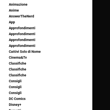
Animazione
Anime
AnswerTheNerd
App
Approfondimenti
Approfondimenti
Approfondimenti
Approfondimenti
Cattivi Solo di Nome
Cinema&Tv
Classifiche
Classifiche
Classifiche
Consigli
Consigli
Consigli
DC Comics
Disney+