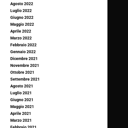
Agosto 2022
Luglio 2022
Giugno 2022
Maggio 2022
Aprile 2022
Marzo 2022
Febbraio 2022
Gennaio 2022
Dicembre 2021
Novembre 2021
Ottobre 2021
Settembre 2021
Agosto 2021
Luglio 2021
Giugno 2021
Maggio 2021
Aprile 2021
Marzo 2021
Febbraio 2021