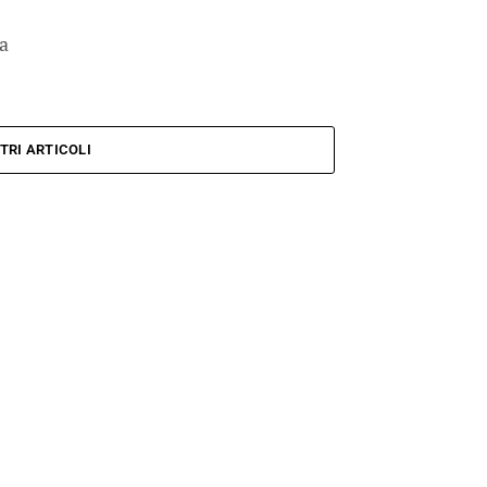
ca
TRI ARTICOLI