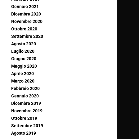
Gennaio 2021
Dicembre 2020
Novembre 2020
Ottobre 2020
Settembre 2020
Agosto 2020
Luglio 2020
Giugno 2020
Maggio 2020
Aprile 2020
Marzo 2020
Febbraio 2020
Gennaio 2020
Dicembre 2019
Novembre 2019
Ottobre 2019
Settembre 2019
Agosto 2019