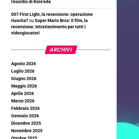
l’esordio di Kore’eda
007 First Light, la recensione: operazione
riuscita?
su
Super Mario Bros: Il film, la
recensione: Intrattenimento per tutti i
videogiocatori
ARCHIVI
Agosto 2026
Luglio 2026
Giugno 2026
Maggio 2026
Aprile 2026
Marzo 2026
Febbraio 2026
Gennaio 2026
Dicembre 2025
Novembre 2025
Ottobre 2025