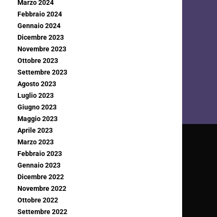
Marzo 2024
Febbraio 2024
Gennaio 2024
Dicembre 2023
Novembre 2023
Ottobre 2023
Settembre 2023
Agosto 2023
Luglio 2023
Giugno 2023
Maggio 2023
Aprile 2023
Marzo 2023
Febbraio 2023
Gennaio 2023
Dicembre 2022
Novembre 2022
Ottobre 2022
Settembre 2022