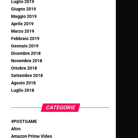
Luglio 2019
Giugno 2019
Maggio 2019
Aprile 2019
Marzo 2019
Febbraio 2019
Gennaio 2019
Dicembre 2018
Novembre 2018
Ottobre 2018
Settembre 2018
Agosto 2018
Luglio 2018
CATEGORIE
#POSTGAME
Altro
Amazon Prime Video