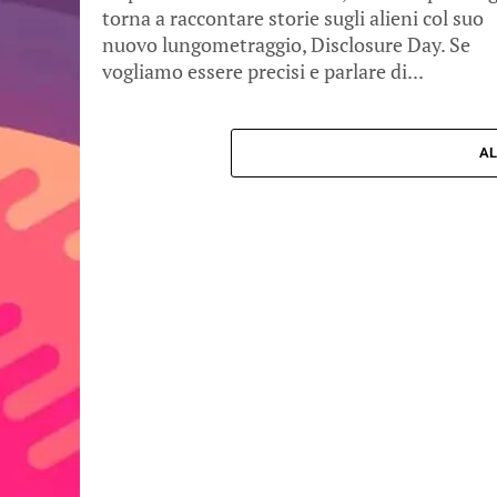
torna a raccontare storie sugli alieni col suo
nuovo lungometraggio, Disclosure Day. Se
vogliamo essere precisi e parlare di...
AL