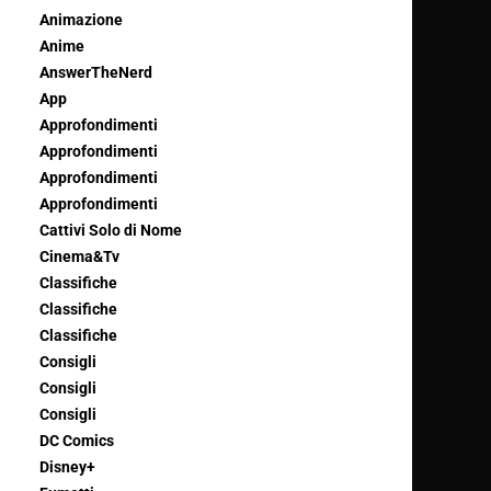
Animazione
Anime
AnswerTheNerd
App
Approfondimenti
Approfondimenti
Approfondimenti
Approfondimenti
Cattivi Solo di Nome
Cinema&Tv
Classifiche
Classifiche
Classifiche
Consigli
Consigli
Consigli
DC Comics
Disney+