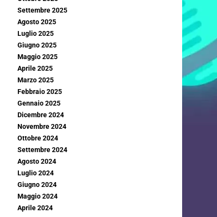
Settembre 2025
Agosto 2025
Luglio 2025
Giugno 2025
Maggio 2025
Aprile 2025
Marzo 2025
Febbraio 2025
Gennaio 2025
Dicembre 2024
Novembre 2024
Ottobre 2024
Settembre 2024
Agosto 2024
Luglio 2024
Giugno 2024
Maggio 2024
Aprile 2024