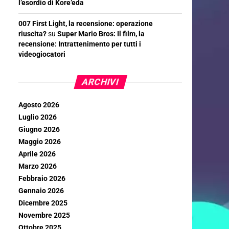
l’esordio di Kore’eda
007 First Light, la recensione: operazione
riuscita?
su
Super Mario Bros: Il film, la
recensione: Intrattenimento per tutti i
videogiocatori
ARCHIVI
Agosto 2026
Luglio 2026
Giugno 2026
Maggio 2026
Aprile 2026
Marzo 2026
Febbraio 2026
Gennaio 2026
Dicembre 2025
Novembre 2025
Ottobre 2025