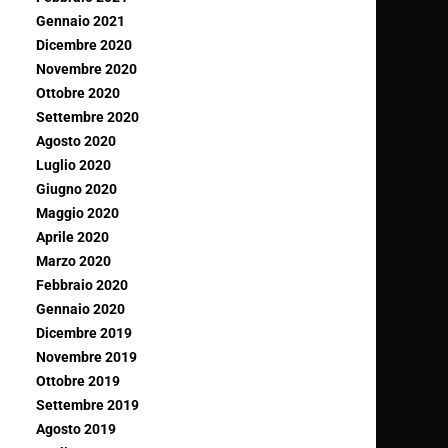
Gennaio 2021
Dicembre 2020
Novembre 2020
Ottobre 2020
Settembre 2020
Agosto 2020
Luglio 2020
Giugno 2020
Maggio 2020
Aprile 2020
Marzo 2020
Febbraio 2020
Gennaio 2020
Dicembre 2019
Novembre 2019
Ottobre 2019
Settembre 2019
Agosto 2019