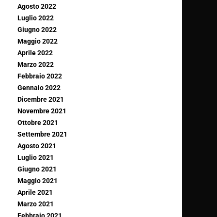
Agosto 2022
Luglio 2022
Giugno 2022
Maggio 2022
Aprile 2022
Marzo 2022
Febbraio 2022
Gennaio 2022
Dicembre 2021
Novembre 2021
Ottobre 2021
Settembre 2021
Agosto 2021
Luglio 2021
Giugno 2021
Maggio 2021
Aprile 2021
Marzo 2021
Febbraio 2021