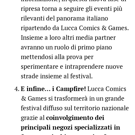
ripresa torna a seguire gli eventi più
rilevanti del panorama italiano
ripartendo da Lucca Comics & Games.
Insieme a loro altri media partner
avranno un ruolo di primo piano
mettendosi alla prova per
sperimentare e intraprendere nuove
strade insieme al festival.
E infine… i Campfire!
Lucca Comics
& Games si trasformerà in un grande
festival diffuso sul territorio nazionale
grazie al
coinvolgimento dei
principali negozi specializzati in