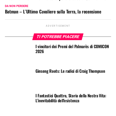
DA NON PERDERE
Batman – L’Ultimo Cavaliere sulla Terra, la recensione
ADVERTISEMENT
TI POTREBBE PIACERE
I vincitori dei Premi del Palmarès di COMICON
2026
Ginseng Roots: Le radici di Craig Thompson
I Fantastici Quattro, Storia della Nostra Vita:
L’inevitabilità dell’esistenza