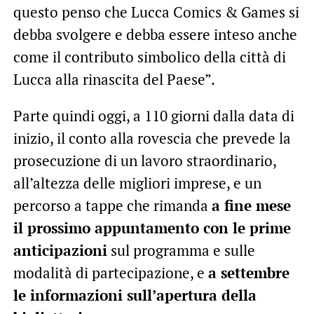
questo penso che Lucca Comics & Games si
debba svolgere e debba essere inteso anche
come il contributo simbolico della città di
Lucca alla rinascita del Paese”.
Parte quindi oggi, a 110 giorni dalla data di
inizio, il conto alla rovescia che prevede la
prosecuzione di un lavoro straordinario,
all’altezza delle migliori imprese, e un
percorso a tappe che rimanda
a fine mese
il prossimo appuntamento con le prime
anticipazioni
sul programma e sulle
modalità di partecipazione, e
a settembre
le informazioni sull’apertura della