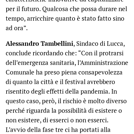
per il futuro. Qualcosa che possa durare nel
tempo, arricchire quanto è stato fatto sino
ad ora”.
Alessandro Tambellini
, Sindaco di Lucca,
conclude ricordando che: “Con il protrarsi
dell’emergenza sanitaria, l’Amministrazione
Comunale ha preso piena consapevolezza
di quanto la città e il festival avrebbero
risentito degli effetti della pandemia. In
questo caso, però, il rischio è molto diverso
perché riguarda la possibilità di esistere o
non esistere, di esserci o non esserci.
L’avvio della fase tre ci ha portati alla