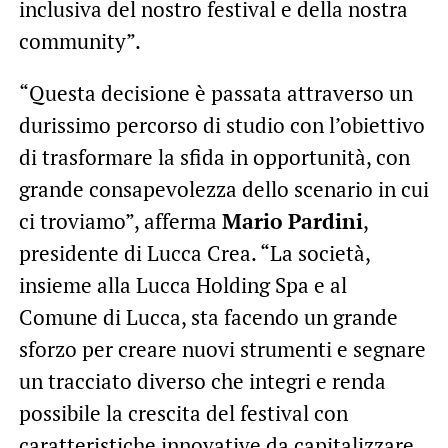
inclusiva del nostro festival e della nostra
community”.
“Questa decisione è passata attraverso un
durissimo percorso di studio con l’obiettivo
di trasformare la sfida in opportunità, con
grande consapevolezza dello scenario in cui
ci troviamo”, afferma
Mario Pardini
,
presidente di Lucca Crea. “La società,
insieme alla Lucca Holding Spa e al
Comune di Lucca, sta facendo un grande
sforzo per creare nuovi strumenti e segnare
un tracciato diverso che integri e renda
possibile la crescita del festival con
caratteristiche innovative da capitalizzare