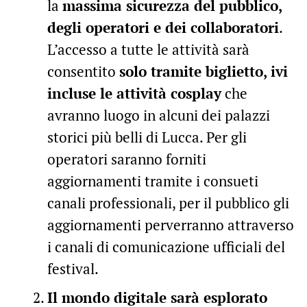
la
massima sicurezza del pubblico,
degli operatori e dei collaboratori
.
L’accesso a tutte le attività sarà
consentito
solo tramite biglietto, ivi
incluse le attività cosplay
che
avranno luogo in alcuni dei palazzi
storici più belli di Lucca. Per gli
operatori saranno forniti
aggiornamenti tramite i consueti
canali professionali, per il pubblico gli
aggiornamenti perverranno attraverso
i canali di comunicazione ufficiali del
festival.
Il mondo digitale sarà esplorato