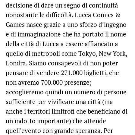
decisione di dare un segno di continuità
nonostante le difficoltà. Lucca Comics &
Games nasce grazie a uno sforzo d’ingegno
e di immaginazione che ha portato il nome
della città di Lucca a essere affiancato a
quello di metropoli come Tokyo, New York,
Londra. Siamo consapevoli di non poter
pensare di vendere 271.000 biglietti, che
non avremo 700.000 presenze;
accoglieremo quindi un numero di persone
sufficiente per vivificare una città (ma
anche i territori limitrofi che beneficiano di
un indotto importante) che attende
quell’evento con grande speranza. Per