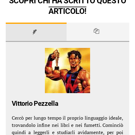
SCOPRI CHI HA SCRITTO QUESTO
ARTICOLO!
Vittorio Pezzella
Cercò per lungo tempo il proprio linguaggio ideale,
trovandolo infine nei libri e nei fumetti. Cominciò
quindi a leggerli e studiarli avidamente, per poi