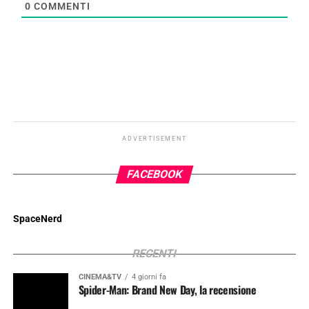
0
COMMENTI
ADVERTISEMENT
FACEBOOK
SpaceNerd
RECENTI
CINEMA&TV
4 giorni fa
Spider-Man: Brand New Day, la recensione