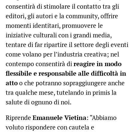
consentirà di stimolare il contatto tra gli
editori, gli autori e la community, offrire
momenti identitari, promuovere le
iniziative culturali con i grandi media,
tentare di far ripartire il settore degli eventi
come volano per l’industria creativa; nel
contempo consentirà di
reagire in modo
flessibile e responsabile alle difficoltà in
atto
o che potranno sopraggiungere anche
tra qualche mese, tutelando in primis la
salute di ognuno di noi.
Riprende
Emanuele Vietina
: “Abbiamo
voluto rispondere con cautela e