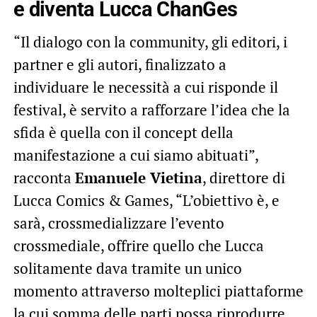
e diventa Lucca ChanGes
“Il dialogo con la community, gli editori, i
partner e gli autori, finalizzato a
individuare le necessità a cui risponde il
festival, è servito a rafforzare l’idea che la
sfida è quella con il concept della
manifestazione a cui siamo abituati”,
racconta
Emanuele Vietina
, direttore di
Lucca Comics & Games, “L’obiettivo è, e
sarà, crossmedializzare l’evento
crossmediale, offrire quello che Lucca
solitamente dava tramite un unico
momento attraverso molteplici piattaforme
la cui somma delle parti possa riprodurre