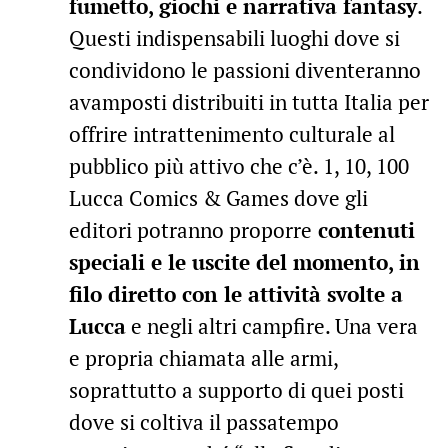
fumetto, giochi e narrativa fantasy
.
Questi indispensabili luoghi dove si
condividono le passioni diventeranno
avamposti distribuiti in tutta Italia per
offrire intrattenimento culturale al
pubblico più attivo che c’è. 1, 10, 100
Lucca Comics & Games dove gli
editori potranno proporre
contenuti
speciali e le uscite del momento, in
filo diretto con le attività svolte a
Lucca
e negli altri campfire. Una vera
e propria chiamata alle armi,
soprattutto a supporto di quei posti
dove si coltiva il passatempo