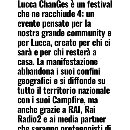
Lucca ChanGes è un festival
che ne racchiude 4: un
evento pensato per la
nostra grande community e
per Lucca, creato per chi ci
sarà e per chi resterà a
casa. La manifestazione
abbandona i suoi confini
geografici e si diffonde su
tutto il territorio nazionale
con i suoi Campfire, ma
anche grazie a RAI, Rai
Radio2 e ai media partner
che saranno protagonisti di