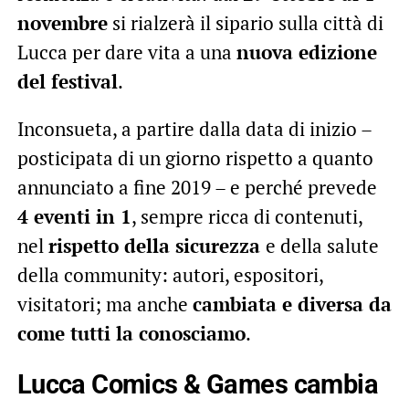
novembre
si rialzerà il sipario sulla città di
Lucca per dare vita a una
nuova edizione
del festival
.
Inconsueta, a partire dalla data di inizio –
posticipata di un giorno rispetto a quanto
annunciato a fine 2019 – e perché prevede
4 eventi in 1
, sempre ricca di contenuti,
nel
rispetto della sicurezza
e della salute
della community: autori, espositori,
visitatori; ma anche
cambiata e diversa da
come tutti la conosciamo
.
Lucca Comics & Games cambia