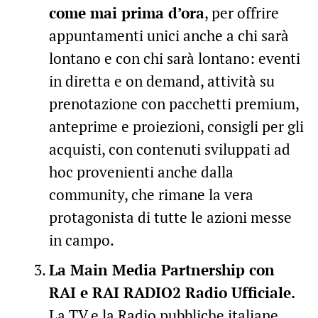
come mai prima d’ora
, per offrire
appuntamenti unici anche a chi sarà
lontano e con chi sarà lontano: eventi
in diretta e on demand, attività su
prenotazione con pacchetti premium,
anteprime e proiezioni, consigli per gli
acquisti, con contenuti sviluppati ad
hoc provenienti anche dalla
community, che rimane la vera
protagonista di tutte le azioni messe
in campo.
La Main Media Partnership con
RAI e RAI RADIO2 Radio Ufficiale.
La TV e la Radio pubbliche italiane