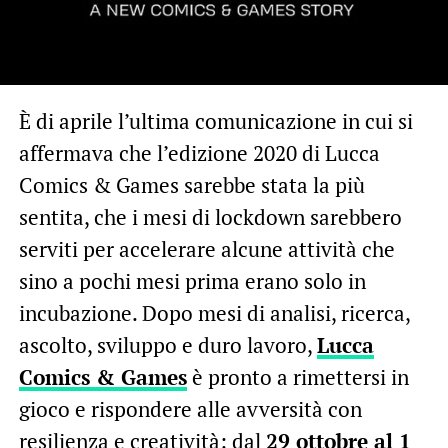
È di aprile l’ultima comunicazione in cui si
affermava che l’edizione 2020 di Lucca
Comics & Games sarebbe stata la più
sentita, che i mesi di lockdown sarebbero
serviti per accelerare alcune attività che
sino a pochi mesi prima erano solo in
incubazione. Dopo mesi di analisi, ricerca,
ascolto, sviluppo e duro lavoro,
Lucca
Comics & Games
è pronto a rimettersi in
gioco e rispondere alle avversità con
resilienza e creatività: dal
29 ottobre al 1