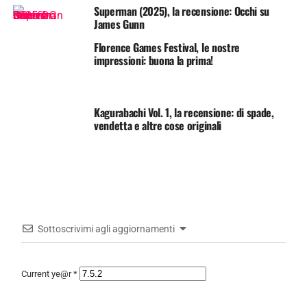
Superman (2025), la recensione: Occhi su
James Gunn
Florence Games Festival, le nostre
impressioni: buona la prima!
Kagurabachi Vol. 1, la recensione: di spade,
vendetta e altre cose originali
Sottoscrivimi agli aggiornamenti
Current ye@r
*