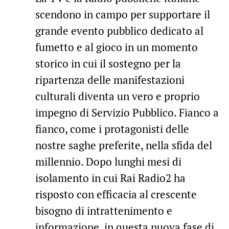
scendono in campo per supportare il
grande evento pubblico dedicato al
fumetto e al gioco in un momento
storico in cui il sostegno per la
ripartenza delle manifestazioni
culturali diventa un vero e proprio
impegno di Servizio Pubblico. Fianco a
fianco, come i protagonisti delle
nostre saghe preferite, nella sfida del
millennio. Dopo lunghi mesi di
isolamento in cui Rai Radio2 ha
risposto con efficacia al crescente
bisogno di intrattenimento e
informazione, in questa nuova fase di