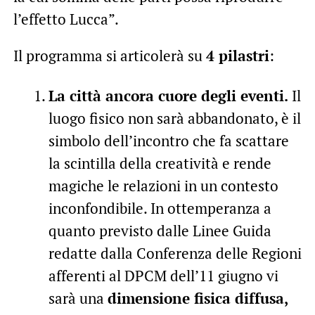
l’effetto Lucca”.
Il programma si articolerà su
4 pilastri
:
La città ancora cuore degli eventi.
Il
luogo fisico non sarà abbandonato, è il
simbolo dell’incontro che fa scattare
la scintilla della creatività e rende
magiche le relazioni in un contesto
inconfondibile. In ottemperanza a
quanto previsto dalle Linee Guida
redatte dalla Conferenza delle Regioni
afferenti al DPCM dell’11 giugno vi
sarà una
dimensione fisica diffusa,