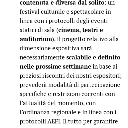
contenuta e diversa dal solito
: un
festival culturale e spettacolare in
linea con i protocolli degli eventi
statici di sala (
cinema, teatri e
auditorium
). Il progetto relativo alla
dimensione espositiva sarà
necessariamente
scalabile e definito
nelle prossime settimane
in base ai
preziosi riscontri dei nostri espositori;
prevederà modalità di partecipazione
specifiche e restrizioni coerenti con
l’attualità del momento, con
l’ordinanza regionale e in linea con i
protocolli AEFI. Il tutto per garantire