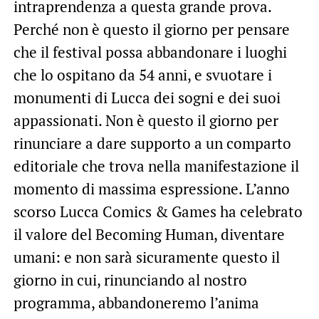
intraprendenza a questa grande prova.
Perché non è questo il giorno per pensare
che il festival possa abbandonare i luoghi
che lo ospitano da 54 anni, e svuotare i
monumenti di Lucca dei sogni e dei suoi
appassionati. Non è questo il giorno per
rinunciare a dare supporto a un comparto
editoriale che trova nella manifestazione il
momento di massima espressione. L’anno
scorso Lucca Comics & Games ha celebrato
il valore del Becoming Human, diventare
umani: e non sarà sicuramente questo il
giorno in cui, rinunciando al nostro
programma, abbandoneremo l’anima