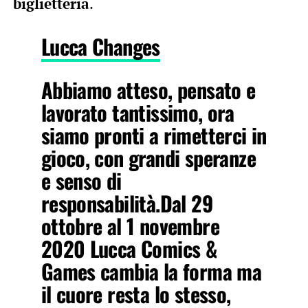
biglietteria
.
Lucca Changes
Abbiamo atteso, pensato e
lavorato tantissimo, ora
siamo pronti a rimetterci in
gioco, con grandi speranze
e senso di
responsabilità.Dal 29
ottobre al 1 novembre
2020 Lucca Comics &
Games cambia la forma ma
il cuore resta lo stesso,