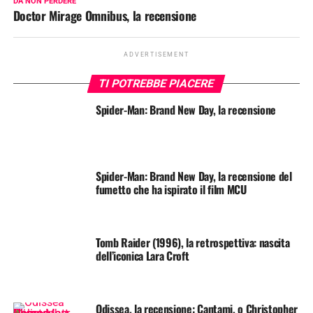
DA NON PERDERE
Doctor Mirage Omnibus, la recensione
ADVERTISEMENT
TI POTREBBE PIACERE
Spider-Man: Brand New Day, la recensione
Spider-Man: Brand New Day, la recensione del
fumetto che ha ispirato il film MCU
Tomb Raider (1996), la retrospettiva: nascita
dell’iconica Lara Croft
Odissea, la recensione: Cantami, o Christopher