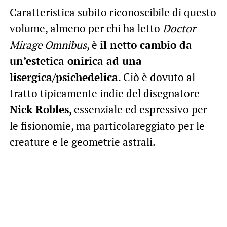
Caratteristica subito riconoscibile di questo
volume, almeno per chi ha letto
Doctor
Mirage Omnibus
, è
il netto cambio da
un’estetica onirica ad una
lisergica/psichedelica
. Ciò è dovuto al
tratto tipicamente indie del disegnatore
Nick Robles
, essenziale ed espressivo per
le fisionomie, ma particolareggiato per le
creature e le geometrie astrali.