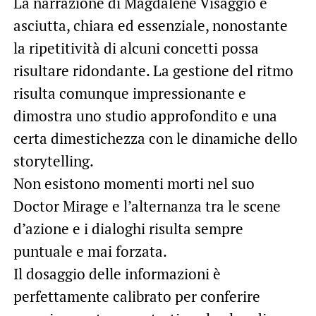
La narrazione di Magdalene Visaggio è
asciutta, chiara ed essenziale, nonostante
la ripetitività di alcuni concetti possa
risultare ridondante. La gestione del ritmo
risulta comunque impressionante e
dimostra uno studio approfondito e una
certa dimestichezza con le dinamiche dello
storytelling.
Non esistono momenti morti nel suo
Doctor Mirage e l’alternanza tra le scene
d’azione e i dialoghi risulta sempre
puntuale e mai forzata.
Il dosaggio delle informazioni è
perfettamente calibrato per conferire