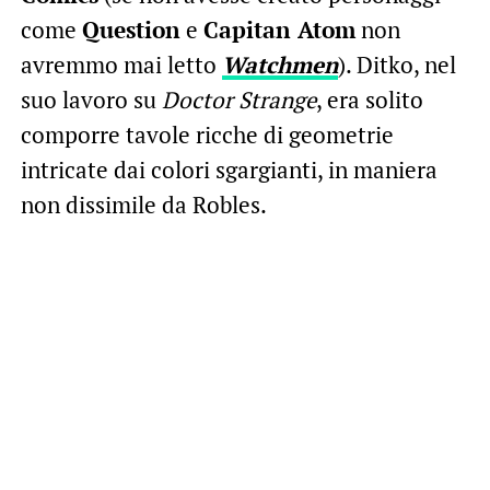
come
Question
e
Capitan Atom
non
avremmo mai letto
Watchmen
). Ditko, nel
suo lavoro su
Doctor Strange
, era solito
comporre tavole ricche di geometrie
intricate dai colori sgargianti, in maniera
non dissimile da Robles.