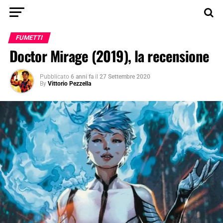
FUMETTI
Doctor Mirage (2019), la recensione
Pubblicato
6 anni fa
il
27 Settembre 2020
By
Vittorio Pezzella