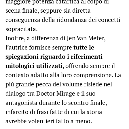
maggiore potenza catartica al colpo di
scena finale, seppure sia diretta
conseguenza della ridondanza dei concetti
sopracitata.
Inoltre, a differenza di Jen Van Meter,
l’autrice fornisce sempre
tutte le
spiegazioni riguardo i riferimenti
mitologici utilizzati
, offrendo sempre il
contesto adatto alla loro comprensione. La
più grande pecca del volume risiede nel
dialogo tra Doctor Mirage e il suo
antagonista durante lo scontro finale,
infarcito di frasi fatte di cui la storia
avrebbe volentieri fatto a meno.