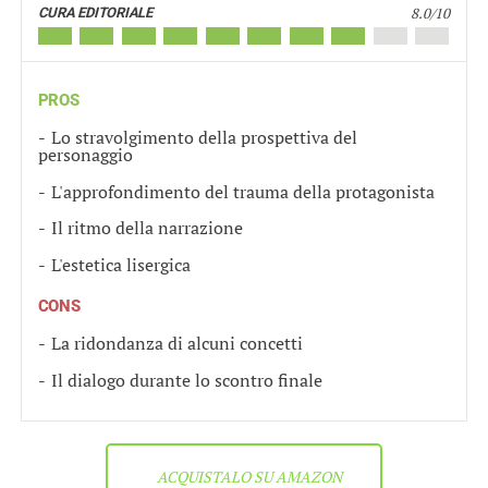
8.0/10
CURA EDITORIALE
PROS
Lo stravolgimento della prospettiva del
personaggio
L'approfondimento del trauma della protagonista
Il ritmo della narrazione
L'estetica lisergica
CONS
La ridondanza di alcuni concetti
Il dialogo durante lo scontro finale
ACQUISTALO SU AMAZON