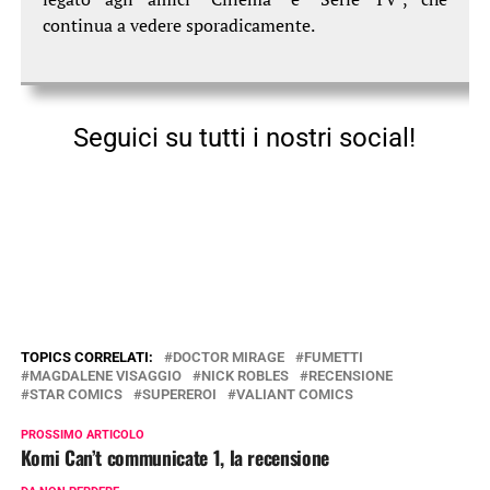
continua a vedere sporadicamente.
Seguici su tutti i nostri social!
TOPICS CORRELATI:
DOCTOR MIRAGE
FUMETTI
MAGDALENE VISAGGIO
NICK ROBLES
RECENSIONE
STAR COMICS
SUPEREROI
VALIANT COMICS
PROSSIMO ARTICOLO
Komi Can’t communicate 1, la recensione