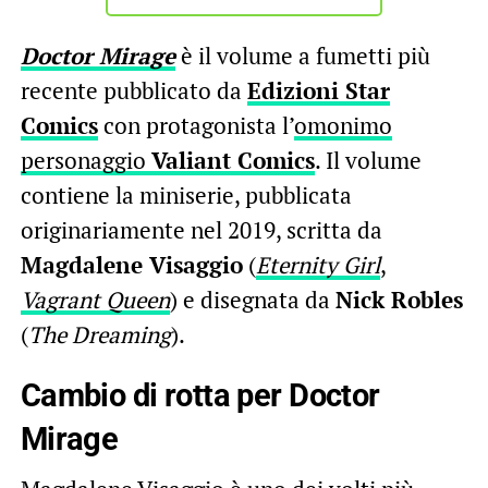
Doctor Mirage
è il volume a fumetti più
recente pubblicato da
Edizioni Star
Comics
con protagonista l’
omonimo
personaggio
Valiant Comics
. Il volume
contiene la miniserie, pubblicata
originariamente nel 2019, scritta da
Magdalene Visaggio
(
Eternity Girl
,
Vagrant Queen
) e disegnata da
Nick Robles
(
The Dreaming
).
Cambio di rotta per Doctor
Mirage