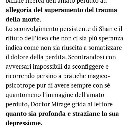
banale ricerca dell’amato perduto ad
allegoria del superamento del trauma
della morte
.
Lo sconvolgimento persistente di Shan e il
rifiuto dell’idea che non ci sia più speranza
indica come non sia riuscita a somatizzare
il dolore della perdita. Scontrandosi con
avversari impossibili da sconfiggere e
ricorrendo persino a pratiche magico-
psicotrope pur di avere sempre con sé
quantomeno l’immagine dell’amato
perduto, Doctor Mirage grida al lettore
quanto sia profonda e straziane la sua
depressione
.