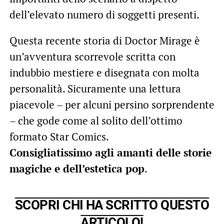
dell’elevato numero di soggetti presenti.
Questa recente storia di Doctor Mirage è
un’avventura scorrevole scritta con
indubbio mestiere e disegnata con molta
personalità. Sicuramente una lettura
piacevole – per alcuni persino sorprendente
– che gode come al solito dell’ottimo
formato Star Comics.
Consigliatissimo agli amanti delle storie
magiche e dell’estetica pop
.
SCOPRI CHI HA SCRITTO QUESTO
ARTICOLO!