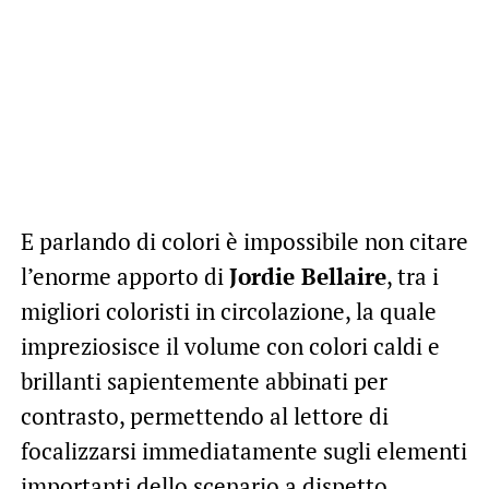
E parlando di colori è impossibile non citare
l’enorme apporto di
Jordie Bellaire
, tra i
migliori coloristi in circolazione, la quale
impreziosisce il volume con colori caldi e
brillanti sapientemente abbinati per
contrasto, permettendo al lettore di
focalizzarsi immediatamente sugli elementi
importanti dello scenario a dispetto