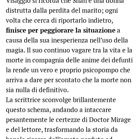
Visaggio si ricorda che Shan è una donna
distrutta dalla perdita del marito; ogni
volta che cerca di riportarlo indietro,
finisce per peggiorare la situazione
a
causa della sua inesperienza nell’uso della
magia. Il suo continuo vagare tra la vita e la
morte in compagnia delle anime dei defunti
la rende un vero e proprio psicopompo che
arriva a dare per scontato che la morte non
sia nulla di definitivo.
La scrittrice sconvolge brillantemente
questo schema, andando a intaccare
pesantemente le certezze di Doctor Mirage
e del lettore, trasformando la storia da