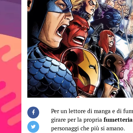
Per un lettore di manga e di fume
girare per la propria
fumetteria 
personaggi che più si amano.