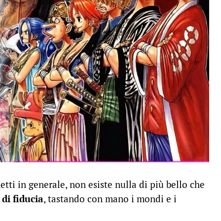
tti in generale, non esiste nulla di più bello che
di fiducia
, tastando con mano i mondi e i