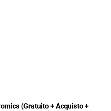
Comics
(Gratuito + Acquisto +