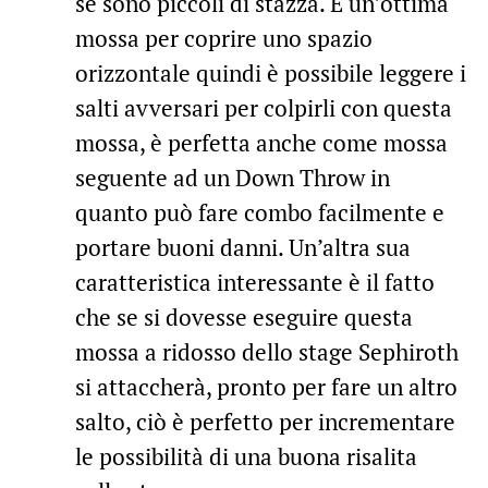
se sono piccoli di stazza. È un’ottima
mossa per coprire uno spazio
orizzontale quindi è possibile leggere i
salti avversari per colpirli con questa
mossa, è perfetta anche come mossa
seguente ad un Down Throw in
quanto può fare combo facilmente e
portare buoni danni. Un’altra sua
caratteristica interessante è il fatto
che se si dovesse eseguire questa
mossa a ridosso dello stage Sephiroth
si attaccherà, pronto per fare un altro
salto, ciò è perfetto per incrementare
le possibilità di una buona risalita