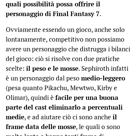
quali possibilità possa offrire il
personaggio di Final Fantasy 7
.
Ovviamente essendo un gioco, anche solo
lontanamente, competitivo non possiamo
avere un personaggio che distrugga i bilanci
del gioco: ciò si risolve con due pratiche
scelte:
il peso e le mosse
. Sephiroth infatti
è un personaggio dal peso
medio-leggero
(pesa quanto Pikachu, Mewtwo, Kirby e
Olimar), quindi è
facile per una buona
parte del cast eliminarlo a percentuali
medie
, e ad aiutare ciò ci sono anche
il
frame data delle mosse
, le quali o sono