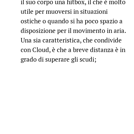
il suo corpo una hitbox, il che è molto
utile per muoversi in situazioni
ostiche o quando si ha poco spazio a
disposizione per il movimento in aria.
Una sia caratteristica, che condivide
con Cloud, è che a breve distanza è in
grado di superare gli scudi;