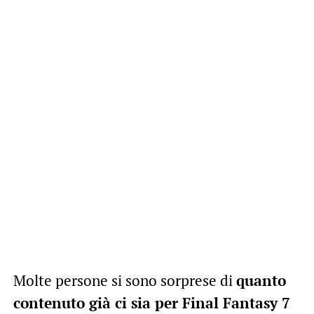
Molte persone si sono sorprese di
quanto
contenuto già ci sia per Final Fantasy 7