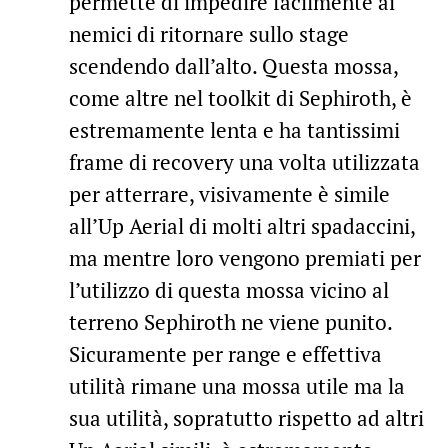
permette di impedire facilmente ai
nemici di ritornare sullo stage
scendendo dall’alto. Questa mossa,
come altre nel toolkit di Sephiroth, è
estremamente lenta e ha tantissimi
frame di recovery una volta utilizzata
per atterrare, visivamente è simile
all’Up Aerial di molti altri spadaccini,
ma mentre loro vengono premiati per
l’utilizzo di questa mossa vicino al
terreno Sephiroth ne viene punito.
Sicuramente per range e effettiva
utilità rimane una mossa utile ma la
sua utilità, sopratutto rispetto ad altri