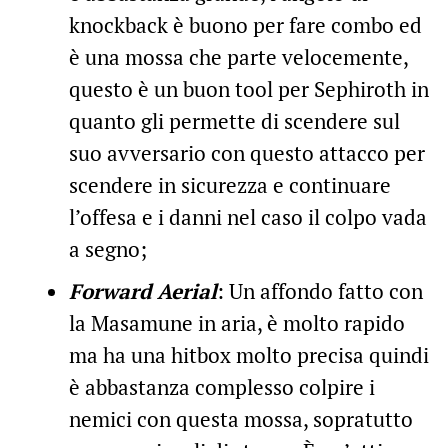
knockback è buono per fare combo ed
è una mossa che parte velocemente,
questo è un buon tool per Sephiroth in
quanto gli permette di scendere sul
suo avversario con questo attacco per
scendere in sicurezza e continuare
l’offesa e i danni nel caso il colpo vada
a segno;
Forward Aerial
: Un affondo fatto con
la Masamune in aria, è molto rapido
ma ha una hitbox molto precisa quindi
è abbastanza complesso colpire i
nemici con questa mossa, sopratutto