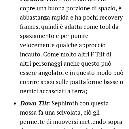
copre una buona porzione di spazio, è
abbastanza rapida e ha pochi recovery
frames, quindi è adatta come tool da
spaziamento e per punire
velocemente qualche approccio
incauto. Come molto altri F Tilt di
altri personaggi anche questo può
essere angolato, e in questo modo può
coprire spazi sulle piattaforme basse o
nemici accasciati a terra;
Down Tilt
: Sephiroth con questa
mossa fa una scivolata, ciò gli
permette di muoversi mettendo sopra