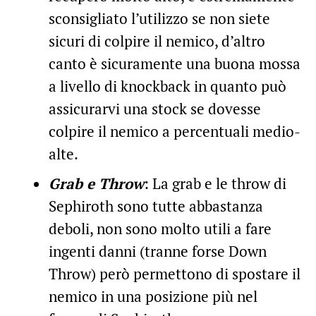
sconsigliato l’utilizzo se non siete
sicuri di colpire il nemico, d’altro
canto è sicuramente una buona mossa
a livello di knockback in quanto può
assicurarvi una stock se dovesse
colpire il nemico a percentuali medio-
alte.
Grab e Throw
: La grab e le throw di
Sephiroth sono tutte abbastanza
deboli, non sono molto utili a fare
ingenti danni (tranne forse Down
Throw) però permettono di spostare il
nemico in una posizione più nel