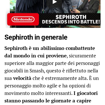
Sephiroth in generale
Sephiroth è un abilissimo combattente
dal mondo in cui proviene
, sicuramente
superiore alla maggior parte dei personaggi
giocabili in Smash, questo è riflettuto nella
sua
velocità
che è estremamente alta. È un
personaggio molto agile e ha opzioni di
movimento molto interessanti.
I giocatori
stanno passando le giornate a capire