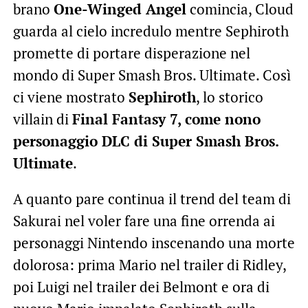
brano
One-Winged Angel
comincia, Cloud
guarda al cielo incredulo mentre Sephiroth
promette di portare disperazione nel
mondo di Super Smash Bros. Ultimate. Così
ci viene mostrato
Sephiroth
, lo storico
villain di
Final Fantasy 7, come nono
personaggio DLC di Super Smash Bros.
Ultimate
.
A quanto pare continua il trend del team di
Sakurai nel voler fare una fine orrenda ai
personaggi Nintendo inscenando una morte
dolorosa: prima Mario nel trailer di Ridley,
poi Luigi nel trailer dei Belmont e ora di