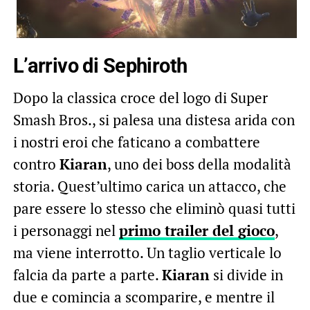
L’arrivo di Sephiroth
Dopo la classica croce del logo di Super
Smash Bros., si palesa una distesa arida con
i nostri eroi che faticano a combattere
contro
Kiaran
, uno dei boss della modalità
storia. Quest’ultimo carica un attacco, che
pare essere lo stesso che eliminò quasi tutti
i personaggi nel
primo trailer del gioco
,
ma viene interrotto. Un taglio verticale lo
falcia da parte a parte.
Kiaran
si divide in
due e comincia a scomparire, e mentre il