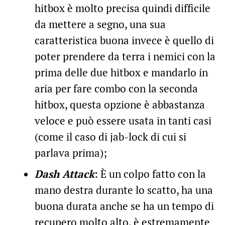
hitbox è molto precisa quindi difficile
da mettere a segno, una sua
caratteristica buona invece è quello di
poter prendere da terra i nemici con la
prima delle due hitbox e mandarlo in
aria per fare combo con la seconda
hitbox, questa opzione è abbastanza
veloce e può essere usata in tanti casi
(come il caso di jab-lock di cui si
parlava prima);
Dash Attack
: È un colpo fatto con la
mano destra durante lo scatto, ha una
buona durata anche se ha un tempo di
recupero molto alto, è estremamente