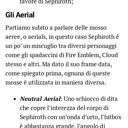
favore di Sephiroth;
Gli Aerial
Partiamo subito a parlare delle mosso
aeree, o aerials, in questo caso Sephiroth è
un po’ un miscuglio tra diversi personaggi
come gli spadaccini di Fire Emblem, Cloud
stesso e altri. Ma dato il suo frame data,
come spiegato prima, ognuna di queste
mosse è utilizzata in maniera diversa.
Neutral Aerial
: Uno schiocco di dita
che copre l’interezza del corpo di
Sephiroth con un’onda d’urto, l’hitbox
è abbastanza grande, l’angolo di