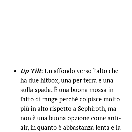
Up Tilt
: Un affondo verso l’alto che
ha due hitbox, una per terra e una
sulla spada. È una buona mossa in
fatto di range perché colpisce molto
più in alto rispetto a Sephiroth, ma
non è una buona opzione come anti-
air, in quanto è abbastanza lenta e la