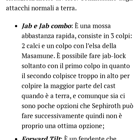
attacchi normali a terra.
Jab e Jab combo
: È una mossa
abbastanza rapida, consiste in 3 colpi:
2 calci e un colpo con l’elsa della
Masamune. È possibile fare jab-lock
soltanto con il primo colpo in quanto
il secondo colpisce troppo in alto per
colpire la maggior parte del cast
quando è a terra, e comunque sia ci
sono poche opzioni che Sephiroth può
fare successivamente quindi non è
proprio una ottima opzione;
Forward Tilt
: È un fendente che