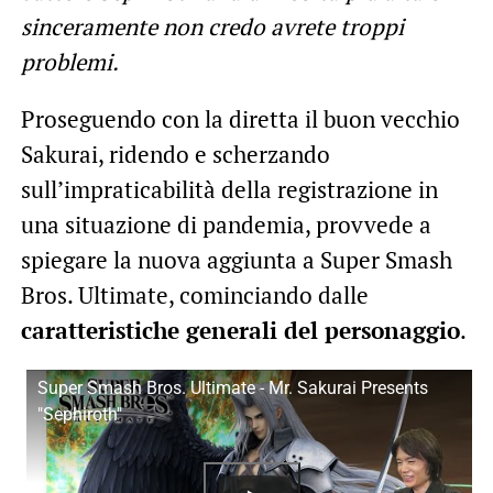
sinceramente non credo avrete troppi
problemi.
Proseguendo con la diretta il buon vecchio
Sakurai, ridendo e scherzando
sull’impraticabilità della registrazione in
una situazione di pandemia, provvede a
spiegare la nuova aggiunta a Super Smash
Bros. Ultimate, cominciando dalle
caratteristiche generali del personaggio
.
Super Smash Bros. Ultimate - Mr. Sakurai Presents
"Sephiroth"