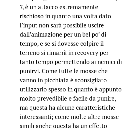
7, è un attacco estremamente
rischioso in quanto una volta dato
l’input non sarà possibile uscire
dall’animazione per un bel po’ di
tempo, e se si dovesse colpire il
terreno si rimarrà in recovery per
tanto tempo permettendo ai nemici di
punirvi. Come tutte le mosse che
vanno in picchiata è sconsigliato
utilizzarlo spesso in quanto è appunto
molto prevedibile e facile da punire,
ma questa ha alcune caratteristiche
interessanti; come molte altre mosse
simili anche questa ha un effetto