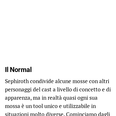
Il Normal
Sephiroth condivide alcune mosse con altri
personaggi del cast a livello di concetto e di
apparenza, ma in realtà quasi ogni sua
mossa è un tool unico e utilizzabile in
situazioni molto diverse. Cominciamo dagli