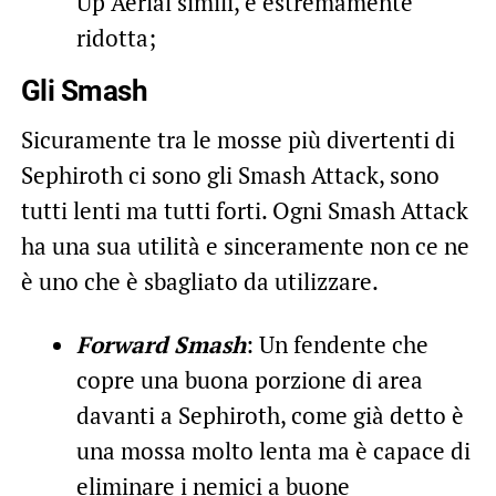
Up Aerial simili, è estremamente
ridotta;
Gli Smash
Sicuramente tra le mosse più divertenti di
Sephiroth ci sono gli Smash Attack, sono
tutti lenti ma tutti forti. Ogni Smash Attack
ha una sua utilità e sinceramente non ce ne
è uno che è sbagliato da utilizzare.
Forward Smash
: Un fendente che
copre una buona porzione di area
davanti a Sephiroth, come già detto è
una mossa molto lenta ma è capace di
eliminare i nemici a buone