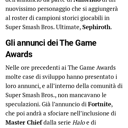
nuovissimo personaggio che si aggiungerà
al roster di campioni storici giocabili in
Super Smash Bros. Ultimate,
Sephiroth
.
Gli annunci dei The Game
Awards
Nelle ore precedenti ai The Game Awards
molte case di sviluppo hanno presentato i
loro annunci, e all’interno della comunità di
Super Smash Bros., non mancavano le
speculazioni. Già l’annuncio di
Fortnite
,
che poi andrà a sfociare nell’inclusione di
Master Chief
dalla serie
Halo
e di