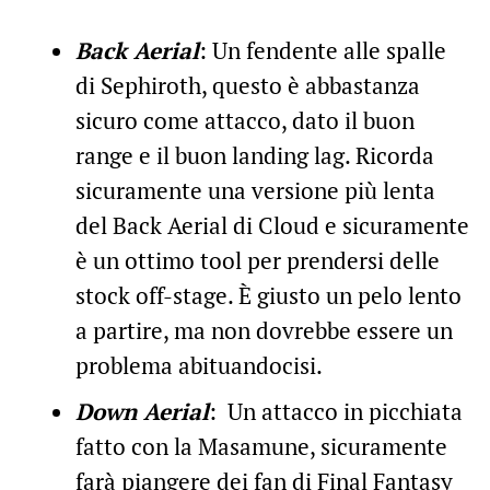
Back Aerial
: Un fendente alle spalle
di Sephiroth, questo è abbastanza
sicuro come attacco, dato il buon
range e il buon landing lag. Ricorda
sicuramente una versione più lenta
del Back Aerial di Cloud e sicuramente
è un ottimo tool per prendersi delle
stock off-stage. È giusto un pelo lento
a partire, ma non dovrebbe essere un
problema abituandocisi.
Down Aerial
: Un attacco in picchiata
fatto con la Masamune, sicuramente
farà piangere dei fan di Final Fantasy