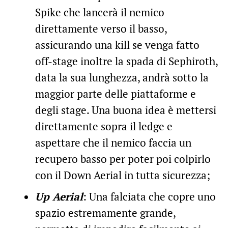
Spike che lancerà il nemico
direttamente verso il basso,
assicurando una kill se venga fatto
off-stage inoltre la spada di Sephiroth,
data la sua lunghezza, andrà sotto la
maggior parte delle piattaforme e
degli stage. Una buona idea è mettersi
direttamente sopra il ledge e
aspettare che il nemico faccia un
recupero basso per poter poi colpirlo
con il Down Aerial in tutta sicurezza;
Up Aerial
: Una falciata che copre uno
spazio estremamente grande,