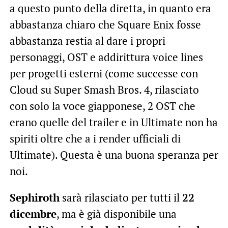
a questo punto della diretta, in quanto era
abbastanza chiaro che Square Enix fosse
abbastanza restia al dare i propri
personaggi, OST e addirittura voice lines
per progetti esterni (come successe con
Cloud su Super Smash Bros. 4, rilasciato
con solo la voce giapponese, 2 OST che
erano quelle del trailer e in Ultimate non ha
spiriti oltre che a i render ufficiali di
Ultimate). Questa è una buona speranza per
noi.
Sephiroth
sarà rilasciato per tutti il
22
dicembre
, ma è già disponibile una