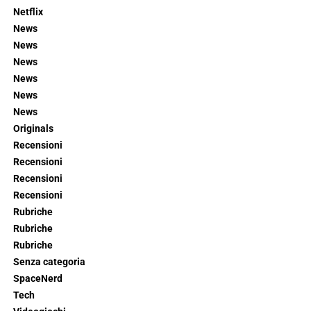
Netflix
News
News
News
News
News
News
Originals
Recensioni
Recensioni
Recensioni
Recensioni
Rubriche
Rubriche
Rubriche
Senza categoria
SpaceNerd
Tech