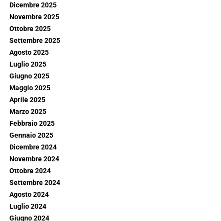
Dicembre 2025
Novembre 2025
Ottobre 2025
Settembre 2025
Agosto 2025
Luglio 2025
Giugno 2025
Maggio 2025
Aprile 2025
Marzo 2025
Febbraio 2025
Gennaio 2025
Dicembre 2024
Novembre 2024
Ottobre 2024
Settembre 2024
Agosto 2024
Luglio 2024
Giugno 2024