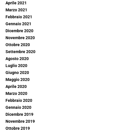
Aprile 2021
Marzo 2021
Febbraio 2021
Gennaio 2021
Dicembre 2020
Novembre 2020
Ottobre 2020
Settembre 2020
Agosto 2020
Luglio 2020
Giugno 2020
Maggio 2020
Aprile 2020
Marzo 2020
Febbraio 2020
Gennaio 2020
Dicembre 2019
Novembre 2019
Ottobre 2019