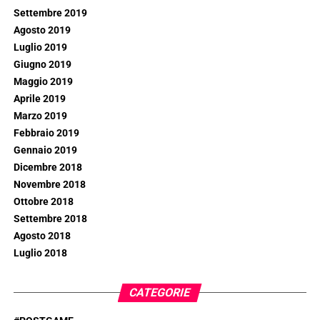
Settembre 2019
Agosto 2019
Luglio 2019
Giugno 2019
Maggio 2019
Aprile 2019
Marzo 2019
Febbraio 2019
Gennaio 2019
Dicembre 2018
Novembre 2018
Ottobre 2018
Settembre 2018
Agosto 2018
Luglio 2018
CATEGORIE