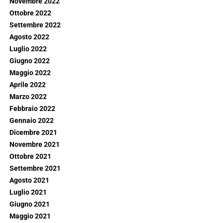
Novembre 2022
Ottobre 2022
Settembre 2022
Agosto 2022
Luglio 2022
Giugno 2022
Maggio 2022
Aprile 2022
Marzo 2022
Febbraio 2022
Gennaio 2022
Dicembre 2021
Novembre 2021
Ottobre 2021
Settembre 2021
Agosto 2021
Luglio 2021
Giugno 2021
Maggio 2021