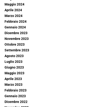
Maggio 2024
Aprile 2024
Marzo 2024
Febbraio 2024
Gennaio 2024
Dicembre 2023
Novembre 2023
Ottobre 2023
Settembre 2023
Agosto 2023
Luglio 2023
Giugno 2023
Maggio 2023
Aprile 2023
Marzo 2023
Febbraio 2023
Gennaio 2023
Dicembre 2022