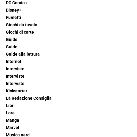
DC Comics
Disney+
Fumetti
Giochi da tavolo
Giochi di carte
Guide
Guide
Guide alla lettura
Internet
Interviste
Interviste
Interviste
Kickstarter
La Redazione Consiglia
Libri
Lore
Manga
Marvel
Musica nerd