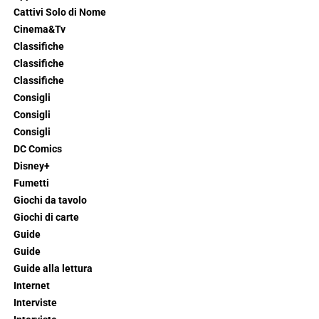
Cattivi Solo di Nome
Cinema&Tv
Classifiche
Classifiche
Classifiche
Consigli
Consigli
Consigli
DC Comics
Disney+
Fumetti
Giochi da tavolo
Giochi di carte
Guide
Guide
Guide alla lettura
Internet
Interviste