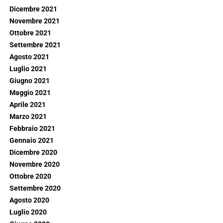
Dicembre 2021
Novembre 2021
Ottobre 2021
Settembre 2021
Agosto 2021
Luglio 2021
Giugno 2021
Maggio 2021
Aprile 2021
Marzo 2021
Febbraio 2021
Gennaio 2021
Dicembre 2020
Novembre 2020
Ottobre 2020
Settembre 2020
Agosto 2020
Luglio 2020