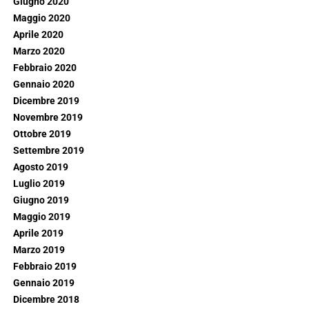
Giugno 2020
Maggio 2020
Aprile 2020
Marzo 2020
Febbraio 2020
Gennaio 2020
Dicembre 2019
Novembre 2019
Ottobre 2019
Settembre 2019
Agosto 2019
Luglio 2019
Giugno 2019
Maggio 2019
Aprile 2019
Marzo 2019
Febbraio 2019
Gennaio 2019
Dicembre 2018