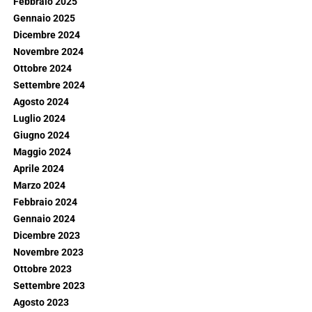
Febbraio 2025
Gennaio 2025
Dicembre 2024
Novembre 2024
Ottobre 2024
Settembre 2024
Agosto 2024
Luglio 2024
Giugno 2024
Maggio 2024
Aprile 2024
Marzo 2024
Febbraio 2024
Gennaio 2024
Dicembre 2023
Novembre 2023
Ottobre 2023
Settembre 2023
Agosto 2023