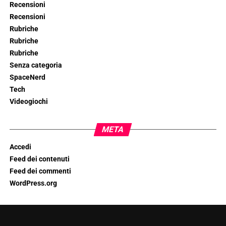
Recensioni
Recensioni
Rubriche
Rubriche
Rubriche
Senza categoria
SpaceNerd
Tech
Videogiochi
META
Accedi
Feed dei contenuti
Feed dei commenti
WordPress.org