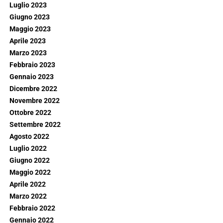
Luglio 2023
Giugno 2023
Maggio 2023
Aprile 2023
Marzo 2023
Febbraio 2023
Gennaio 2023
Dicembre 2022
Novembre 2022
Ottobre 2022
Settembre 2022
Agosto 2022
Luglio 2022
Giugno 2022
Maggio 2022
Aprile 2022
Marzo 2022
Febbraio 2022
Gennaio 2022