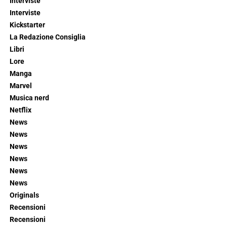
Interviste
Interviste
Kickstarter
La Redazione Consiglia
Libri
Lore
Manga
Marvel
Musica nerd
Netflix
News
News
News
News
News
News
Originals
Recensioni
Recensioni