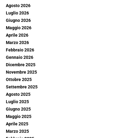
Agosto 2026
Luglio 2026
Giugno 2026
Maggio 2026
Aprile 2026
Marzo 2026
Febbraio 2026
Gennaio 2026
Dicembre 2025
Novembre 2025
Ottobre 2025
Settembre 2025
Agosto 2025
Luglio 2025
Giugno 2025
Maggio 2025
Aprile 2025
Marzo 2025