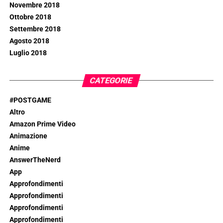
Novembre 2018
Ottobre 2018
Settembre 2018
Agosto 2018
Luglio 2018
CATEGORIE
#POSTGAME
Altro
Amazon Prime Video
Animazione
Anime
AnswerTheNerd
App
Approfondimenti
Approfondimenti
Approfondimenti
Approfondimenti