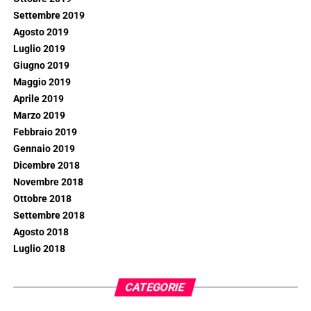
Settembre 2019
Agosto 2019
Luglio 2019
Giugno 2019
Maggio 2019
Aprile 2019
Marzo 2019
Febbraio 2019
Gennaio 2019
Dicembre 2018
Novembre 2018
Ottobre 2018
Settembre 2018
Agosto 2018
Luglio 2018
CATEGORIE