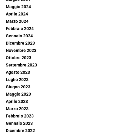
Maggio 2024
Aprile 2024
Marzo 2024
Febbraio 2024
Gennaio 2024
Dicembre 2023
Novembre 2023
Ottobre 2023
Settembre 2023
Agosto 2023
Luglio 2023
Giugno 2023
Maggio 2023
Aprile 2023
Marzo 2023
Febbraio 2023
Gennaio 2023
Dicembre 2022