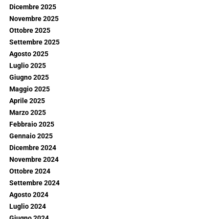
Dicembre 2025
Novembre 2025
Ottobre 2025
Settembre 2025
Agosto 2025
Luglio 2025
Giugno 2025
Maggio 2025
Aprile 2025
Marzo 2025
Febbraio 2025
Gennaio 2025
Dicembre 2024
Novembre 2024
Ottobre 2024
Settembre 2024
Agosto 2024
Luglio 2024
Giugno 2024