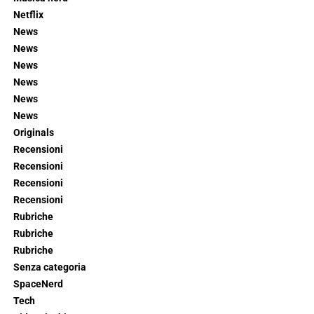
Netflix
News
News
News
News
News
News
Originals
Recensioni
Recensioni
Recensioni
Recensioni
Rubriche
Rubriche
Rubriche
Senza categoria
SpaceNerd
Tech