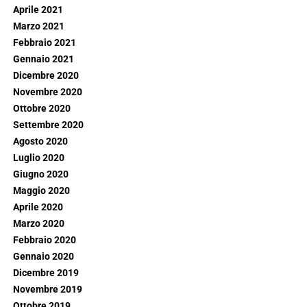
Aprile 2021
Marzo 2021
Febbraio 2021
Gennaio 2021
Dicembre 2020
Novembre 2020
Ottobre 2020
Settembre 2020
Agosto 2020
Luglio 2020
Giugno 2020
Maggio 2020
Aprile 2020
Marzo 2020
Febbraio 2020
Gennaio 2020
Dicembre 2019
Novembre 2019
Ottobre 2019