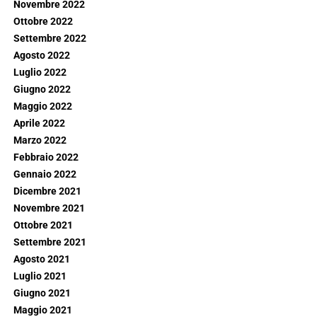
Novembre 2022
Ottobre 2022
Settembre 2022
Agosto 2022
Luglio 2022
Giugno 2022
Maggio 2022
Aprile 2022
Marzo 2022
Febbraio 2022
Gennaio 2022
Dicembre 2021
Novembre 2021
Ottobre 2021
Settembre 2021
Agosto 2021
Luglio 2021
Giugno 2021
Maggio 2021