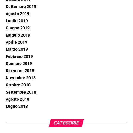
Settembre 2019
Agosto 2019
Luglio 2019
Giugno 2019
Maggio 2019
Aprile 2019
Marzo 2019
Febbraio 2019
Gennaio 2019
Dicembre 2018
Novembre 2018
Ottobre 2018
Settembre 2018
Agosto 2018
Luglio 2018
CATEGORIE