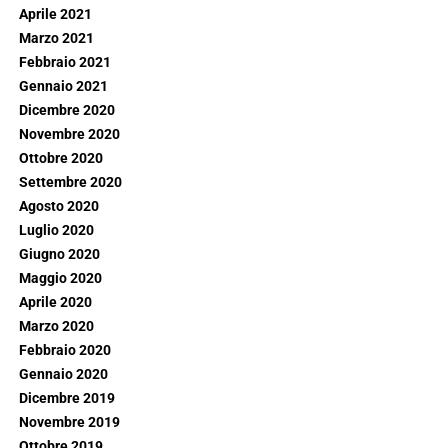
Aprile 2021
Marzo 2021
Febbraio 2021
Gennaio 2021
Dicembre 2020
Novembre 2020
Ottobre 2020
Settembre 2020
Agosto 2020
Luglio 2020
Giugno 2020
Maggio 2020
Aprile 2020
Marzo 2020
Febbraio 2020
Gennaio 2020
Dicembre 2019
Novembre 2019
Ottobre 2019