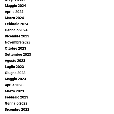
Maggio 2024
Aprile 2024
Marzo 2024
Febbraio 2024
Gennaio 2024
Dicembre 2023
Novembre 2023
Ottobre 2023
Settembre 2023
Agosto 2023
Luglio 2023
Giugno 2023
Maggio 2023
Aprile 2023
Marzo 2023
Febbraio 2023
Gennaio 2023
Dicembre 2022