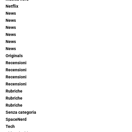
Netflix
News
News
News
News
News
News
Originals
Recensioni
Recensioni
Recensioni
Recensioni
Rubriche
Rubriche
Rubriche
Senza categoria
SpaceNerd
Tech