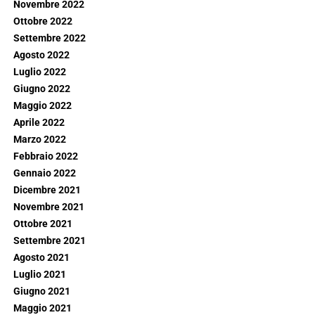
Novembre 2022
Ottobre 2022
Settembre 2022
Agosto 2022
Luglio 2022
Giugno 2022
Maggio 2022
Aprile 2022
Marzo 2022
Febbraio 2022
Gennaio 2022
Dicembre 2021
Novembre 2021
Ottobre 2021
Settembre 2021
Agosto 2021
Luglio 2021
Giugno 2021
Maggio 2021