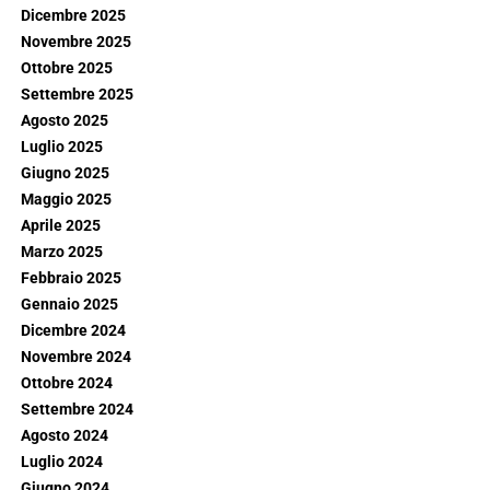
Dicembre 2025
Novembre 2025
Ottobre 2025
Settembre 2025
Agosto 2025
Luglio 2025
Giugno 2025
Maggio 2025
Aprile 2025
Marzo 2025
Febbraio 2025
Gennaio 2025
Dicembre 2024
Novembre 2024
Ottobre 2024
Settembre 2024
Agosto 2024
Luglio 2024
Giugno 2024