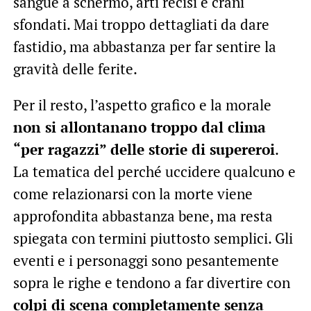
sangue a schermo, arti recisi e crani
sfondati. Mai troppo dettagliati da dare
fastidio, ma abbastanza per far sentire la
gravità delle ferite.
Per il resto, l’aspetto grafico e la morale
non si allontanano troppo dal clima
“per ragazzi” delle storie di supereroi
.
La tematica del perché uccidere qualcuno e
come relazionarsi con la morte viene
approfondita abbastanza bene, ma resta
spiegata con termini piuttosto semplici. Gli
eventi e i personaggi sono pesantemente
sopra le righe e tendono a far divertire con
colpi di scena completamente senza