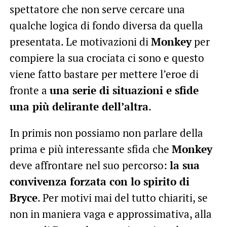
spettatore che non serve cercare una
qualche logica di fondo diversa da quella
presentata. Le motivazioni di
Monkey
per
compiere la sua crociata ci sono e questo
viene fatto bastare per mettere l’eroe di
fronte a
una serie di situazioni e sfide
una più delirante dell’altra
.
In primis non possiamo non parlare della
prima e più interessante sfida che
Monkey
deve affrontare nel suo percorso:
la sua
convivenza forzata con lo spirito di
Bryce
. Per motivi mai del tutto chiariti, se
non in maniera vaga e approssimativa, alla