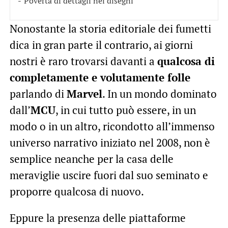
Povertà di dettagli nei disegni
Nonostante la storia editoriale dei fumetti
dica in gran parte il contrario, ai giorni
nostri è raro trovarsi davanti a
qualcosa di
completamente e volutamente folle
parlando di
Marvel
. In un mondo dominato
dall’
MCU
, in cui tutto può essere, in un
modo o in un altro, ricondotto all’immenso
universo narrativo iniziato nel 2008, non è
semplice neanche per la casa delle
meraviglie uscire fuori dal suo seminato e
proporre qualcosa di nuovo.
Eppure la presenza delle piattaforme