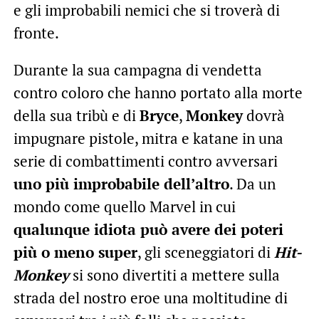
e gli improbabili nemici che si troverà di
fronte.
Durante la sua campagna di vendetta
contro coloro che hanno portato alla morte
della sua tribù e di
Bryce
,
Monkey
dovrà
impugnare pistole, mitra e katane in una
serie di combattimenti contro avversari
uno più improbabile dell’altro
. Da un
mondo come quello Marvel in cui
qualunque idiota può avere dei poteri
più o meno super
, gli sceneggiatori di
Hit-
Monkey
si sono divertiti a mettere sulla
strada del nostro eroe una moltitudine di