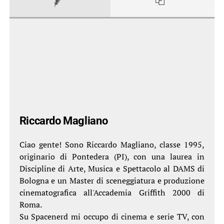
Riccardo Magliano
Ciao gente! Sono Riccardo Magliano, classe 1995,
originario di Pontedera (PI), con una laurea in
Discipline di Arte, Musica e Spettacolo al DAMS di
Bologna e un Master di sceneggiatura e produzione
cinematografica all'Accademia Griffith 2000 di
Roma.
Su Spacenerd mi occupo di cinema e serie TV, con