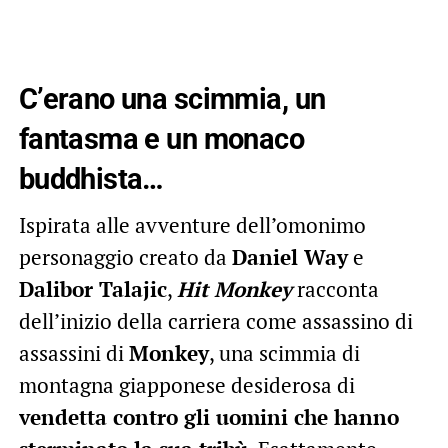
C’erano una scimmia, un
fantasma e un monaco
buddhista…
Ispirata alle avventure dell’omonimo
personaggio creato da
Daniel Way
e
Dalibor Talajic
,
Hit Monkey
racconta
dell’inizio della carriera come assassino di
assassini di
Monkey
, una scimmia di
montagna giapponese desiderosa di
vendetta contro gli uomini che hanno