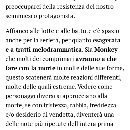
preoccuparci della resistenza del nostro
scimmiesco protagonista.
Affianco alle lotte e alle battute c’è spazio
anche per la serietà, per quanto
esagerata
e a tratti melodrammatica
. Sia
Monkey
che molti dei comprimari
avranno a che
fare con la morte
in molte delle sue forme,
questo scatenerà molte reazioni differenti,
molte delle quali estreme. Vedere come
personaggi diversi si approcciano alla
morte, se con tristezza, rabbia, freddezza
e/o desiderio di vendetta, diventerà una
delle note più ripetute dell’intera prima