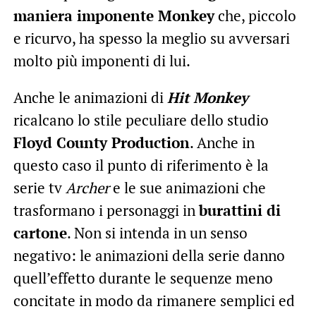
maniera imponente Monkey
che, piccolo
e ricurvo, ha spesso la meglio su avversari
molto più imponenti di lui.
Anche le animazioni di
Hit Monkey
ricalcano lo stile peculiare dello studio
Floyd County Production
. Anche in
questo caso il punto di riferimento è la
serie tv
Archer
e le sue animazioni che
trasformano i personaggi in
burattini di
cartone
. Non si intenda in un senso
negativo: le animazioni della serie danno
quell’effetto durante le sequenze meno
concitate in modo da rimanere semplici ed