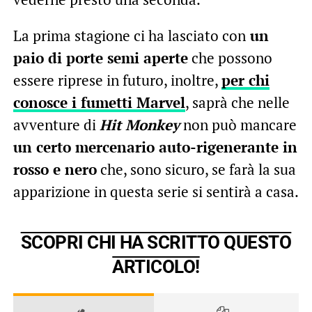
La prima stagione ci ha lasciato con
un
paio di porte semi aperte
che possono
essere riprese in futuro, inoltre,
per chi
conosce i fumetti Marvel
, saprà che nelle
avventure di
Hit Monkey
non può mancare
un certo mercenario auto-rigenerante in
rosso e nero
che, sono sicuro, se farà la sua
apparizione in questa serie si sentirà a casa.
SCOPRI CHI HA SCRITTO QUESTO
ARTICOLO!