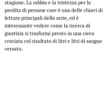
stagione. La rabbia e la tristezza per la
perdita di persone care è una delle chiavi di
lettura principali della serie, ed è
interessante vedere come la ricerca di
giustizia si trasformi presto in una cieca
crociata col risultato di litri e litri di sangue
versato.