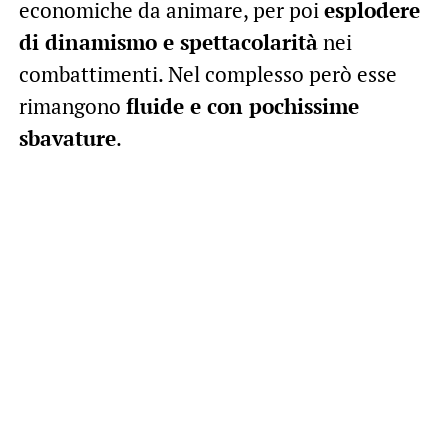
economiche da animare, per poi
esplodere
di dinamismo e spettacolarità
nei
combattimenti. Nel complesso però esse
rimangono
fluide e con pochissime
sbavature
.