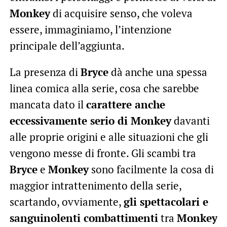
Monkey
di acquisire senso, che voleva
essere, immaginiamo, l’intenzione
principale dell’aggiunta.
La presenza di
Bryce
dà anche una spessa
linea comica alla serie, cosa che sarebbe
mancata dato il
carattere anche
eccessivamente serio di Monkey
davanti
alle proprie origini e alle situazioni che gli
vengono messe di fronte. Gli scambi tra
Bryce
e
Monkey
sono facilmente la cosa di
maggior intrattenimento della serie,
scartando, ovviamente,
gli spettacolari e
sanguinolenti combattimenti
tra
Monkey