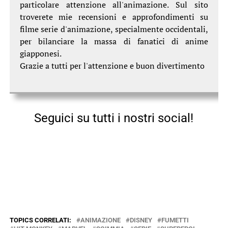
particolare attenzione all'animazione. Sul sito
troverete mie recensioni e approfondimenti su
filme serie d'animazione, specialmente occidentali,
per bilanciare la massa di fanatici di anime
giapponesi.
Grazie a tutti per l'attenzione e buon divertimento
Seguici su tutti i nostri social!
TOPICS CORRELATI:
ANIMAZIONE
DISNEY
FUMETTI