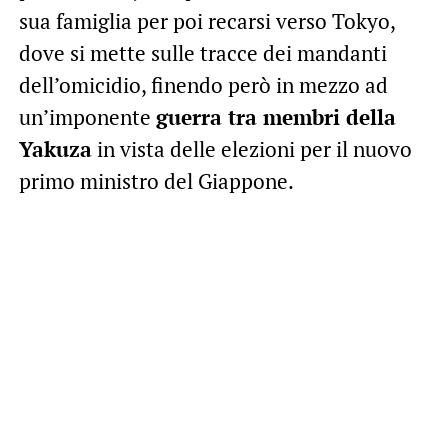
sua famiglia per poi recarsi verso Tokyo,
dove si mette sulle tracce dei mandanti
dell’omicidio, finendo però in mezzo ad
un’imponente
guerra tra membri della
Yakuza
in vista delle elezioni per il nuovo
primo ministro del Giappone.