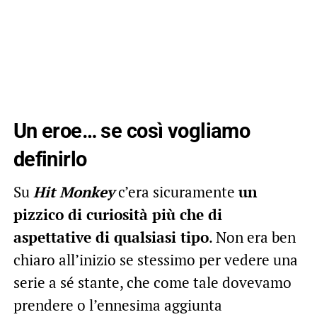
Un eroe… se così vogliamo
definirlo
Su
Hit Monkey
c’era sicuramente
un
pizzico di curiosità più che di
aspettative di qualsiasi tipo
. Non era ben
chiaro all’inizio se stessimo per vedere una
serie a sé stante, che come tale dovevamo
prendere o l’ennesima aggiunta