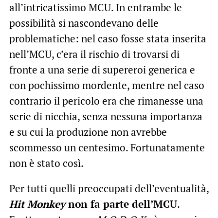
all’intricatissimo MCU. In entrambe le
possibilità si nascondevano delle
problematiche: nel caso fosse stata inserita
nell’MCU, c’era il rischio di trovarsi di
fronte a una serie di supereroi generica e
con pochissimo mordente, mentre nel caso
contrario il pericolo era che rimanesse una
serie di nicchia, senza nessuna importanza
e su cui la produzione non avrebbe
scommesso un centesimo. Fortunatamente
non è stato così.
Per tutti quelli preoccupati dell’eventualità,
Hit Monkey
non fa parte dell’MCU
.