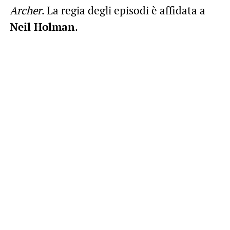
Archer
. La regia degli episodi è affidata a
Neil Holman
.