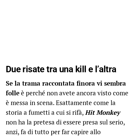
Due risate tra una kill e l’altra
Se la trama raccontata finora vi sembra
folle
è perché non avete ancora visto come
è messa in scena. Esattamente come la
storia a fumetti a cui si rifà,
Hit Monkey
non ha la pretesa di essere presa sul serio,
anzi, fa di tutto per far capire allo