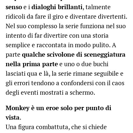
senso
e i
dialoghi brillanti
, talmente
ridicoli da fare il giro e diventare divertenti.
Nel suo complesso la serie funziona nel suo
intento di far divertire con una storia
semplice e raccontata in modo pulito. A
parte
qualche scivolone di sceneggiatura
nella prima parte
e uno o due buchi
lasciati qua e là, la serie rimane seguibile e
gli errori tendono a confondersi con il caos
degli eventi mostrati a schermo.
Monkey è un eroe solo per punto di
vista
.
Una figura combattuta, che si chiede