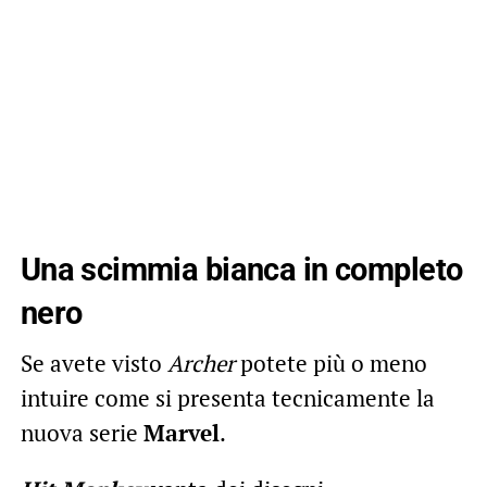
Una scimmia bianca in completo
nero
Se avete visto
Archer
potete più o meno
intuire come si presenta tecnicamente la
nuova serie
Marvel
.