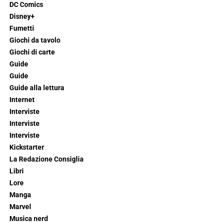
DC Comics
Disney+
Fumetti
Giochi da tavolo
Giochi di carte
Guide
Guide
Guide alla lettura
Internet
Interviste
Interviste
Interviste
Kickstarter
La Redazione Consiglia
Libri
Lore
Manga
Marvel
Musica nerd