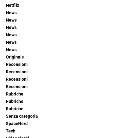
Netflix
News
News
News
News
News
News
Originals
Recensioni
Recensioni
Recensioni
Recensioni
Rubriche
Rubriche
Rubriche
Senza categoria
SpaceNerd
Tech