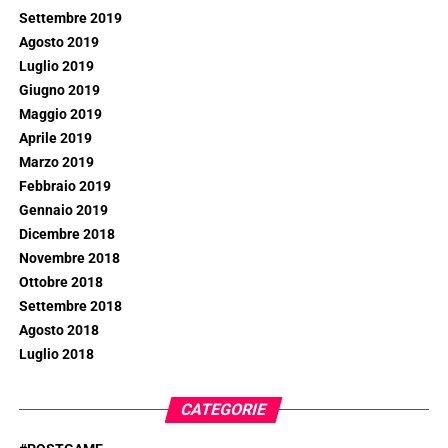
Settembre 2019
Agosto 2019
Luglio 2019
Giugno 2019
Maggio 2019
Aprile 2019
Marzo 2019
Febbraio 2019
Gennaio 2019
Dicembre 2018
Novembre 2018
Ottobre 2018
Settembre 2018
Agosto 2018
Luglio 2018
CATEGORIE