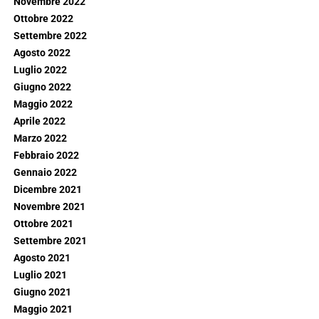
Novembre 2022
Ottobre 2022
Settembre 2022
Agosto 2022
Luglio 2022
Giugno 2022
Maggio 2022
Aprile 2022
Marzo 2022
Febbraio 2022
Gennaio 2022
Dicembre 2021
Novembre 2021
Ottobre 2021
Settembre 2021
Agosto 2021
Luglio 2021
Giugno 2021
Maggio 2021