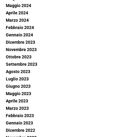
Maggio 2024
Aprile 2024
Marzo 2024
Febbraio 2024
Gennaio 2024
Dicembre 2023
Novembre 2023
Ottobre 2023
Settembre 2023
Agosto 2023
Luglio 2023
Giugno 2023
Maggio 2023
Aprile 2023
Marzo 2023
Febbraio 2023
Gennaio 2023
Dicembre 2022