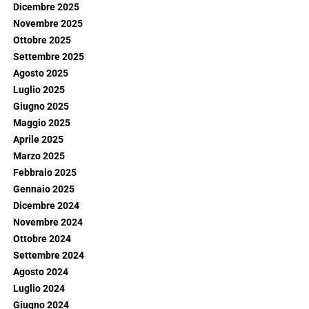
Dicembre 2025
Novembre 2025
Ottobre 2025
Settembre 2025
Agosto 2025
Luglio 2025
Giugno 2025
Maggio 2025
Aprile 2025
Marzo 2025
Febbraio 2025
Gennaio 2025
Dicembre 2024
Novembre 2024
Ottobre 2024
Settembre 2024
Agosto 2024
Luglio 2024
Giugno 2024