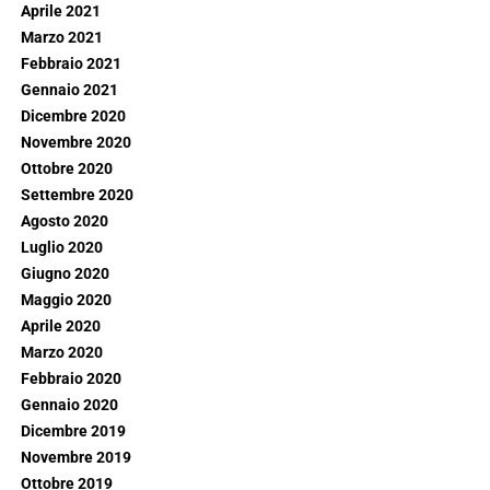
Aprile 2021
Marzo 2021
Febbraio 2021
Gennaio 2021
Dicembre 2020
Novembre 2020
Ottobre 2020
Settembre 2020
Agosto 2020
Luglio 2020
Giugno 2020
Maggio 2020
Aprile 2020
Marzo 2020
Febbraio 2020
Gennaio 2020
Dicembre 2019
Novembre 2019
Ottobre 2019