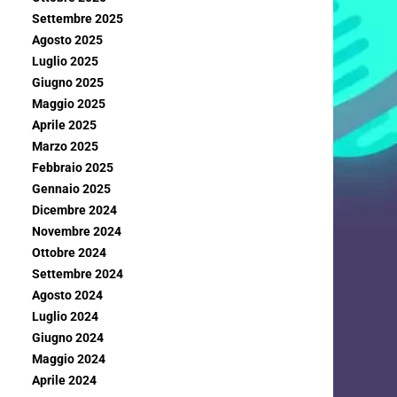
Settembre 2025
Agosto 2025
Luglio 2025
Giugno 2025
Maggio 2025
Aprile 2025
Marzo 2025
Febbraio 2025
Gennaio 2025
Dicembre 2024
Novembre 2024
Ottobre 2024
Settembre 2024
Agosto 2024
Luglio 2024
Giugno 2024
Maggio 2024
Aprile 2024