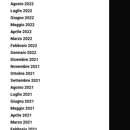
Agosto 2022
Luglio 2022
Giugno 2022
Maggio 2022
Aprile 2022
Marzo 2022
Febbraio 2022
Gennaio 2022
Dicembre 2021
Novembre 2021
Ottobre 2021
Settembre 2021
Agosto 2021
Luglio 2021
Giugno 2021
Maggio 2021
Aprile 2021
Marzo 2021
Febbraio 2021