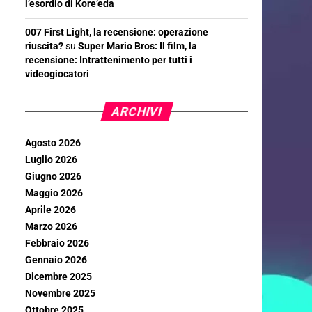
l’esordio di Kore’eda
007 First Light, la recensione: operazione
riuscita?
su
Super Mario Bros: Il film, la
recensione: Intrattenimento per tutti i
videogiocatori
ARCHIVI
Agosto 2026
Luglio 2026
Giugno 2026
Maggio 2026
Aprile 2026
Marzo 2026
Febbraio 2026
Gennaio 2026
Dicembre 2025
Novembre 2025
Ottobre 2025