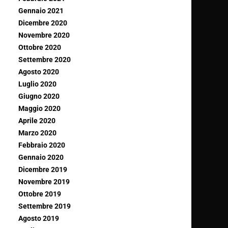
Gennaio 2021
Dicembre 2020
Novembre 2020
Ottobre 2020
Settembre 2020
Agosto 2020
Luglio 2020
Giugno 2020
Maggio 2020
Aprile 2020
Marzo 2020
Febbraio 2020
Gennaio 2020
Dicembre 2019
Novembre 2019
Ottobre 2019
Settembre 2019
Agosto 2019