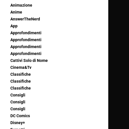
Animazione
Anime
AnswerTheNerd
App
Approfondimenti
Approfondimenti
Approfondimenti
Approfondimenti
Cattivi Solo di Nome
Cinema&Tv
Classifiche
Classifiche
Classifiche
Consigli
Consigli
Consigli
DC Comics
Disney+