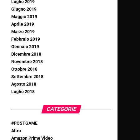
Luglio 2019
Giugno 2019
Maggio 2019
Aprile 2019
Marzo 2019
Febbraio 2019
Gennaio 2019
Dicembre 2018
Novembre 2018
Ottobre 2018
Settembre 2018
Agosto 2018
Luglio 2018
CATEGORIE
#POSTGAME
Altro
Amazon Prime Video