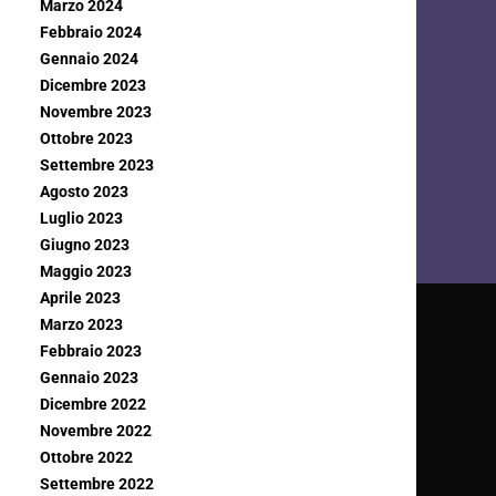
Marzo 2024
Febbraio 2024
Gennaio 2024
Dicembre 2023
Novembre 2023
Ottobre 2023
Settembre 2023
Agosto 2023
Luglio 2023
Giugno 2023
Maggio 2023
Aprile 2023
Marzo 2023
Febbraio 2023
Gennaio 2023
Dicembre 2022
Novembre 2022
Ottobre 2022
Settembre 2022