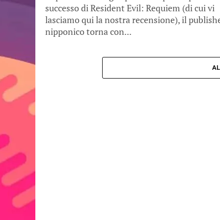
successo di Resident Evil: Requiem (di cui vi
lasciamo qui la nostra recensione), il publish
nipponico torna con...
AL