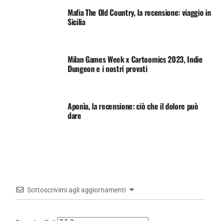
Mafia The Old Country, la recensione: viaggio in
Sicilia
Milan Games Week x Cartoomics 2023, Indie
Dungeon e i nostri provati
Aponìa, la recensione: ciò che il dolore può
dare
Sottoscrivimi agli aggiornamenti