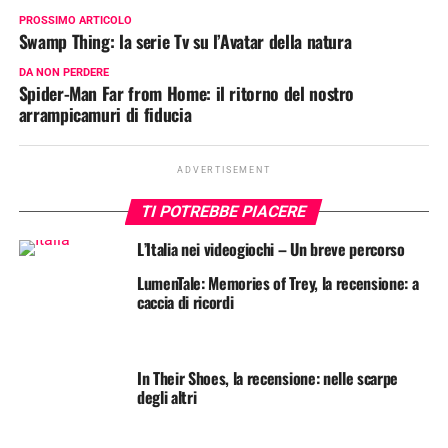
PROSSIMO ARTICOLO
Swamp Thing: la serie Tv su l’Avatar della natura
DA NON PERDERE
Spider-Man Far from Home: il ritorno del nostro
arrampicamuri di fiducia
ADVERTISEMENT
TI POTREBBE PIACERE
L’Italia nei videogiochi – Un breve percorso
LumenTale: Memories of Trey, la recensione: a
caccia di ricordi
In Their Shoes, la recensione: nelle scarpe
degli altri