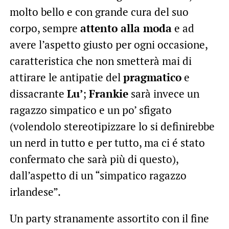
molto bello e con grande cura del suo
corpo, sempre
attento alla moda
e ad
avere l’aspetto giusto per ogni occasione,
caratteristica che non smetterà mai di
attirare le antipatie del
pragmatico
e
dissacrante
Lu’
;
Frankie
sarà invece un
ragazzo simpatico e un po’ sfigato
(volendolo stereotipizzare lo si definirebbe
un nerd in tutto e per tutto, ma ci é stato
confermato che sarà più di questo),
dall’aspetto di un “simpatico ragazzo
irlandese”.
Un party stranamente assortito con il fine