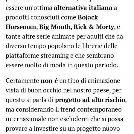
essere un’ottima
alternativa italiana
a
prodotti conosciuti come
Bojack
Horseman
,
Big Mouth
,
Rick & Morty
, e
tante altre serie animate per adulti che da
diverso tempo popolano le librerie delle
piattaforme streaming e che sembrano
essere molto di moda in questo periodo.
Certamente
non é
un tipo di animazione
vista di buon occhio nel nostro paese, per
questo si parla di
progetto ad alto rischio
,
ma considerando il trend contemporaneo
internazionale non escluderei che si possa
provare a investire su un progetto nuovo