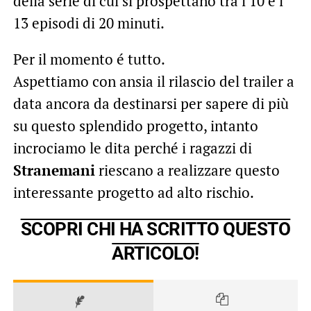
della serie di cui si prospettano tra i 10 e i
13 episodi di 20 minuti.
Per il momento é tutto.
Aspettiamo con ansia il rilascio del trailer a
data ancora da destinarsi per sapere di più
su questo splendido progetto, intanto
incrociamo le dita perché i ragazzi di
Stranemani
riescano a realizzare questo
interessante progetto ad alto rischio.
SCOPRI CHI HA SCRITTO QUESTO
ARTICOLO!