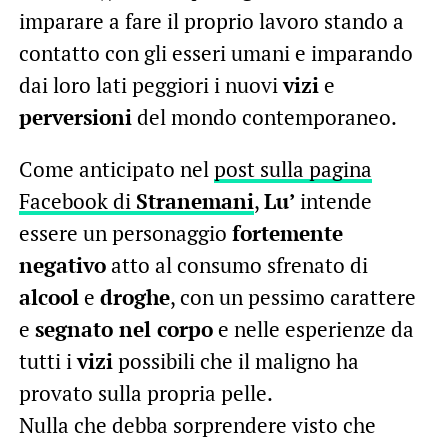
imparare a fare il proprio lavoro stando a
contatto con gli esseri umani e imparando
dai loro lati peggiori i nuovi
vizi
e
perversioni
del mondo contemporaneo.
Come anticipato nel
post sulla pagina
Facebook di
Stranemani
,
Lu’
intende
essere un personaggio
fortemente
negativo
atto al consumo sfrenato di
alcool
e
droghe
, con un pessimo carattere
e
segnato nel corpo
e nelle esperienze da
tutti i
vizi
possibili che il maligno ha
provato sulla propria pelle.
Nulla che debba sorprendere visto che