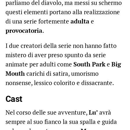
parliamo del diavolo, ma messi su schermo
questi elementi portano alla realizzazione
di una serie fortemente
adulta
e
provocatoria
.
I due creatori della serie non hanno fatto
mistero di aver preso spunto da serie
animate per adulti come
South Park
e
Big
Mouth
carichi di satira, umorismo
nonsense, lessico colorito e dissacrante.
Cast
Nel corso delle sue avventure,
Lu’
avrà
sempre al suo fianco la sua spalla e guida