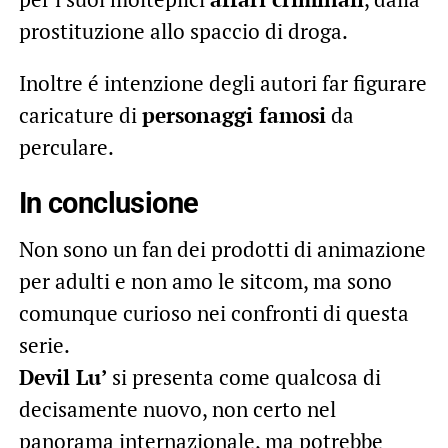
prostituzione allo spaccio di droga.
Inoltre é intenzione degli autori far figurare
caricature di
personaggi famosi
da
perculare.
In conclusione
Non sono un fan dei prodotti di animazione
per adulti e non amo le sitcom, ma sono
comunque curioso nei confronti di questa
serie.
Devil Lu’
si presenta come qualcosa di
decisamente nuovo, non certo nel
panorama internazionale, ma potrebbe