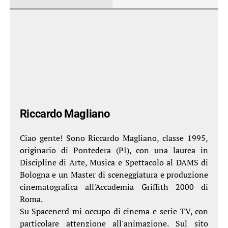
Riccardo Magliano
Ciao gente! Sono Riccardo Magliano, classe 1995,
originario di Pontedera (PI), con una laurea in
Discipline di Arte, Musica e Spettacolo al DAMS di
Bologna e un Master di sceneggiatura e produzione
cinematografica all'Accademia Griffith 2000 di
Roma.
Su Spacenerd mi occupo di cinema e serie TV, con
particolare attenzione all'animazione. Sul sito