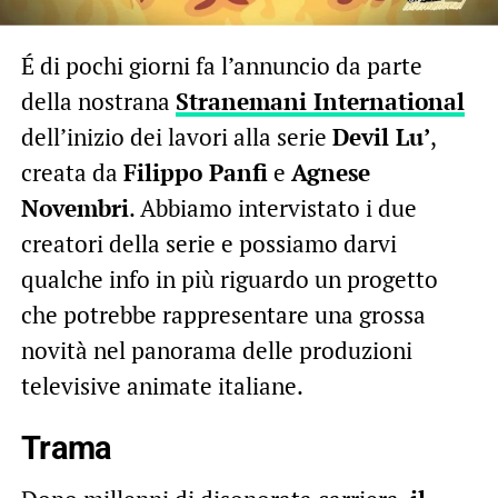
É di pochi giorni fa l’annuncio da parte
della nostrana
Stranemani International
dell’inizio dei lavori alla serie
Devil Lu’
,
creata da
Filippo Panfi
e
Agnese
Novembri
. Abbiamo intervistato i due
creatori della serie e possiamo darvi
qualche info in più riguardo un progetto
che potrebbe rappresentare una grossa
novità nel panorama delle produzioni
televisive animate italiane.
Trama