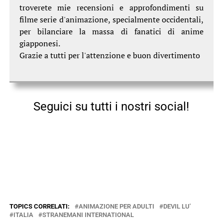
troverete mie recensioni e approfondimenti su
filme serie d'animazione, specialmente occidentali,
per bilanciare la massa di fanatici di anime
giapponesi.
Grazie a tutti per l'attenzione e buon divertimento
Seguici su tutti i nostri social!
TOPICS CORRELATI:
ANIMAZIONE PER ADULTI
DEVIL LU'
ITALIA
STRANEMANI INTERNATIONAL