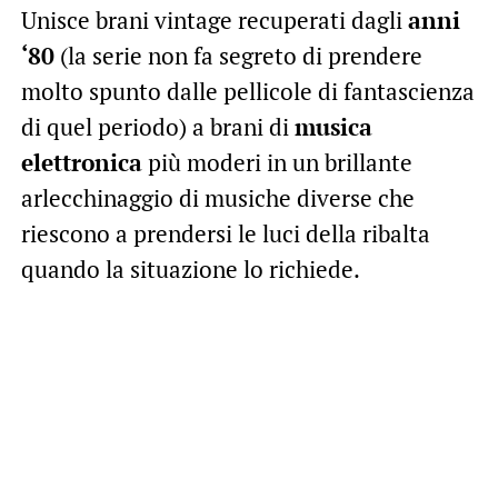
Unisce brani vintage recuperati dagli
anni
‘80
(la serie non fa segreto di prendere
molto spunto dalle pellicole di fantascienza
di quel periodo) a brani di
musica
elettronica
più moderi in un brillante
arlecchinaggio di musiche diverse che
riescono a prendersi le luci della ribalta
quando la situazione lo richiede.