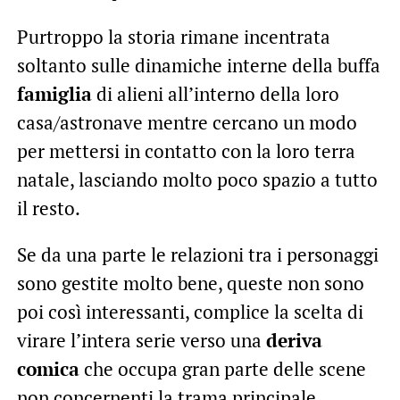
Purtroppo la storia rimane incentrata
soltanto sulle dinamiche interne della buffa
famiglia
di alieni all’interno della loro
casa/astronave mentre cercano un modo
per mettersi in contatto con la loro terra
natale, lasciando molto poco spazio a tutto
il resto.
Se da una parte le relazioni tra i personaggi
sono gestite molto bene, queste non sono
poi così interessanti, complice la scelta di
virare l’intera serie verso una
deriva
comica
che occupa gran parte delle scene
non concernenti la trama principale.