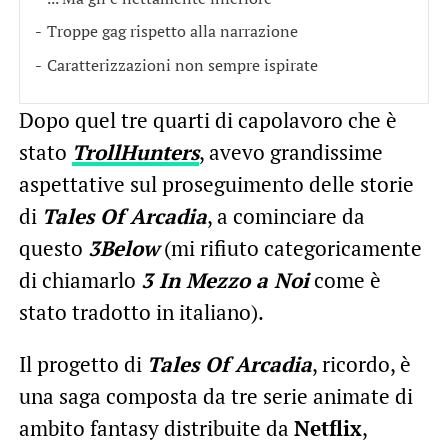
Troppe gag rispetto alla narrazione
Caratterizzazioni non sempre ispirate
Dopo quel tre quarti di capolavoro che è
stato
TrollHunters
, avevo grandissime
aspettative sul proseguimento delle storie
di
Tales Of Arcadia
, a cominciare da
questo
3Below
(mi rifiuto categoricamente
di chiamarlo
3 In Mezzo a Noi
come è
stato tradotto in italiano).
Il progetto di
Tales Of Arcadia
, ricordo, è
una saga composta da tre serie animate di
ambito fantasy distribuite da
Netflix
,