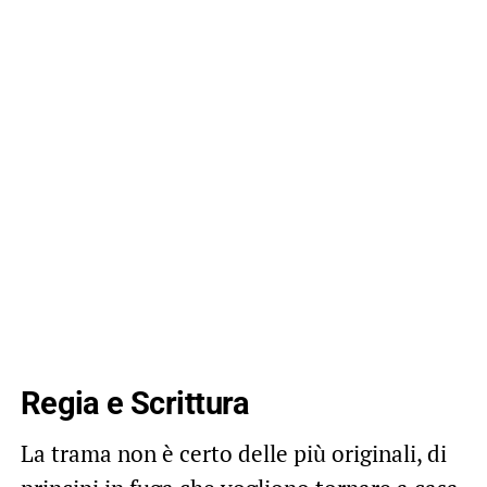
Regia e Scrittura
La trama non è certo delle più originali, di