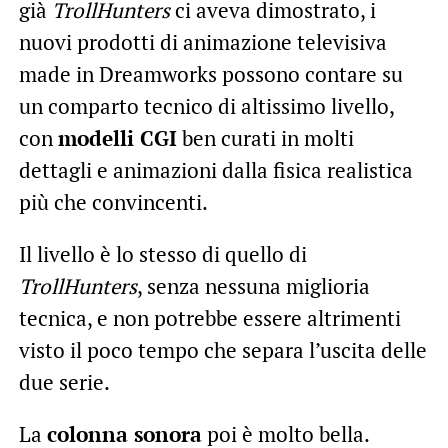
già
TrollHunters
ci aveva dimostrato, i
nuovi prodotti di animazione televisiva
made in Dreamworks possono contare su
un comparto tecnico di altissimo livello,
con
modelli CGI
ben curati in molti
dettagli e animazioni dalla fisica realistica
più che convincenti.
Il livello è lo stesso di quello di
TrollHunters
, senza nessuna miglioria
tecnica, e non potrebbe essere altrimenti
visto il poco tempo che separa l’uscita delle
due serie.
La
colonna sonora
poi è molto bella.