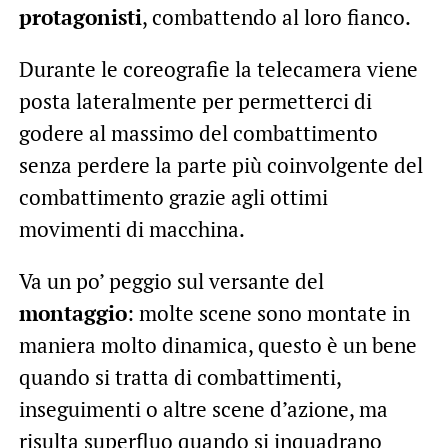
protagonisti
, combattendo al loro fianco.
Durante le coreografie la telecamera viene
posta lateralmente per permetterci di
godere al massimo del combattimento
senza perdere la parte più coinvolgente del
combattimento grazie agli ottimi
movimenti di macchina.
Va un po’ peggio sul versante del
montaggio
: molte scene sono montate in
maniera molto dinamica, questo è un bene
quando si tratta di combattimenti,
inseguimenti o altre scene d’azione, ma
risulta superfluo quando si inquadrano