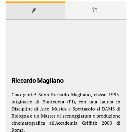
Riccardo Magliano
Ciao gente! Sono Riccardo Magliano, classe 1995,
originario di Pontedera (PI), con una laurea in
Discipline di Arte, Musica e Spettacolo al DAMS di
Bologna e un Master di sceneggiatura e produzione
cinematografica all'Accademia Griffith 2000 di
Roma.