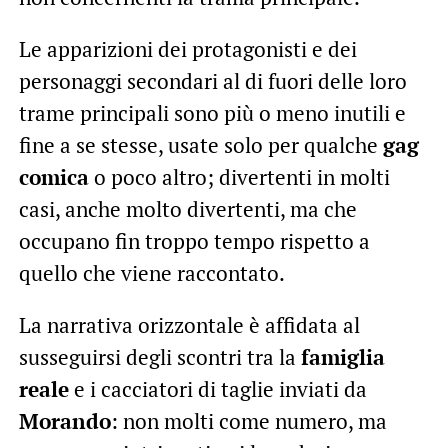
Le apparizioni dei protagonisti e dei
personaggi secondari al di fuori delle loro
trame principali sono più o meno inutili e
fine a se stesse, usate solo per qualche
gag
comica
o poco altro; divertenti in molti
casi, anche molto divertenti, ma che
occupano fin troppo tempo rispetto a
quello che viene raccontato.
La narrativa orizzontale è affidata al
susseguirsi degli scontri tra la
famiglia
reale
e i cacciatori di taglie inviati da
Morando
: non molti come numero, ma