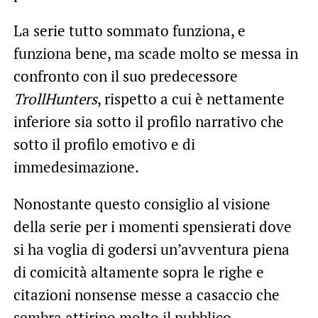
La serie tutto sommato funziona, e
funziona bene, ma scade molto se messa in
confronto con il suo predecessore
TrollHunters
, rispetto a cui è nettamente
inferiore sia sotto il profilo narrativo che
sotto il profilo emotivo e di
immedesimazione.
Nonostante questo consiglio al visione
della serie per i momenti spensierati dove
si ha voglia di godersi un’avventura piena
di comicità altamente sopra le righe e
citazioni nonsense messe a casaccio che
sembra attirino molto il pubblico