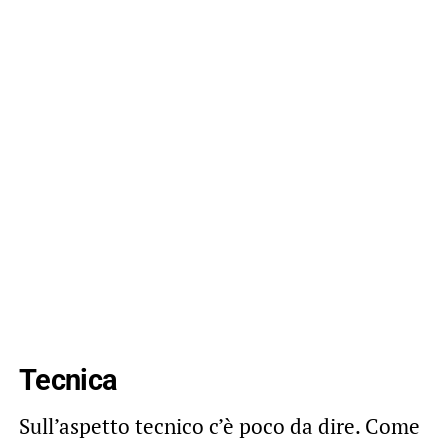
Tecnica
Sull’aspetto tecnico c’è poco da dire. Come