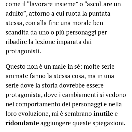
come il “lavorare insieme” o “ascoltare un
adulto”, attorno a cui ruota la puntata
stessa, con alla fine una morale ben
scandita da uno o più personaggi per
ribadire la lezione imparata dai
protagonisti.
Questo non è un male in sé: molte serie
animate fanno la stessa cosa, ma in una
serie dove la storia dovrebbe essere
protagonista, dove i cambiamenti si vedono
nel comportamento dei personaggi e nella
loro evoluzione, mi è sembrano
inutile
e
ridondante
aggiungere queste spiegazioni.