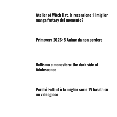
Atelier of Witch Hat, la recensione: Il miglior
manga fantasy del momento?
Primavera 2026: 5 Anime da non perdere
Bullismo e manosfera: the dark side of
Adolescence
Perché Fallout è la miglior serie TV basata su
un videogioco