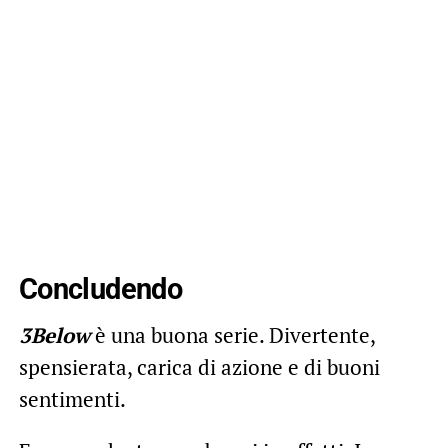
Concludendo
3Below
è una buona serie. Divertente,
spensierata, carica di azione e di buoni
sentimenti.