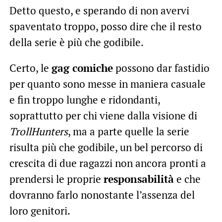
Detto questo, e sperando di non avervi
spaventato troppo, posso dire che il resto
della serie è più che godibile.
Certo, le
gag comiche
possono dar fastidio
per quanto sono messe in maniera casuale
e fin troppo lunghe e ridondanti,
soprattutto per chi viene dalla visione di
TrollHunters
, ma a parte quelle la serie
risulta più che godibile, un bel percorso di
crescita di due ragazzi non ancora pronti a
prendersi le proprie
responsabilità
e che
dovranno farlo nonostante l’assenza del
loro genitori.