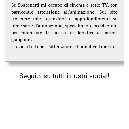
Su Spacenerd mi occupo di cinema e serie TV, con
particolare attenzione all'animazione. Sul sito
troverete mie recensioni e approfondimenti su
filme serie d'animazione, specialmente occidentali,
per bilanciare la massa di fanatici di anime
giapponesi.
Grazie a tutti per l'attenzione e buon divertimento
Seguici su tutti i nostri social!