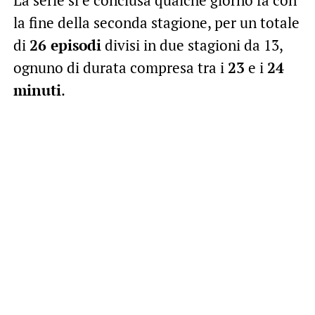
la fine della seconda stagione, per un totale
di
26 episodi
divisi in due stagioni da 13,
ognuno di durata compresa tra i
23
e i
24
minuti
.