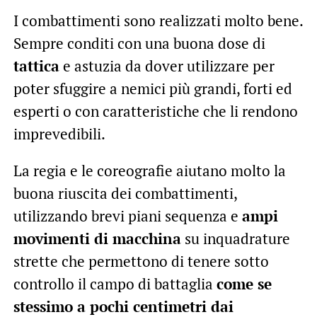
I combattimenti sono realizzati molto bene.
Sempre conditi con una buona dose di
tattica
e astuzia da dover utilizzare per
poter sfuggire a nemici più grandi, forti ed
esperti o con caratteristiche che li rendono
imprevedibili.
La regia e le coreografie aiutano molto la
buona riuscita dei combattimenti,
utilizzando brevi piani sequenza e
ampi
movimenti di macchina
su inquadrature
strette che permettono di tenere sotto
controllo il campo di battaglia
come se
stessimo a pochi centimetri dai