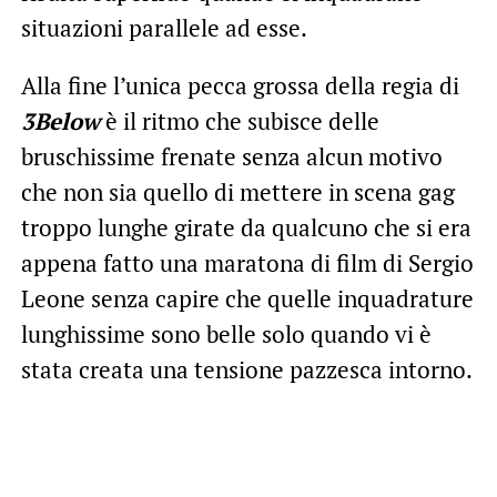
situazioni parallele ad esse.
Alla fine l’unica pecca grossa della regia di
3Below
è il ritmo che subisce delle
bruschissime frenate senza alcun motivo
che non sia quello di mettere in scena gag
troppo lunghe girate da qualcuno che si era
appena fatto una maratona di film di Sergio
Leone senza capire che quelle inquadrature
lunghissime sono belle solo quando vi è
stata creata una tensione pazzesca intorno.