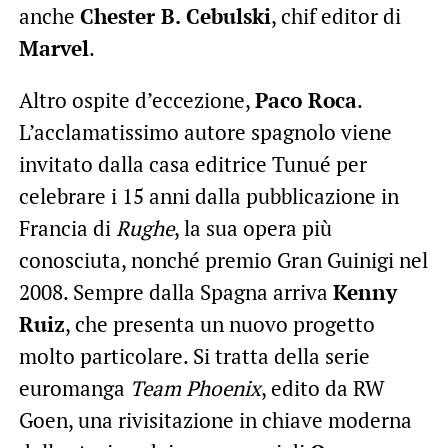
anche
Chester B. Cebulski
, chif editor di
Marvel
.
Altro ospite d’eccezione,
Paco Roca
.
L’acclamatissimo autore spagnolo viene
invitato dalla casa editrice Tunué per
celebrare i 15 anni dalla pubblicazione in
Francia di
Rughe
, la sua opera più
conosciuta, nonché premio Gran Guinigi nel
2008. Sempre dalla Spagna arriva
Kenny
Ruiz
, che presenta un nuovo progetto
molto particolare. Si tratta della serie
euromanga
Team Phoenix
, edito da RW
Goen, una rivisitazione in chiave moderna