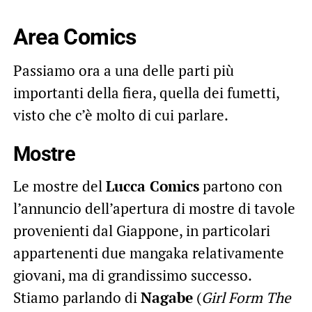
Area Comics
Passiamo ora a una delle parti più
importanti della fiera, quella dei fumetti,
visto che c’è molto di cui parlare.
Mostre
Le mostre del
Lucca Comics
partono con
l’annuncio dell’apertura di mostre di tavole
provenienti dal Giappone, in particolari
appartenenti due mangaka relativamente
giovani, ma di grandissimo successo.
Stiamo parlando di
Nagabe
(
Girl Form The