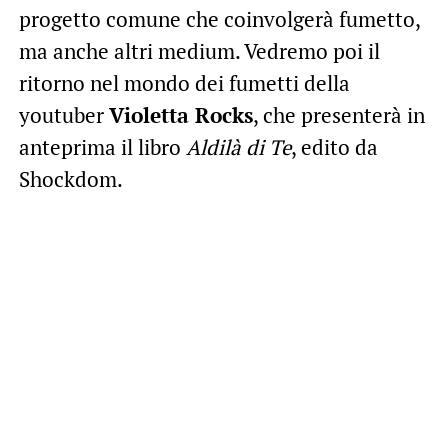
progetto comune che coinvolgerà fumetto,
ma anche altri medium. Vedremo poi il
ritorno nel mondo dei fumetti della
youtuber
Violetta Rocks
, che presenterà in
anteprima il libro
Aldilà di Te
, edito da
Shockdom.