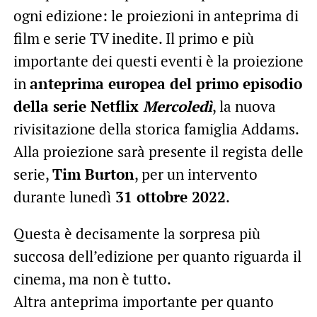
ogni edizione: le proiezioni in anteprima di
film e serie TV inedite. Il primo e più
importante dei questi eventi è la proiezione
in
anteprima europea del primo episodio
della serie Netflix
Mercoledì
, la nuova
rivisitazione della storica famiglia Addams.
Alla proiezione sarà presente il regista delle
serie,
Tim Burton
, per un intervento
durante lunedì
31 ottobre 2022
.
Questa è decisamente la sorpresa più
succosa dell’edizione per quanto riguarda il
cinema, ma non è tutto.
Altra anteprima importante per quanto