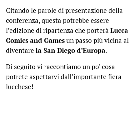
Citando le parole di presentazione della
conferenza, questa potrebbe essere
l’edizione di ripartenza che porterà
Lucca
Comics and Games
un passo più vicina al
diventare
la San Diego d’Europa
.
Di seguito vi raccontiamo un po’ cosa
potrete aspettarvi dall’importante fiera
lucchese!