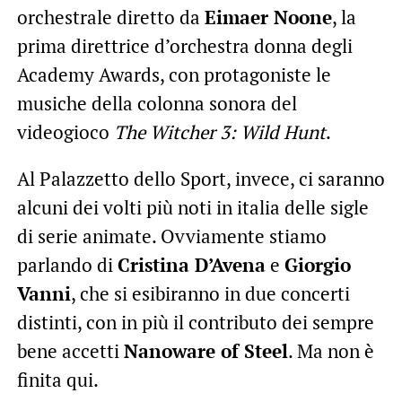
orchestrale diretto da
Eimaer Noone
, la
prima direttrice d’orchestra donna degli
Academy Awards, con protagoniste le
musiche della colonna sonora del
videogioco
The Witcher 3: Wild Hunt
.
Al Palazzetto dello Sport, invece, ci saranno
alcuni dei volti più noti in italia delle sigle
di serie animate. Ovviamente stiamo
parlando di
Cristina D’Avena
e
Giorgio
Vanni
, che si esibiranno in due concerti
distinti, con in più il contributo dei sempre
bene accetti
Nanoware of Steel
. Ma non è
finita qui.