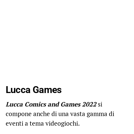
Lucca Games
Lucca Comics and Games 2022
si
compone anche di una vasta gamma di
eventi a tema videogiochi.