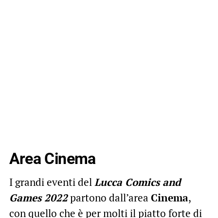
Area Cinema
I grandi eventi del
Lucca Comics and
Games 2022
partono dall’area
Cinema
,
con quello che è per molti il piatto forte di