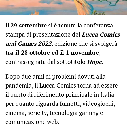
Il
29 settembre
si è tenuta la conferenza
stampa di presentazione del
Lucca Comics
and Games 2022
, edizione che si svolgerà
tra il 28 ottobre ed il 1 novembre
,
contrassegnata dal sottotitolo
Hope
.
Dopo due anni di problemi dovuti alla
pandemia, il Lucca Comics torna ad essere
il punto di riferimento principale in Italia
per quanto riguarda fumetti, videogiochi,
cinema, serie tv, tecnologia gaming e
comunicazione web.