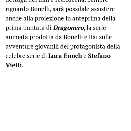
riguardo Bonelli, sarà possibile assistere
anche alla proiezione in anteprima della
prima puntata di
Dragonero
, la serie
animata prodotta da Bonelli e Rai sulle
avventure giovanili del protagonista della
celebre serie di
Luca Enoch
e
Stefano
Vietti.