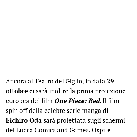
Ancora al Teatro del Giglio, in data
29
ottobre
ci sarà inoltre la prima proiezione
europea del film
One Piece: Red
. Il film
spin off della celebre serie manga di
Eichiro Oda
sarà proiettata sugli schermi
del Lucca Comics and Games. Ospite