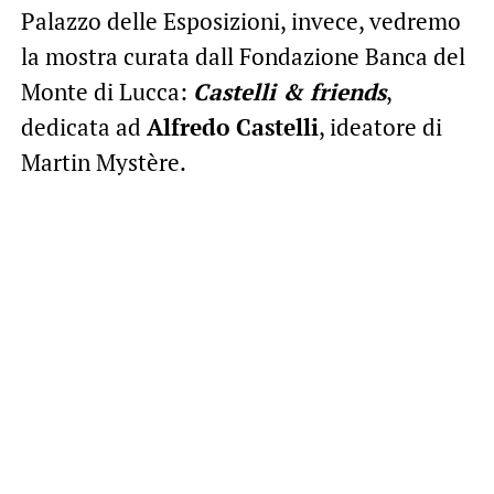
Palazzo delle Esposizioni, invece, vedremo
la mostra curata dall Fondazione Banca del
Monte di Lucca:
Castelli & friends
,
dedicata ad
Alfredo Castelli
, ideatore di
Martin Mystère.