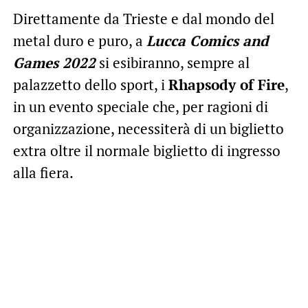
Direttamente da Trieste e dal mondo del
metal duro e puro, a
Lucca Comics and
Games 2022
si esibiranno, sempre al
palazzetto dello sport, i
Rhapsody of Fire
,
in un evento speciale che, per ragioni di
organizzazione, necessiterà di un biglietto
extra oltre il normale biglietto di ingresso
alla fiera.