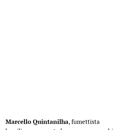
Marcello Quintanilha
, fumettista