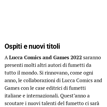
Ospiti e nuovi titoli
A
Lucca Comics and Games 2022
saranno
presenti molti altri autori di fumetti da
tutto il mondo. Si rinnovano, come ogni
anno, le collaborazioni di Lucca Comics and
Games con le case editrici di fumetti
italiane e internazionali. Quest’anno a
scoutare i nuovi talenti del fumetto ci sarà