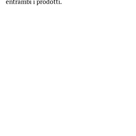
entrambi i prodotti.