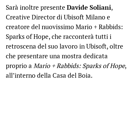
Sarà inoltre presente
Davide Soliani
,
Creative Director di Ubisoft Milano e
creatore del nuovissimo Mario + Rabbids:
Sparks of Hope, che racconterà tutti i
retroscena del suo lavoro in Ubisoft, oltre
che presentare una mostra dedicata
proprio a
Mario + Rabbids: Sparks of Hope
,
all’interno della Casa del Boia.