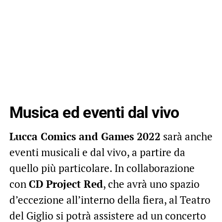
Musica ed eventi dal vivo
Lucca Comics and Games 2022
sarà anche
eventi musicali e dal vivo, a partire da
quello più particolare. In collaborazione
con
CD Project Red
, che avrà uno spazio
d’eccezione all’interno della fiera, al Teatro
del Giglio si potrà assistere ad un concerto