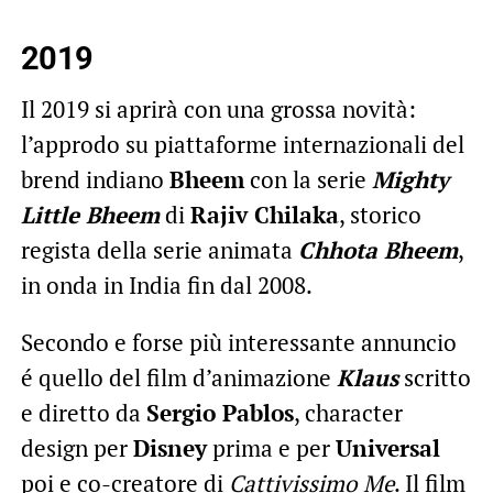
2019
Il 2019 si aprirà con una grossa novità:
l’approdo su piattaforme internazionali del
brend indiano
Bheem
con la serie
Mighty
Little Bheem
di
Rajiv Chilaka
, storico
regista della serie animata
Chhota Bheem
,
in onda in India fin dal 2008.
Secondo e forse più interessante annuncio
é quello del film d’animazione
Klaus
scritto
e diretto da
Sergio Pablos
, character
design per
Disney
prima e per
Universal
poi e co-creatore di
Cattivissimo Me
. Il film