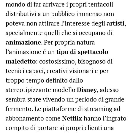
mondo di far arrivare i propri tentacoli
distributivi a un pubblico immenso non
poteva non attirare l’interesse degli
artisti
,
specialmente quelli che si occupano di
animazione
. Per propria natura
l’animazione é un
tipo di spettacolo
maledetto
: costosissimo, bisognoso di
tecnici capaci, creativi visionari e per
troppo tempo definito dallo
stereotipizzante modello
Disney
, adesso
sembra stare vivendo un periodo di grande
fermento. Le piattaforme di streaming ad
abbonamento come
Netflix
hanno l’ingrato
compito di portare ai propri clienti una