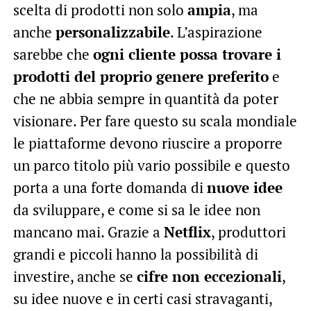
scelta di prodotti non solo
ampia
, ma
anche
personalizzabile
. L’aspirazione
sarebbe che
ogni cliente possa trovare i
prodotti del proprio genere preferito
e
che ne abbia sempre in quantità da poter
visionare. Per fare questo su scala mondiale
le piattaforme devono riuscire a proporre
un parco titolo più vario possibile e questo
porta a una forte domanda di
nuove idee
da sviluppare, e come si sa le idee non
mancano mai. Grazie a
Netflix
, produttori
grandi e piccoli hanno la possibilità di
investire, anche se
cifre non eccezionali
,
su idee nuove e in certi casi stravaganti,