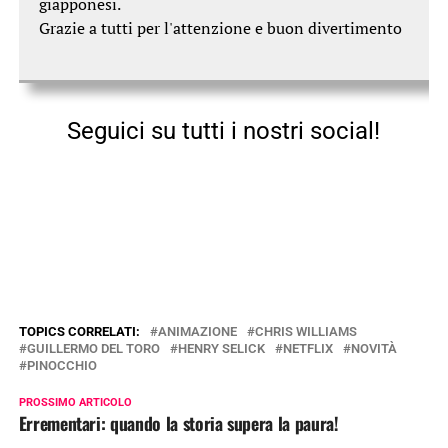
giapponesi.
Grazie a tutti per l'attenzione e buon divertimento
Seguici su tutti i nostri social!
TOPICS CORRELATI:
ANIMAZIONE
CHRIS WILLIAMS
GUILLERMO DEL TORO
HENRY SELICK
NETFLIX
NOVITÀ
PINOCCHIO
PROSSIMO ARTICOLO
Errementari: quando la storia supera la paura!