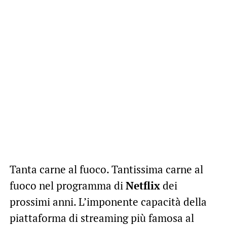
Tanta carne al fuoco. Tantissima carne al
fuoco nel programma di
Netflix
dei
prossimi anni. L’imponente capacità della
piattaforma di streaming più famosa al