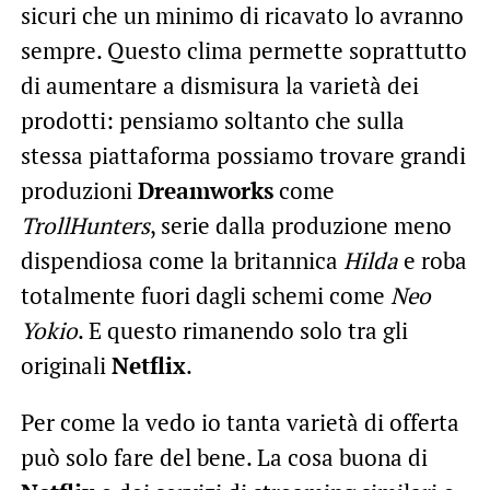
sicuri che un minimo di ricavato lo avranno
sempre. Questo clima permette soprattutto
di aumentare a dismisura la varietà dei
prodotti: pensiamo soltanto che sulla
stessa piattaforma possiamo trovare grandi
produzioni
Dreamworks
come
TrollHunters
, serie dalla produzione meno
dispendiosa come la britannica
Hilda
e roba
totalmente fuori dagli schemi come
Neo
Yokio
. E questo rimanendo solo tra gli
originali
Netflix
.
Per come la vedo io tanta varietà di offerta
può solo fare del bene. La cosa buona di