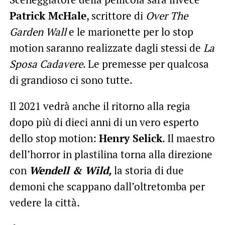
Patrick McHale
, scrittore di
Over The
Garden Wall
e le marionette per lo stop
motion saranno realizzate dagli stessi de
La
Sposa Cadavere
. Le premesse per qualcosa
di grandioso ci sono tutte.
Il 2021 vedrà anche il ritorno alla regia
dopo più di dieci anni di un vero esperto
dello stop motion:
Henry Selick
. Il maestro
dell’horror in plastilina torna alla direzione
con
Wendell & Wild,
la storia di due
demoni che scappano dall’oltretomba per
vedere la città.