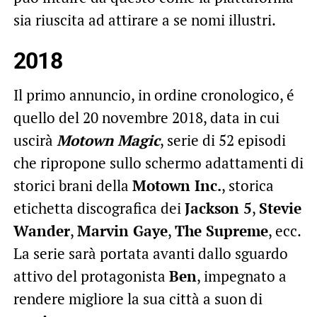
sia riuscita ad attirare a se nomi illustri.
2018
Il primo annuncio, in ordine cronologico, é
quello del 20 novembre 2018, data in cui
uscirà
Motown Magic
, serie di 52 episodi
che ripropone sullo schermo adattamenti di
storici brani della
Motown Inc.
, storica
etichetta discografica dei
Jackson 5
,
Stevie
Wander
,
Marvin Gaye
,
The Supreme
, ecc.
La serie sarà portata avanti dallo sguardo
attivo del protagonista
Ben
, impegnato a
rendere migliore la sua città a suon di