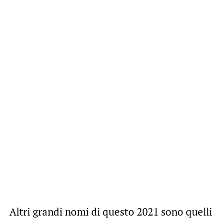
Altri grandi nomi di questo 2021 sono quelli