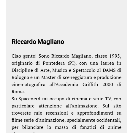
Riccardo Magliano
Ciao gente! Sono Riccardo Magliano, classe 1995,
originario di Pontedera (PI), con una laurea in
Discipline di Arte, Musica e Spettacolo al DAMS di
Bologna e un Master di sceneggiatura e produzione
cinematografica all'Accademia Griffith 2000 di
Roma.
Su Spacenerd mi occupo di cinema e serie TV, con
particolare attenzione all'animazione. Sul sito
troverete mie recensioni e approfondimenti su
filme serie d'animazione, specialmente occidentali,
per bilanciare la massa di fanatici di anime