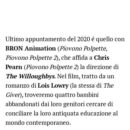
Ultimo appuntamento del 2020 é quello con
BRON Animation
(
Piovono Polpette,
Piovono Polpette 2
), che affida a
Chris
Pearn
(
Piovono Polpette 2
) la direzione di
The Willoughbys
. Nel film, tratto da un
romanzo di
Lois Lowry
(la stessa di
The
Giver
), troveremo quattro bambini
abbandonati dai loro genitori cercare di
conciliare la loro antiquata educazione al
mondo contemporaneo.