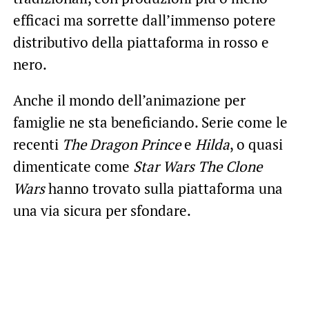
efficaci ma sorrette dall’immenso potere
distributivo della piattaforma in rosso e
nero.
Anche il mondo dell’animazione per
famiglie ne sta beneficiando. Serie come le
recenti
The Dragon Prince
e
Hilda
, o quasi
dimenticate come
Star Wars The Clone
Wars
hanno trovato sulla piattaforma una
una via sicura per sfondare.