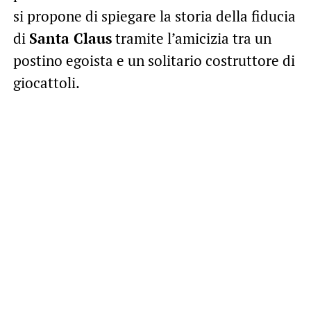
si propone di spiegare la storia della fiducia
di
Santa Claus
tramite l’amicizia tra un
postino egoista e un solitario costruttore di
giocattoli.