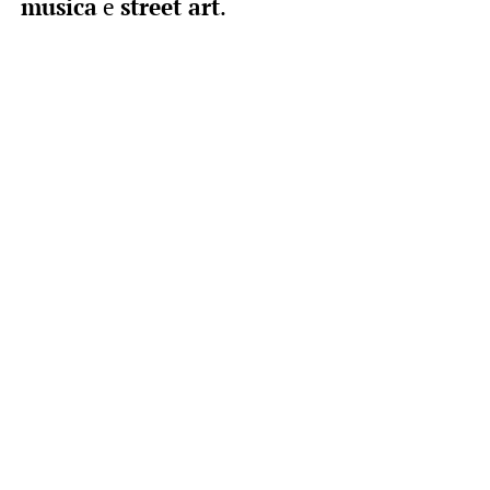
musica
e
street art
.