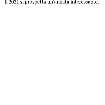
Il 2021 si prospetta un’annata interessante.