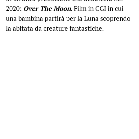
2020:
Over The Moon
. Film in CGI in cui
una bambina partirà per la Luna scoprendo
la abitata da creature fantastiche.