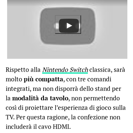
Rispetto alla
Nintendo Switch
classica, sarà
molto
più compatta
, con tre comandi
integrati, ma non disporrà dello stand per
la
modalità da tavolo
, non permettendo
così di proiettare l’esperienza di gioco sulla
TV. Per questa ragione, la confezione non
includerà il cavo HDMI.