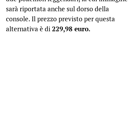
sarà riportata anche sul dorso della
console. Il prezzo previsto per questa
alternativa è di
229,98 euro.