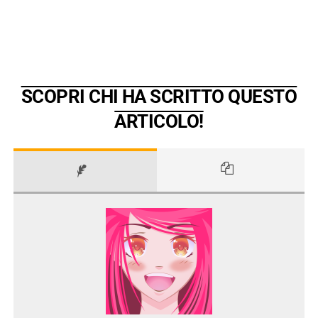
SCOPRI CHI HA SCRITTO QUESTO
ARTICOLO!