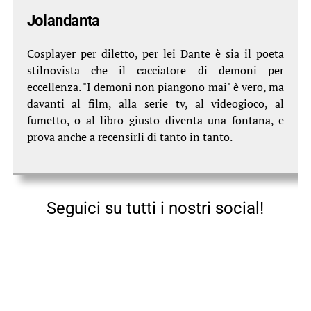
Jolandanta
Cosplayer per diletto, per lei Dante è sia il poeta
stilnovista che il cacciatore di demoni per
eccellenza. "I demoni non piangono mai" è vero, ma
davanti al film, alla serie tv, al videogioco, al
fumetto, o al libro giusto diventa una fontana, e
prova anche a recensirli di tanto in tanto.
Seguici su tutti i nostri social!