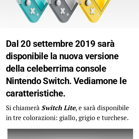
Dal 20 settembre 2019 sarà
disponibile la nuova versione
della celeberrima console
Nintendo Switch
. Vediamone le
caratteristiche.
Si chiamerà
Switch Lite
, e sarà disponibile
in tre colorazioni: giallo, grigio e turchese.