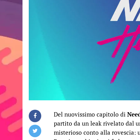
Del nuovissimo capitolo di
Need
partito da un leak rivelato dal 
misterioso conto alla rovescia: