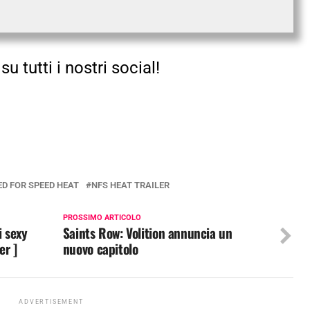
su tutti i nostri social!
ED FOR SPEED HEAT
NFS HEAT TRAILER
PROSSIMO ARTICOLO
i sexy
Saints Row: Volition annuncia un
er ]
nuovo capitolo
ADVERTISEMENT